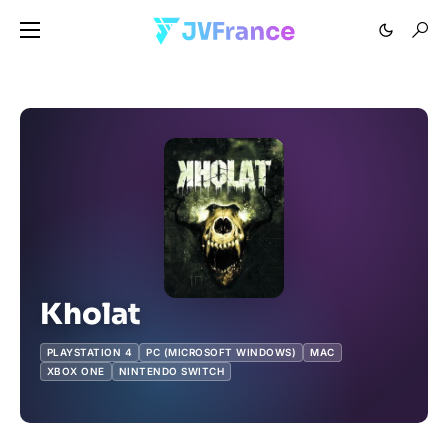
Kholat
PLAYSTATION 4
PC (MICROSOFT WINDOWS)
MAC
XBOX ONE
NINTENDO SWITCH