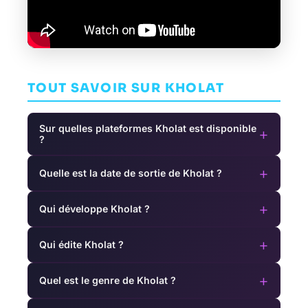
TOUT SAVOIR SUR KHOLAT
Sur quelles plateformes Kholat est disponible
+
?
+
Quelle est la date de sortie de Kholat ?
+
Qui développe Kholat ?
+
Qui édite Kholat ?
+
Quel est le genre de Kholat ?