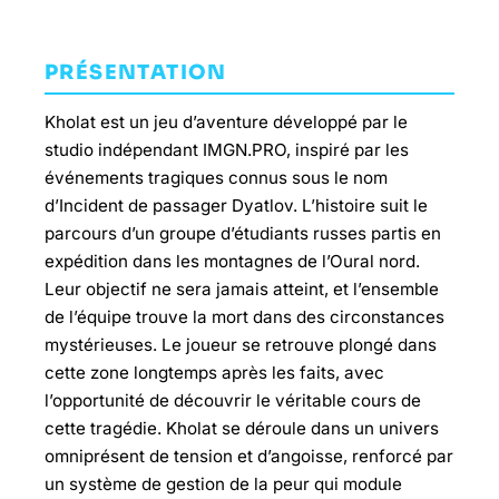
PRÉSENTATION
Kholat est un jeu d’aventure développé par le
studio indépendant IMGN.PRO, inspiré par les
événements tragiques connus sous le nom
d’Incident de passager Dyatlov. L’histoire suit le
parcours d’un groupe d’étudiants russes partis en
expédition dans les montagnes de l’Oural nord.
Leur objectif ne sera jamais atteint, et l’ensemble
de l’équipe trouve la mort dans des circonstances
mystérieuses. Le joueur se retrouve plongé dans
cette zone longtemps après les faits, avec
l’opportunité de découvrir le véritable cours de
cette tragédie. Kholat se déroule dans un univers
omniprésent de tension et d’angoisse, renforcé par
un système de gestion de la peur qui module