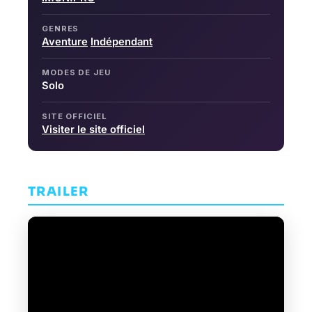
GENRES
Aventure
Indépendant
MODES DE JEU
Solo
SITE OFFICIEL
Visiter le site officiel
TRAILER