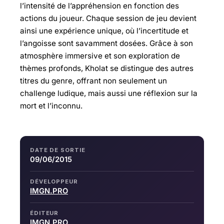
l’intensité de l’appréhension en fonction des
actions du joueur. Chaque session de jeu devient
ainsi une expérience unique, où l’incertitude et
l’angoisse sont savamment dosées. Grâce à son
atmosphère immersive et son exploration de
thèmes profonds, Kholat se distingue des autres
titres du genre, offrant non seulement un
challenge ludique, mais aussi une réflexion sur la
mort et l’inconnu.
DATE DE SORTIE
09/06/2015
DÉVELOPPEUR
IMGN.PRO
ÉDITEUR
IMGN.PRO