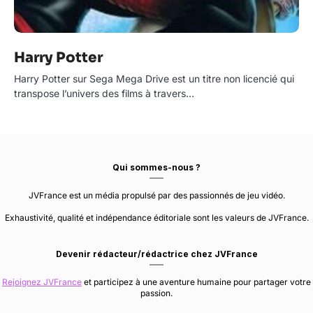
Harry Potter
Harry Potter sur Sega Mega Drive est un titre non licencié qui
transpose l’univers des films à travers…
Qui sommes-nous ?
JVFrance est un média propulsé par des passionnés de jeu vidéo.
Exhaustivité, qualité et indépendance éditoriale sont les valeurs de JVFrance.
Devenir rédacteur/rédactrice chez JVFrance
Rejoignez JVFrance
et participez à une aventure humaine pour partager votre
passion.