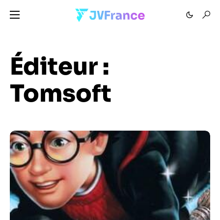
Éditeur :
Tomsoft