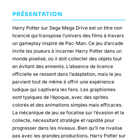
PRÉSENTATION
Harry Potter sur Sega Mega Drive est un titre non
licencié qui transpose l’univers des films à travers
un gameplay inspiré de Pac-Man. Ce jeu d’arcade
invite les joueurs à incarner Harry Potter dans un
monde pixelisé, où il doit collecter des objets tout
en évitant des ennemis. L’absence de licence
officielle se ressent dans l’adaptation, mais le jeu
parvient tout de même à offrir une expérience
ludique qui captivera les fans. Les graphismes
sont typiques de l’époque, avec des sprites
colorés et des animations simples mais efficaces.
La mécanique de jeu se focalise sur l’évasion et la
collecte, nécessitant stratégie et rapidité pour
progresser dans les niveaux. Bien qu’il ne rivalise
pas avec les grandes productions, Harry Potter sur