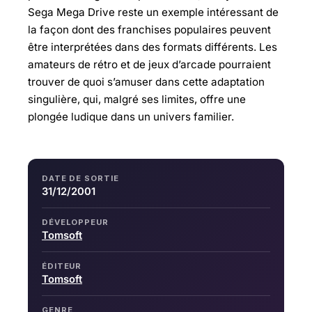
Sega Mega Drive reste un exemple intéressant de
la façon dont des franchises populaires peuvent
être interprétées dans des formats différents. Les
amateurs de rétro et de jeux d’arcade pourraient
trouver de quoi s’amuser dans cette adaptation
singulière, qui, malgré ses limites, offre une
plongée ludique dans un univers familier.
DATE DE SORTIE
31/12/2001
DÉVELOPPEUR
Tomsoft
ÉDITEUR
Tomsoft
GENRE