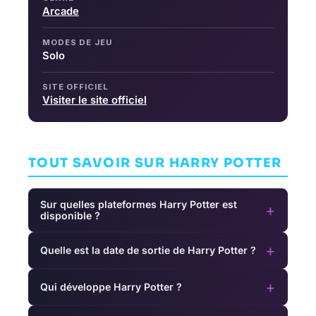
Arcade
MODES DE JEU
Solo
SITE OFFICIEL
Visiter le site officiel
TOUT SAVOIR SUR HARRY POTTER
Sur quelles plateformes Harry Potter est
+
disponible ?
+
Quelle est la date de sortie de Harry Potter ?
+
Qui développe Harry Potter ?