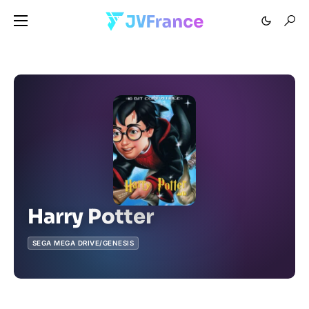
Harry Potter
SEGA MEGA DRIVE/GENESIS