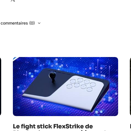
s commentaires (0)
Le fight stick FlexStrike de