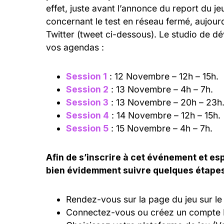
effet, juste avant l’annonce du report du 
concernant le test en réseau fermé, aujour
Twitter (tweet ci-dessous). Le studio de d
vos agendas :
Session 1
: 12 Novembre – 12h – 15h.
Session 2
: 13 Novembre – 4h – 7h.
Session 3
: 13 Novembre – 20h – 23h
Session 4
: 14 Novembre – 12h – 15h.
Session 5
: 15 Novembre – 4h – 7h.
Afin de s’inscrire à cet événement et esp
bien évidemment suivre quelques étapes
Rendez-vous sur la page du jeu sur l
Connectez-vous ou créez un compte