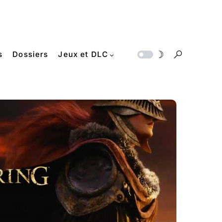
s
Dossiers
Jeux et DLC