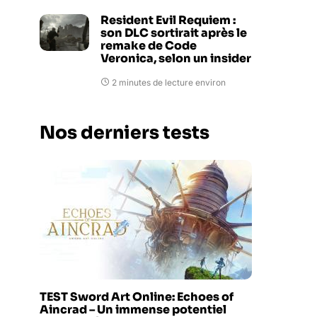
Resident Evil Requiem :
son DLC sortirait après le
remake de Code
Veronica, selon un insider
2 minutes de lecture environ
Nos derniers tests
TEST Sword Art Online: Echoes of
Aincrad – Un immense potentiel