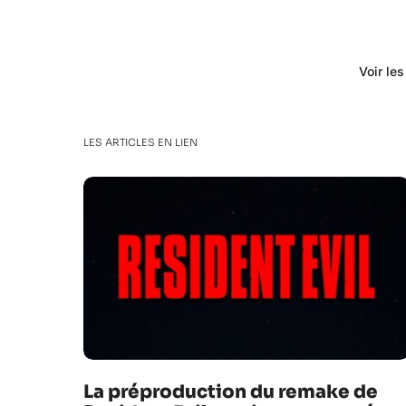
Voir le
LES ARTICLES EN LIEN
La préproduction du remake de