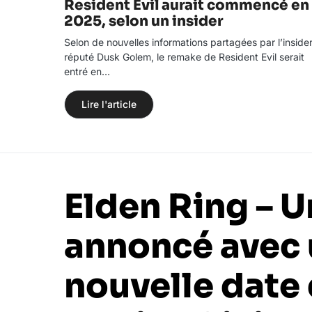
Resident Evil aurait commencé en
2025, selon un insider
Selon de nouvelles informations partagées par l’inside
réputé Dusk Golem, le remake de Resident Evil serait
entré en…
Lire l'article
Elden Ring – U
annoncé avec
nouvelle date