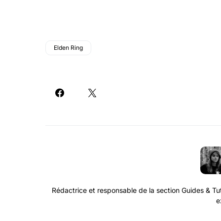
Elden Ring
Rédactrice et responsable de la section Guides & Tuto
e