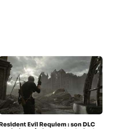
Resident Evil Requiem : son DLC