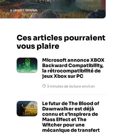
Ces articles pourraient
vous plaire
Microsoft annonce XBOX
Backward Compatibility,
la rétrocompatibilité de
jeux Xbox sur PC
3 minutes de lecture environ
Le futur de The Blood of
Dawnwalker est déjà
connu et s’inspirera de
Mass Effect et The
Witcher pour une
mécanique de transfert