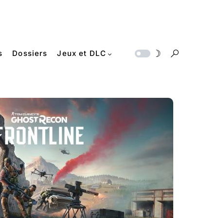
s
Dossiers
Jeux et DLC