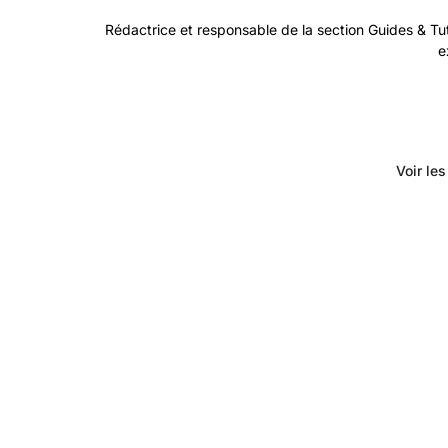
Rédactrice et responsable de la section Guides & Tuto
e
Voir le