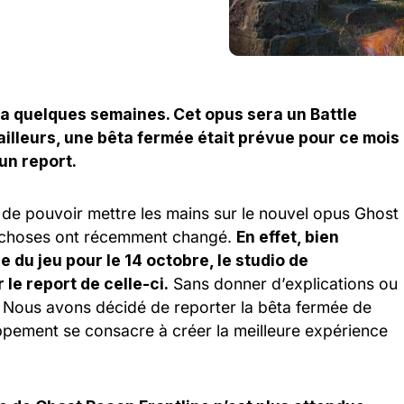
 a quelques semaines. Cet opus sera un Battle
ailleurs, une bêta fermée était prévue pour ce mois
un report.
 de pouvoir mettre les mains sur le nouvel opus Ghost
es choses ont récemment changé.
En effet, bien
 du jeu pour le 14 octobre, le studio de
le report de celle-ci.
Sans donner d’explications ou
: « Nous avons décidé de reporter la bêta fermée de
ppement se consacre à créer la meilleure expérience