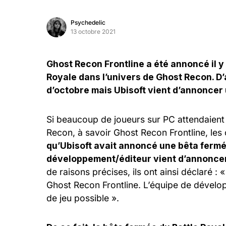
Psychedelic
13 octobre 2021
Ghost Recon Frontline a été annoncé il y
Royale dans l’univers de Ghost Recon. D’
d’octobre mais Ubisoft vient d’annoncer 
Si beaucoup de joueurs sur PC attendaient
Recon, à savoir Ghost Recon Frontline, l
qu’Ubisoft avait annoncé une bêta fermée
développement/éditeur vient d’annoncer 
de raisons précises, ils ont ainsi déclaré 
Ghost Recon Frontline. L’équipe de dévelo
de jeu possible ».