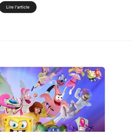
Lire l'article