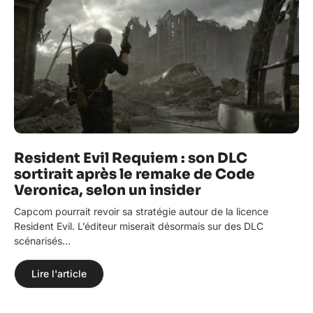
Resident Evil Requiem : son DLC
sortirait après le remake de Code
Veronica, selon un insider
Capcom pourrait revoir sa stratégie autour de la licence
Resident Evil. L’éditeur miserait désormais sur des DLC
scénarisés…
Lire l'article