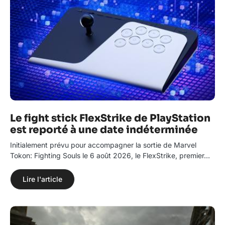
Le fight stick FlexStrike de PlayStation
est reporté à une date indéterminée
Initialement prévu pour accompagner la sortie de Marvel
Tokon: Fighting Souls le 6 août 2026, le FlexStrike, premier…
Lire l'article