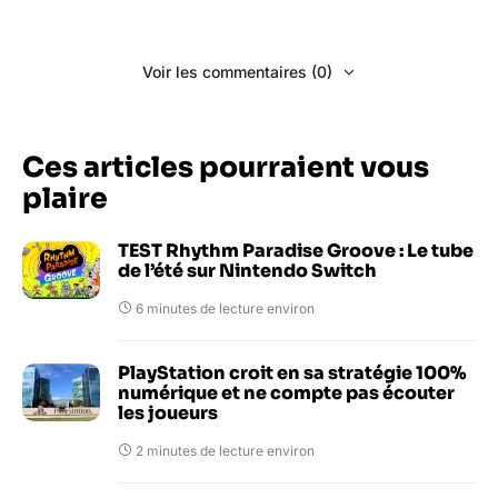
Voir les commentaires (0)
Ces articles pourraient vous
plaire
TEST Rhythm Paradise Groove : Le tube
de l’été sur Nintendo Switch
6 minutes de lecture environ
PlayStation croit en sa stratégie 100%
numérique et ne compte pas écouter
les joueurs
2 minutes de lecture environ