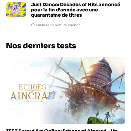
Just Dance: Decades of Hits annoncé
pour la fin d’année avec une
quarantaine de titres
1 minute de lecture environ
Nos derniers tests