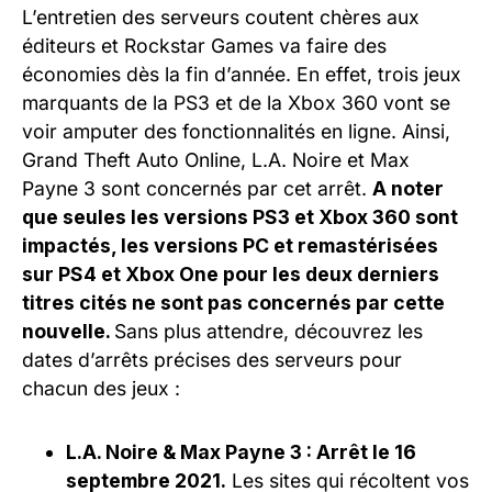
L’entretien des serveurs coutent chères aux
éditeurs et Rockstar Games va faire des
économies dès la fin d’année. En effet, trois jeux
marquants de la PS3 et de la Xbox 360 vont se
voir amputer des fonctionnalités en ligne. Ainsi,
Grand Theft Auto Online, L.A. Noire et Max
Payne 3 sont concernés par cet arrêt.
A noter
que seules les versions PS3 et Xbox 360 sont
impactés, les versions PC et remastérisées
sur PS4 et Xbox One pour les deux derniers
titres cités ne sont pas concernés par cette
nouvelle.
Sans plus attendre, découvrez les
dates d’arrêts précises des serveurs pour
chacun des jeux :
L.A. Noire & Max Payne 3 : Arrêt le 16
septembre 2021.
Les sites qui récoltent vos