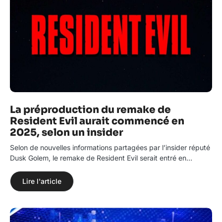
La préproduction du remake de
Resident Evil aurait commencé en
2025, selon un insider
Selon de nouvelles informations partagées par l’insider réputé
Dusk Golem, le remake de Resident Evil serait entré en…
Lire l'article