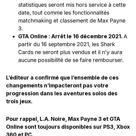
statistiques seront mis hors service à cette
date, tout comme les fonctionnalités
matchmaking et classement de Max Payne
3.
GTA Online : Arrêt le 16 décembre 2021.
A
partir du 16 septembre 2021, les Shark
Cards ne seront plus vendus et il n’y aura
aucune possibilité de se faire rembourser.
L’éditeur a confirmé que l’ensemble de ces
changements n’impacteront pas votre
progression dans les aventures solos des
trois jeux.
Pour rappel, L.A. Noire, Max Payne 3 et GTA
Online sont toujours disponibles sur PS3, Xbox
360 et PC.