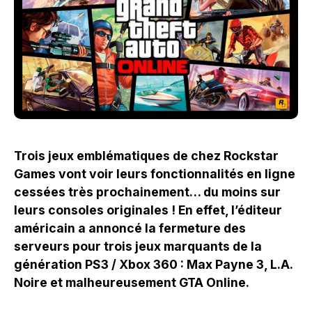
Trois jeux emblématiques de chez Rockstar
Games vont voir leurs fonctionnalités en ligne
cessées très prochainement… du moins sur
leurs consoles originales ! En effet, l’éditeur
américain a annoncé la fermeture des
serveurs pour trois jeux marquants de la
génération PS3 / Xbox 360 : Max Payne 3, L.A.
Noire et malheureusement GTA Online.