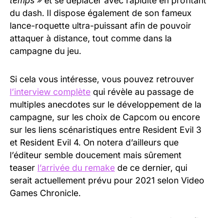
temps »
et se déplacer avec rapidité en profitant
du dash. Il dispose également de son fameux
lance-roquette ultra-puissant afin de pouvoir
attaquer à distance, tout comme dans la
campagne du jeu.
Si cela vous intéresse, vous pouvez retrouver
l’interview complète
qui révèle au passage de
multiples anecdotes sur le développement de la
campagne, sur les choix de Capcom ou encore
sur les liens scénaristiques entre Resident Evil 3
et Resident Evil 4. On notera d’ailleurs que
l’éditeur semble doucement mais sûrement
teaser
l’arrivée du remake
de ce dernier, qui
serait actuellement prévu pour 2021 selon Video
Games Chronicle.