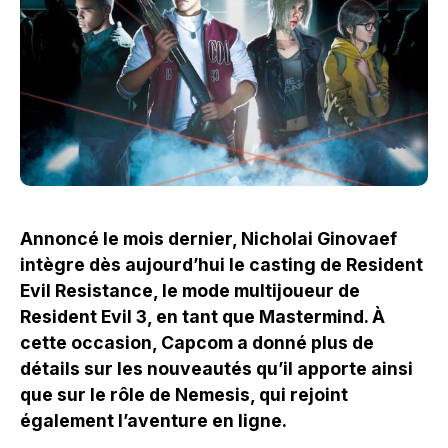
Annoncé le mois dernier, Nicholai Ginovaef
intègre dès aujourd’hui le casting de Resident
Evil Resistance, le mode multijoueur de
Resident Evil 3, en tant que Mastermind. À
cette occasion, Capcom a donné plus de
détails sur les nouveautés qu’il apporte ainsi
que sur le rôle de Nemesis, qui rejoint
également l’aventure en ligne.