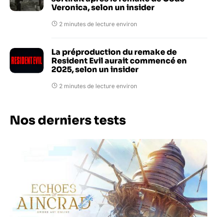
Veronica, selon un insider
2 minutes de lecture environ
La préproduction du remake de
Resident Evil aurait commencé en
2025, selon un insider
2 minutes de lecture environ
Nos derniers tests