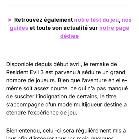
►
Retrouvez également
notre test du jeu
,
nos
guides
et toute son actualité sur
notre page
dédiée
Disponible depuis début avril, le remake de
Resident Evil 3 est parvenu à séduire un grand
nombre de joueurs. Bien que l’aventure en elle-
même soit assez courte, ce qui n’a pas manqué
de susciter l’indignation de certains, le titre
s’accompagne d’un mode multijoueur destiné à
étendre l’expérience de jeu.
Bien entendu, celui-ci sera régulièrement mis à
jour afin d’intégrer tous les mois quelques