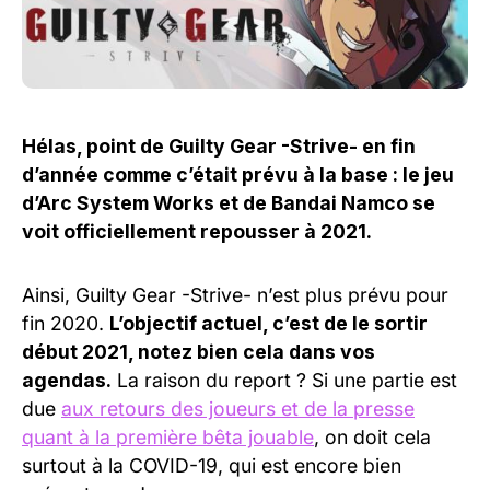
Hélas, point de Guilty Gear -Strive- en fin
d’année comme c’était prévu à la base : le jeu
d’Arc System Works et de Bandai Namco se
voit officiellement repousser à 2021.
Ainsi, Guilty Gear -Strive- n’est plus prévu pour
fin 2020.
L’objectif actuel, c’est de le sortir
début 2021, notez bien cela dans vos
agendas.
La raison du report ? Si une partie est
due
aux retours des joueurs et de la presse
quant à la première bêta jouable
, on doit cela
surtout à la COVID-19, qui est encore bien