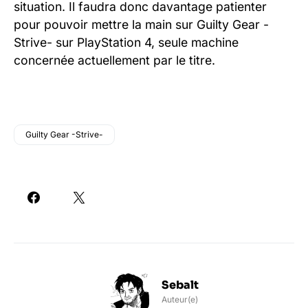
situation. Il faudra donc davantage patienter
pour pouvoir mettre la main sur Guilty Gear -
Strive- sur PlayStation 4, seule machine
concernée actuellement par le titre.
Guilty Gear -Strive-
Sebalt
Auteur(e)