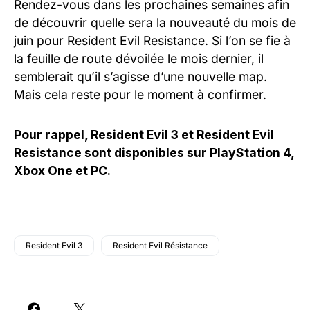
Rendez-vous dans les prochaines semaines afin
de découvrir quelle sera la nouveauté du mois de
juin pour Resident Evil Resistance. Si l’on se fie à
la feuille de route dévoilée le mois dernier, il
semblerait qu’il s’agisse d’une nouvelle map.
Mais cela reste pour le moment à confirmer.
Pour rappel, Resident Evil 3 et Resident Evil
Resistance sont disponibles sur PlayStation 4,
Xbox One et PC.
Resident Evil 3
Resident Evil Résistance