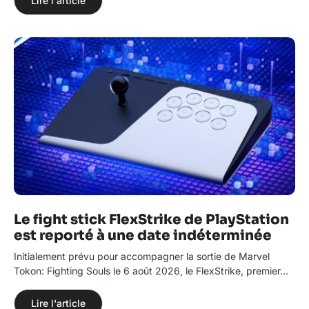
Lire l'article
Le fight stick FlexStrike de PlayStation
est reporté à une date indéterminée
Initialement prévu pour accompagner la sortie de Marvel
Tokon: Fighting Souls le 6 août 2026, le FlexStrike, premier…
Lire l'article