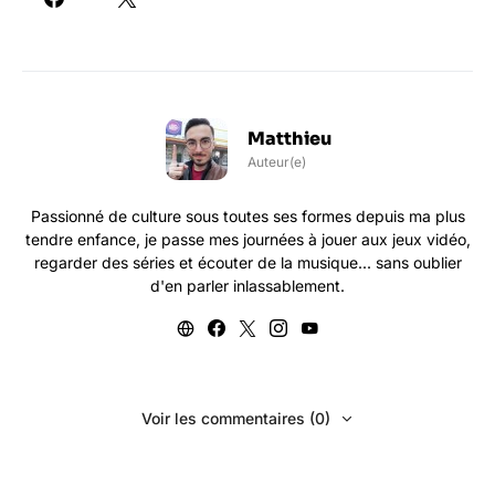
Matthieu
Auteur(e)
Passionné de culture sous toutes ses formes depuis ma plus
tendre enfance, je passe mes journées à jouer aux jeux vidéo,
regarder des séries et écouter de la musique... sans oublier
d'en parler inlassablement.
Voir les commentaires (0)