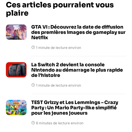
Ces articles pourraient vous
plaire
GTA VI : Découvrez la date de diffusion
des premières images de gameplay sur
Netflix
1 minute de lecture environ
La Switch 2 devient la console
Nintendo au démarrage le plus rapide
de l’histoire
1 minute de lecture environ
TEST Grizzy et Les Lemmings – Crazy
Party : Un Mario Party-like simplifié
pour les jeunes joueurs
6 minutes de lecture environ