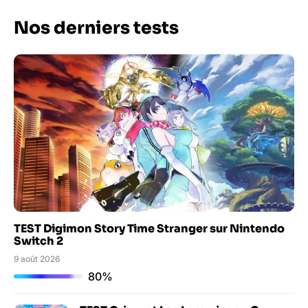
Nos derniers tests
TEST Digimon Story Time Stranger sur Nintendo
Switch 2
9 août 2026
80%