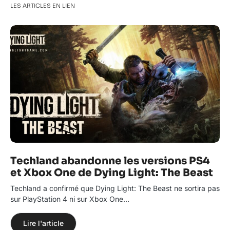
LES ARTICLES EN LIEN
Techland abandonne les versions PS4
et Xbox One de Dying Light: The Beast
Techland a confirmé que Dying Light: The Beast ne sortira pas
sur PlayStation 4 ni sur Xbox One…
Lire l'article