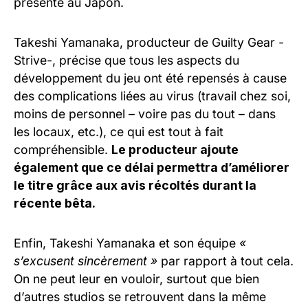
présente au Japon.
Takeshi Yamanaka, producteur de Guilty Gear -
Strive-, précise que tous les aspects du
développement du jeu ont été repensés à cause
des complications liées au virus (travail chez soi,
moins de personnel – voire pas du tout – dans
les locaux, etc.), ce qui est tout à fait
compréhensible.
Le producteur ajoute
également que ce délai permettra d’améliorer
le titre grâce aux avis récoltés durant la
récente bêta.
Enfin, Takeshi Yamanaka et son équipe
«
s’excusent sincèrement »
par rapport à tout cela.
On ne peut leur en vouloir, surtout que bien
d’autres studios se retrouvent dans la même