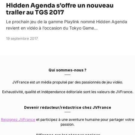
Hidden Agenda s’offre un nouveau
trailer au TGS 2017
Le prochain jeu de la gamme Playlink nommé Hidden Agenda
revient en vidéo à l’occasion du Tokyo Game…
19 septembre 2017
Qui sommes-nous ?
JVFrance est un média propulsé par des passionnés de jeu vidéo.
Exhaustivité, qualité et indépendance éditoriale sont les valeurs de JVFrance.
Devenir rédacteur/rédactrice chez JVFrance
Rejoignez JVFrance
et participez à une aventure humaine pour partager votre
passion.