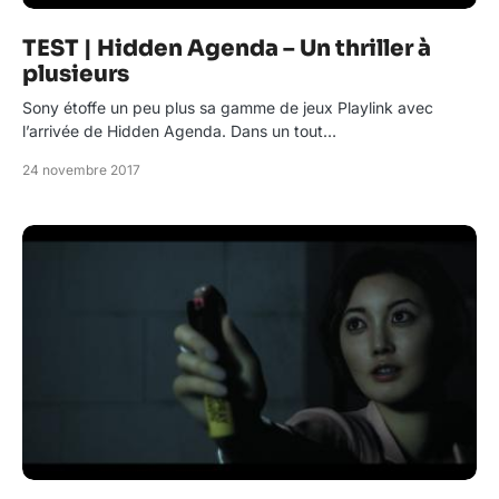
TEST | Hidden Agenda – Un thriller à
plusieurs
Sony étoffe un peu plus sa gamme de jeux Playlink avec
l’arrivée de Hidden Agenda. Dans un tout…
24 novembre 2017