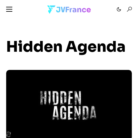
Hidden Agenda