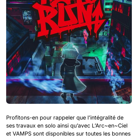
Profitons-en pour rappeler que l’intégralité de
ses travaux en solo ainsi qu’avec L’Arc~en~Ciel
et VAMPS sont disponibles sur toutes les bonnes