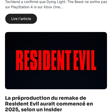
Techland a confirmé que Dying Light: The Beast ne sortira pas
sur PlayStation 4 ni sur Xbox One…
Lire l'article
La préproduction du remake de
Resident Evil aurait commencé en
2025, selon un insider