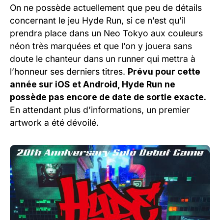
On ne possède actuellement que peu de détails
concernant le jeu Hyde Run, si ce n’est qu’il
prendra place dans un Neo Tokyo aux couleurs
néon très marquées et que l’on y jouera sans
doute le chanteur dans un runner qui mettra à
l’honneur ses derniers titres.
Prévu pour cette
année sur iOS et Android, Hyde Run ne
possède pas encore de date de sortie exacte.
En attendant plus d’informations, un premier
artwork a été dévoilé.