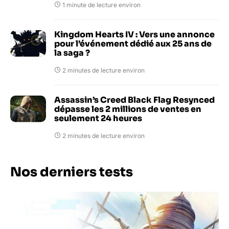
1 minute de lecture environ
Kingdom Hearts IV : Vers une annonce
pour l’événement dédié aux 25 ans de
la saga ?
2 minutes de lecture environ
Assassin’s Creed Black Flag Resynced
dépasse les 2 millions de ventes en
seulement 24 heures
2 minutes de lecture environ
Nos derniers tests