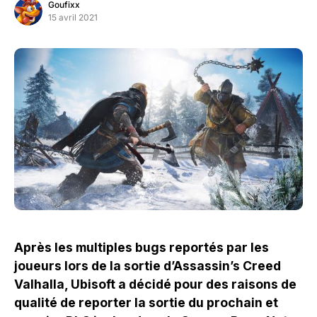
Goufixx
15 avril 2021
Après les multiples bugs reportés par les
joueurs lors de la sortie d’Assassin’s Creed
Valhalla, Ubisoft a décidé pour des raisons de
qualité de reporter la sortie du prochain et