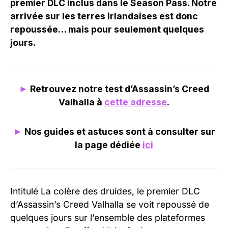
premier DLC inclus dans le Season Pass. Notre
arrivée sur les terres irlandaises est donc
repoussée… mais pour seulement quelques
jours.
►
Retrouvez notre test d’Assassin’s Creed
Valhalla à
cette adresse
.
►
Nos guides et astuces sont à consulter sur
la page dédiée
ici
Intitulé La colère des druides, le premier DLC
d’Assassin’s Creed Valhalla se voit repoussé de
quelques jours sur l’ensemble des plateformes