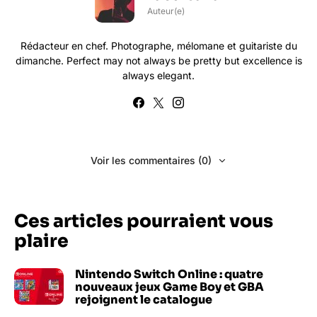
Auteur(e)
Rédacteur en chef. Photographe, mélomane et guitariste du
dimanche. Perfect may not always be pretty but excellence is
always elegant.
Voir les commentaires (0)
Ces articles pourraient vous
plaire
Nintendo Switch Online : quatre
nouveaux jeux Game Boy et GBA
rejoignent le catalogue