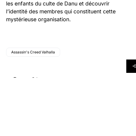
les enfants du culte de Danu et découvrir
l’identité des membres qui constituent cette
mystérieuse organisation.
Assassin's Creed Valhalla
Goufixx
Auteur(e)