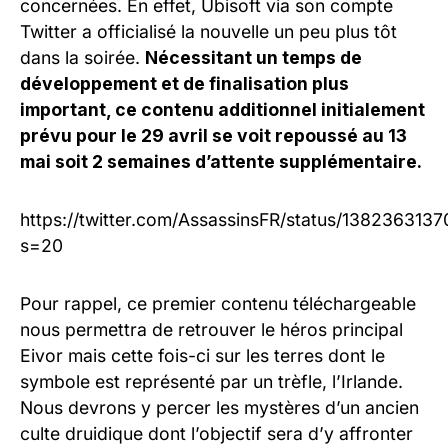
concernées. En effet, Ubisoft via son compte
Twitter a officialisé la nouvelle un peu plus tôt
dans la soirée.
Nécessitant un temps de
développement et de finalisation plus
important, ce contenu additionnel initialement
prévu pour le 29 avril se voit repoussé au 13
mai soit 2 semaines d’attente supplémentaire.
https://twitter.com/AssassinsFR/status/138236313
s=20
Pour rappel, ce premier contenu téléchargeable
nous permettra de retrouver le héros principal
Eivor mais cette fois-ci sur les terres dont le
symbole est représenté par un trèfle, l’Irlande.
Nous devrons y percer les mystères d’un ancien
culte druidique dont l’objectif sera d’y affronter