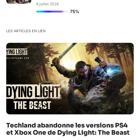
8 juillet 2026
75%
LES ARTICLES EN LIEN
Techland abandonne les versions PS4
et Xbox One de Dying Light: The Beast