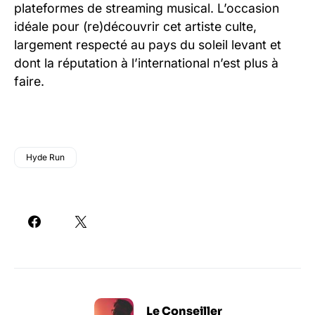
plateformes de streaming musical. L’occasion
idéale pour (re)découvrir cet artiste culte,
largement respecté au pays du soleil levant et
dont la réputation à l’international n’est plus à
faire.
Hyde Run
Le Conseiller