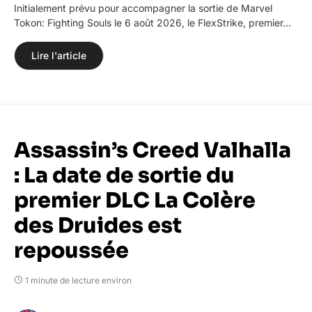
Initialement prévu pour accompagner la sortie de Marvel
Tokon: Fighting Souls le 6 août 2026, le FlexStrike, premier…
Lire l'article
Assassin’s Creed Valhalla
: La date de sortie du
premier DLC La Colère
des Druides est
repoussée
1 minute de lecture environ