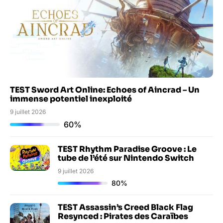
TEST Sword Art Online: Echoes of Aincrad – Un
immense potentiel inexploité
9 juillet 2026
60%
TEST Rhythm Paradise Groove : Le
tube de l’été sur Nintendo Switch
9 juillet 2026
80%
TEST Assassin’s Creed Black Flag
Resynced : Pirates des Caraïbes