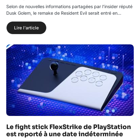
Selon de nouvelles informations partagées par l’insider réputé
Dusk Golem, le remake de Resident Evil serait entré en…
Lire l'article
Le fight stick FlexStrike de PlayStation
est reporté à une date indéterminée