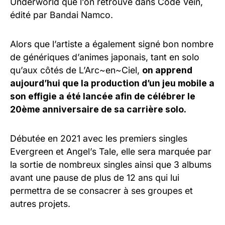
Underworld que l’on retrouve dans Code Vein,
édité par Bandai Namco.
Alors que l’artiste a également signé bon nombre
de génériques d’animes japonais, tant en solo
qu’aux côtés de L’Arc~en~Ciel,
on apprend
aujourd’hui que la production d’un jeu mobile a
son effigie a été lancée afin de célébrer le
20ème anniversaire de sa carrière solo.
Débutée en 2021 avec les premiers singles
Evergreen et Angel’s Tale, elle sera marquée par
la sortie de nombreux singles ainsi que 3 albums
avant une pause de plus de 12 ans qui lui
permettra de se consacrer à ses groupes et
autres projets.