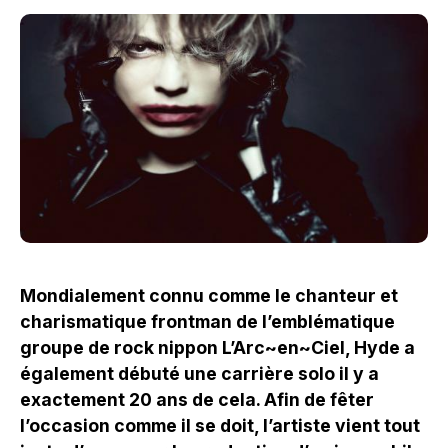
Mondialement connu comme le chanteur et
charismatique frontman de l’emblématique
groupe de rock nippon L’Arc~en~Ciel, Hyde a
également débuté une carrière solo il y a
exactement 20 ans de cela. Afin de fêter
l’occasion comme il se doit, l’artiste vient tout