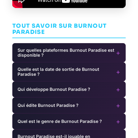
TOUT SAVOIR SUR BURNOUT
PARADISE
Sur quelles plateformes Burnout Paradise est
+
disponible ?
Quelle est la date de sortie de Burnout
+
Paradise ?
+
Qui développe Burnout Paradise ?
+
Qui édite Burnout Paradise ?
+
Quel est le genre de Burnout Paradise ?
Burnout Paradise est-il jouable en