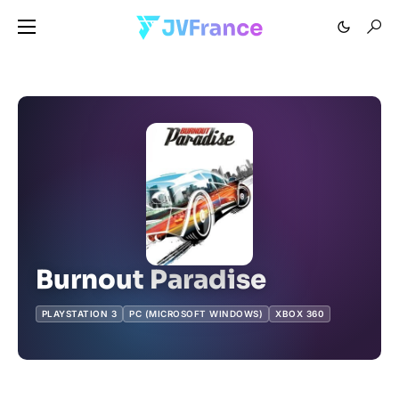
Burnout Paradise
PLAYSTATION 3
PC (MICROSOFT WINDOWS)
XBOX 360