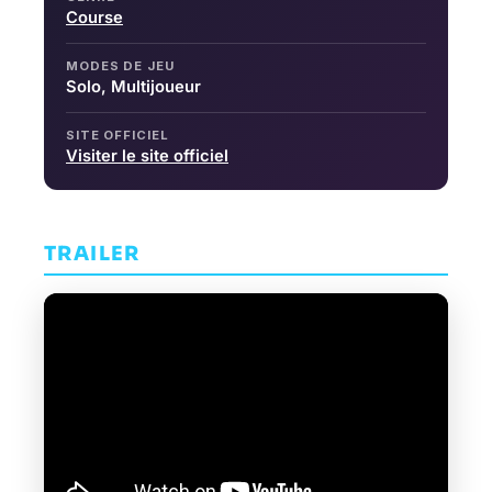
Course
MODES DE JEU
Solo, Multijoueur
SITE OFFICIEL
Visiter le site officiel
TRAILER