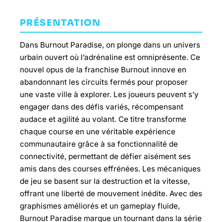
PRÉSENTATION
Dans Burnout Paradise, on plonge dans un univers
urbain ouvert où l’adrénaline est omniprésente. Ce
nouvel opus de la franchise Burnout innove en
abandonnant les circuits fermés pour proposer
une vaste ville à explorer. Les joueurs peuvent s’y
engager dans des défis variés, récompensant
audace et agilité au volant. Ce titre transforme
chaque course en une véritable expérience
communautaire grâce à sa fonctionnalité de
connectivité, permettant de défier aisément ses
amis dans des courses effrénées. Les mécaniques
de jeu se basent sur la destruction et la vitesse,
offrant une liberté de mouvement inédite. Avec des
graphismes améliorés et un gameplay fluide,
Burnout Paradise marque un tournant dans la série