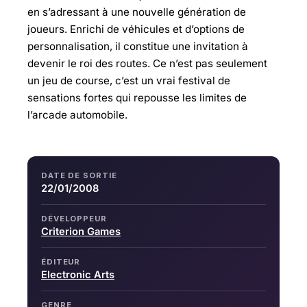
en s’adressant à une nouvelle génération de
joueurs. Enrichi de véhicules et d’options de
personnalisation, il constitue une invitation à
devenir le roi des routes. Ce n’est pas seulement
un jeu de course, c’est un vrai festival de
sensations fortes qui repousse les limites de
l’arcade automobile.
DATE DE SORTIE
22/01/2008
DÉVELOPPEUR
Criterion Games
ÉDITEUR
Electronic Arts
GENRE