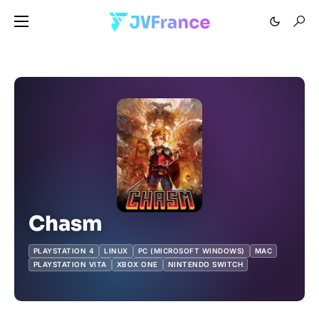
Chasm
PLAYSTATION 4
LINUX
PC (MICROSOFT WINDOWS)
MAC
PLAYSTATION VITA
XBOX ONE
NINTENDO SWITCH