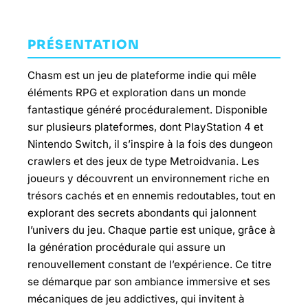
PRÉSENTATION
Chasm est un jeu de plateforme indie qui mêle
éléments RPG et exploration dans un monde
fantastique généré procéduralement. Disponible
sur plusieurs plateformes, dont PlayStation 4 et
Nintendo Switch, il s’inspire à la fois des dungeon
crawlers et des jeux de type Metroidvania. Les
joueurs y découvrent un environnement riche en
trésors cachés et en ennemis redoutables, tout en
explorant des secrets abondants qui jalonnent
l’univers du jeu. Chaque partie est unique, grâce à
la génération procédurale qui assure un
renouvellement constant de l’expérience. Ce titre
se démarque par son ambiance immersive et ses
mécaniques de jeu addictives, qui invitent à