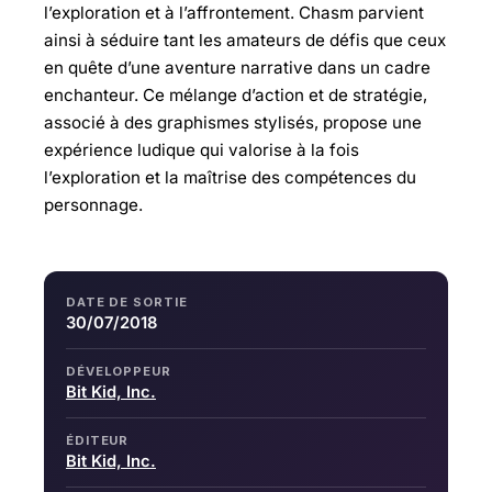
l’exploration et à l’affrontement. Chasm parvient
ainsi à séduire tant les amateurs de défis que ceux
en quête d’une aventure narrative dans un cadre
enchanteur. Ce mélange d’action et de stratégie,
associé à des graphismes stylisés, propose une
expérience ludique qui valorise à la fois
l’exploration et la maîtrise des compétences du
personnage.
DATE DE SORTIE
30/07/2018
DÉVELOPPEUR
Bit Kid, Inc.
ÉDITEUR
Bit Kid, Inc.