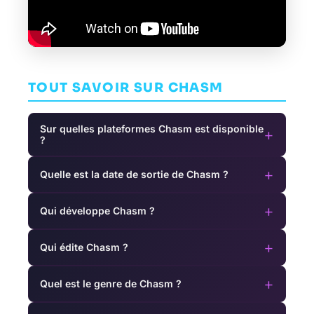
TOUT SAVOIR SUR CHASM
Sur quelles plateformes Chasm est disponible
+
?
+
Quelle est la date de sortie de Chasm ?
+
Qui développe Chasm ?
+
Qui édite Chasm ?
+
Quel est le genre de Chasm ?