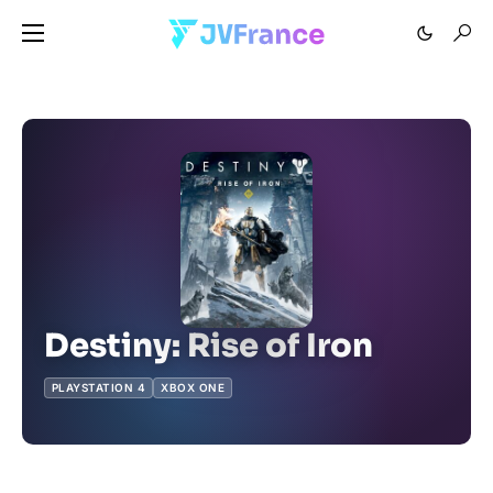
Destiny: Rise of Iron
PLAYSTATION 4
XBOX ONE