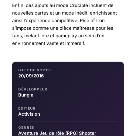
Enfin, des ajouts au mode Crucible incluent de
nouvelles cartes et un mode inédit, enrichissant
ainsi l’expérience compétitive. Rise of Iron
s’impose comme une pièce maîtresse pour les
fans, mêlant lore et gameplay au sein d’un
environnement vaste et immersif.
DATE DE SORTIE
20/09/2016
DÉVELOPPEUR
Bungie
ÉDITEUR
Activision
GENRES
Aventure
Jeu de rôle (RPG)
Shooter