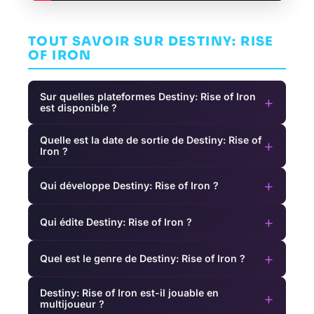
TOUT SAVOIR SUR DESTINY: RISE
OF IRON
Sur quelles plateformes Destiny: Rise of Iron
+
est disponible ?
Quelle est la date de sortie de Destiny: Rise of
+
Iron ?
+
Qui développe Destiny: Rise of Iron ?
+
Qui édite Destiny: Rise of Iron ?
+
Quel est le genre de Destiny: Rise of Iron ?
Destiny: Rise of Iron est-il jouable en
+
multijoueur ?