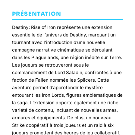
PRÉSENTATION
Destiny: Rise of Iron représente une extension
essentielle de l’univers de Destiny, marquant un
tournant avec l’introduction d’une nouvelle
campagne narrative cinématique se déroulant
dans les Plaguelands, une région inédite sur Terre.
Les joueurs se retrouveront sous le
commandement de Lord Saladin, confrontés à une
faction de Fallen nommée les Splicers. Cette
aventure permet d’approfondir le mystère
entourant les Iron Lords, figures emblématiques de
la saga. L’extension apporte également une riche
variété de contenu, incluant de nouvelles armes,
armures et équipements. De plus, un nouveau
Strike coopératif à trois joueurs et un raid à six
joueurs promettent des heures de jeu collaboratif.