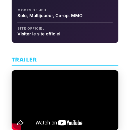
MODES DE JEU
Solo, Multijoueur, Co-op, MMO
SITE OFFICIEL
Visiter le site officiel
TRAILER