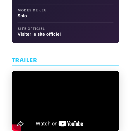
MODES DE JEU
Solo
SITE OFFICIEL
Visiter le site officiel
TRAILER