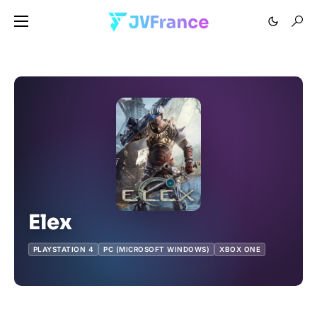
Elex
PLAYSTATION 4
PC (MICROSOFT WINDOWS)
XBOX ONE