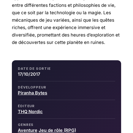
entre différentes factions et philosophies de vie,
que ce soit par la technologie ou la magie. Les
mécaniques de jeu variées, ainsi que les quêtes
riches, offrent une expérience immersive et
diversifiée, promettant des heures d’exploration et
de découvertes sur cette planète en ruines.
DATE DE SORTIE
17/10/2017
DÉVELOPPEUR
Piranha Bytes
ÉDITEUR
THQ Nordic
GENRES
Aventure
Jeu de rôle (RPG)