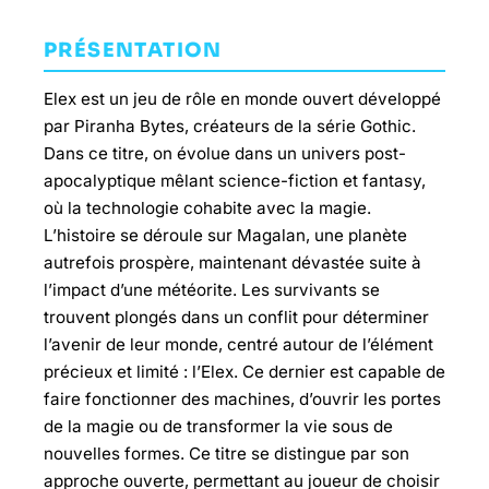
PRÉSENTATION
Elex est un jeu de rôle en monde ouvert développé
par Piranha Bytes, créateurs de la série Gothic.
Dans ce titre, on évolue dans un univers post-
apocalyptique mêlant science-fiction et fantasy,
où la technologie cohabite avec la magie.
L’histoire se déroule sur Magalan, une planète
autrefois prospère, maintenant dévastée suite à
l’impact d’une météorite. Les survivants se
trouvent plongés dans un conflit pour déterminer
l’avenir de leur monde, centré autour de l’élément
précieux et limité : l’Elex. Ce dernier est capable de
faire fonctionner des machines, d’ouvrir les portes
de la magie ou de transformer la vie sous de
nouvelles formes. Ce titre se distingue par son
approche ouverte, permettant au joueur de choisir