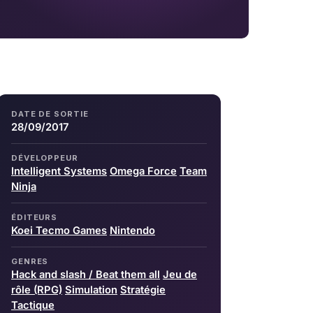
DATE DE SORTIE
28/09/2017
DÉVELOPPEUR
Intelligent Systems
Omega Force
Team
Ninja
ÉDITEURS
Koei Tecmo Games
Nintendo
GENRES
Hack and slash / Beat them all
Jeu de
rôle (RPG)
Simulation
Stratégie
Tactique