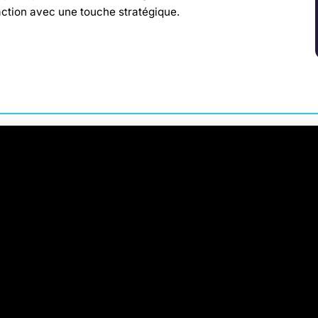
action avec une touche stratégique.