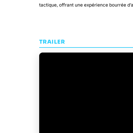
tactique, offrant une expérience bourrée d’
TRAILER