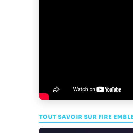
TOUT SAVOIR SUR FIRE EMB