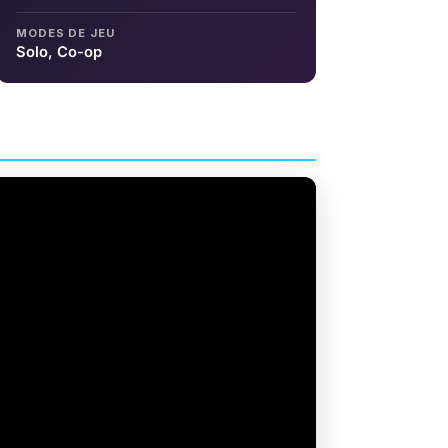
MODES DE JEU
Solo, Co-op