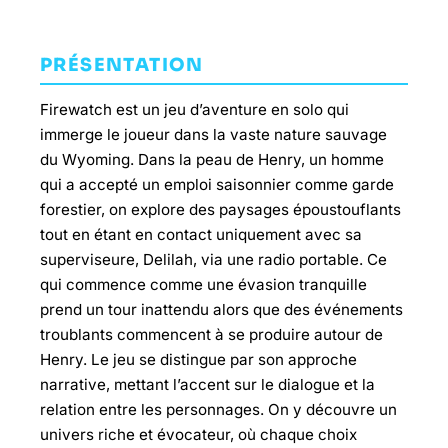
PRÉSENTATION
Firewatch est un jeu d’aventure en solo qui
immerge le joueur dans la vaste nature sauvage
du Wyoming. Dans la peau de Henry, un homme
qui a accepté un emploi saisonnier comme garde
forestier, on explore des paysages époustouflants
tout en étant en contact uniquement avec sa
superviseure, Delilah, via une radio portable. Ce
qui commence comme une évasion tranquille
prend un tour inattendu alors que des événements
troublants commencent à se produire autour de
Henry. Le jeu se distingue par son approche
narrative, mettant l’accent sur le dialogue et la
relation entre les personnages. On y découvre un
univers riche et évocateur, où chaque choix