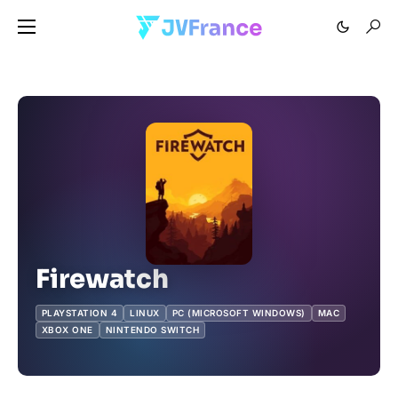
Firewatch
PLAYSTATION 4
LINUX
PC (MICROSOFT WINDOWS)
MAC
XBOX ONE
NINTENDO SWITCH