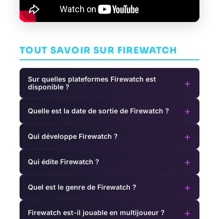
TOUT SAVOIR SUR FIREWATCH
Sur quelles plateformes Firewatch est
+
disponible ?
+
Quelle est la date de sortie de Firewatch ?
+
Qui développe Firewatch ?
+
Qui édite Firewatch ?
+
Quel est le genre de Firewatch ?
+
Firewatch est-il jouable en multijoueur ?