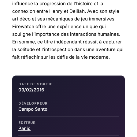
influence la progression de l’histoire et la
connexion entre Henry et Delilah. Avec son style
art déco et ses mécaniques de jeu immersives,
Firewatch offre une expérience unique qui
souligne l’importance des interactions humaines.
En somme, ce titre indépendant réussit à capturer
la solitude et l’introspection dans une aventure qui
fait réfléchir sur les défis de la vie moderne.
DATE DE SORTIE
09/02/2016
DÉVELOPPEUR
Campo Santo
ÉDITEUR
Panic