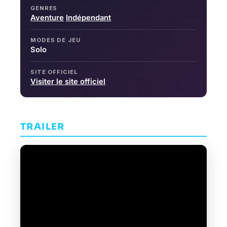
GENRES
Aventure
Indépendant
MODES DE JEU
Solo
SITE OFFICIEL
Visiter le site officiel
TRAILER