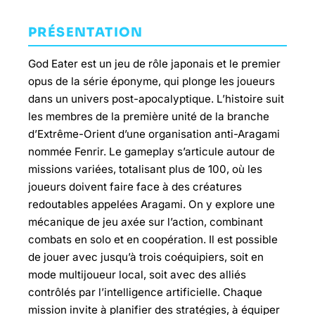
PRÉSENTATION
God Eater est un jeu de rôle japonais et le premier
opus de la série éponyme, qui plonge les joueurs
dans un univers post-apocalyptique. L’histoire suit
les membres de la première unité de la branche
d’Extrême-Orient d’une organisation anti-Aragami
nommée Fenrir. Le gameplay s’articule autour de
missions variées, totalisant plus de 100, où les
joueurs doivent faire face à des créatures
redoutables appelées Aragami. On y explore une
mécanique de jeu axée sur l’action, combinant
combats en solo et en coopération. Il est possible
de jouer avec jusqu’à trois coéquipiers, soit en
mode multijoueur local, soit avec des alliés
contrôlés par l’intelligence artificielle. Chaque
mission invite à planifier des stratégies, à équiper