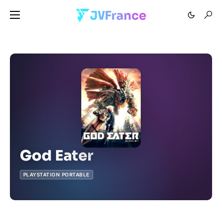
God Eater
PLAYSTATION PORTABLE