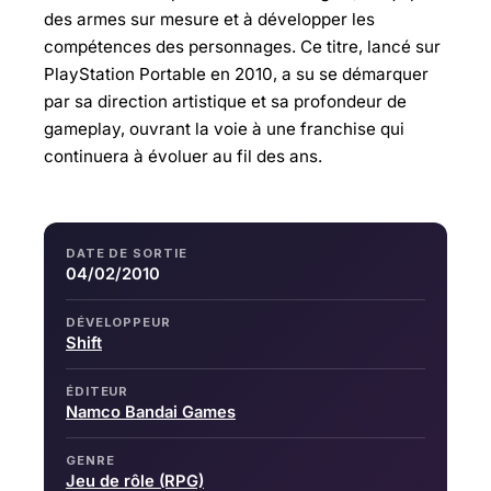
des armes sur mesure et à développer les
compétences des personnages. Ce titre, lancé sur
PlayStation Portable en 2010, a su se démarquer
par sa direction artistique et sa profondeur de
gameplay, ouvrant la voie à une franchise qui
continuera à évoluer au fil des ans.
DATE DE SORTIE
04/02/2010
DÉVELOPPEUR
Shift
ÉDITEUR
Namco Bandai Games
GENRE
Jeu de rôle (RPG)