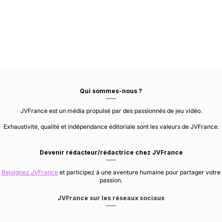
Qui sommes-nous ?
JVFrance est un média propulsé par des passionnés de jeu vidéo.
Exhaustivité, qualité et indépendance éditoriale sont les valeurs de JVFrance.
Devenir rédacteur/rédactrice chez JVFrance
Rejoignez JVFrance
et participez à une aventure humaine pour partager votre
passion.
JVFrance sur les réseaux sociaux