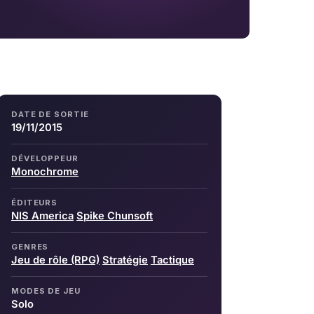
DATE DE SORTIE
19/11/2015
DÉVELOPPEUR
Monochrome
ÉDITEURS
NIS America
Spike Chunsoft
GENRES
Jeu de rôle (RPG)
Stratégie
Tactique
MODES DE JEU
Solo