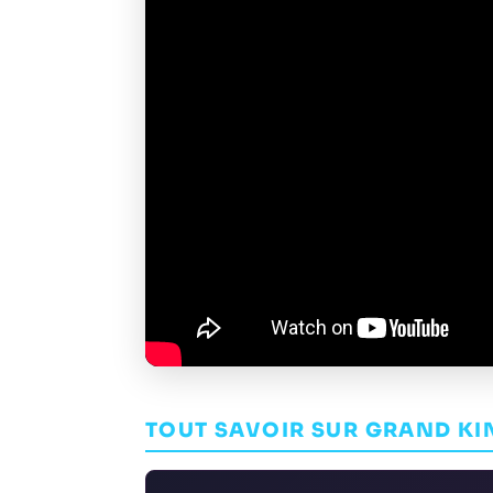
TOUT SAVOIR SUR GRAND K