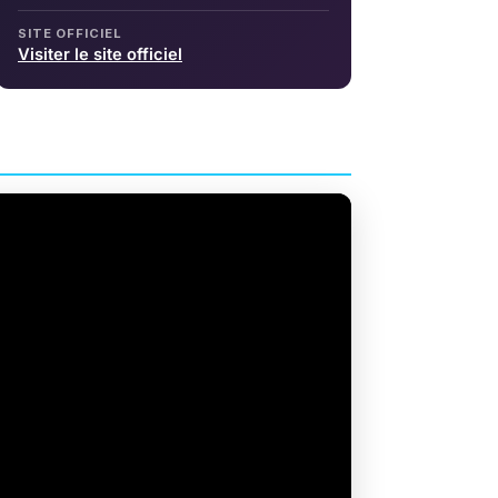
SITE OFFICIEL
Visiter le site officiel