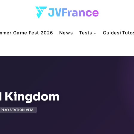
mmer Game Fest 2026
News
Tests
Guides/Tuto
d Kingdom
PLAYSTATION VITA