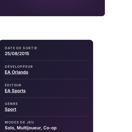
DATE DE SORTIE
25/08/2015
DÉVELOPPEUR
EA Orlando
ÉDITEUR
EA Sports
GENRE
Sport
MODES DE JEU
Solo, Multijoueur, Co-op