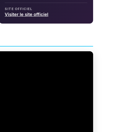
SITE OFFICIEL
Visiter le site officiel