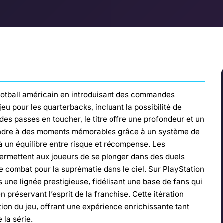
ootball américain en introduisant des commandes
u pour les quarterbacks, incluant la possibilité de
des passes en toucher, le titre offre une profondeur et un
ttendre à des moments mémorables grâce à un système de
à un équilibre entre risque et récompense. Les
ermettent aux joueurs de se plonger dans des duels
le combat pour la suprématie dans le ciel. Sur PlayStation
 une lignée prestigieuse, fidélisant une base de fans qui
 préservant l’esprit de la franchise. Cette itération
ion du jeu, offrant une expérience enrichissante tant
 la série.