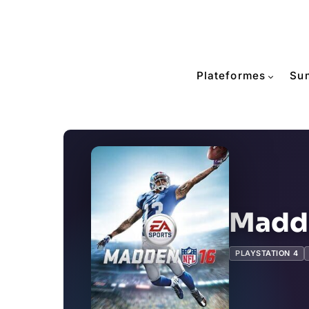
Plateformes
Su
Madde
PLAYSTATION 4