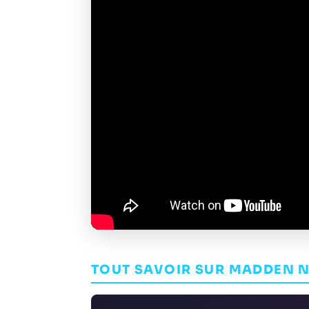
TOUT SAVOIR SUR MADDEN N