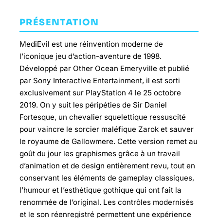
PRÉSENTATION
MediEvil est une réinvention moderne de
l’iconique jeu d’action-aventure de 1998.
Développé par Other Ocean Emeryville et publié
par Sony Interactive Entertainment, il est sorti
exclusivement sur PlayStation 4 le 25 octobre
2019. On y suit les péripéties de Sir Daniel
Fortesque, un chevalier squelettique ressuscité
pour vaincre le sorcier maléfique Zarok et sauver
le royaume de Gallowmere. Cette version remet au
goût du jour les graphismes grâce à un travail
d’animation et de design entièrement revu, tout en
conservant les éléments de gameplay classiques,
l’humour et l’esthétique gothique qui ont fait la
renommée de l’original. Les contrôles modernisés
et le son réenregistré permettent une expérience