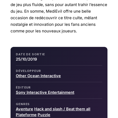
de jeu plus fluide, sans pour autant trahir l’essence
du jeu. En somme, MediEvil offre une belle
occasion de redécouvrir ce titre culte, mêlant
nostalgie et innovation pour les fans anciens
comme pour les nouveaux joueurs.
DATE DE SORTIE
25/10/2019
DÉVELOPPEUR
Other Ocean Interactive
ÉDITEUR
Sony Interactive Entertainment
GENRES
Aventure
Hack and slash / Beat them all
Plateforme
Puzzle