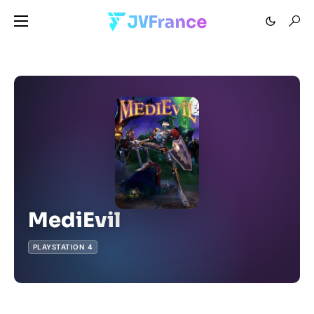
MediEvil
PLAYSTATION 4