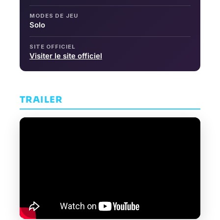
MODES DE JEU
Solo
SITE OFFICIEL
Visiter le site officiel
TRAILER