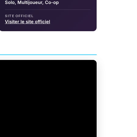
Solo, Multijoueur, Co-op
SITE OFFICIEL
Visiter le site officiel