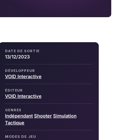
DATE DE SORTIE
13/12/2023
DÉVELOPPEUR
VOID Interactive
ÉDITEUR
VOID Interactive
GENRES
Indépendant
Shooter
Simulation
Tactique
MODES DE JEU