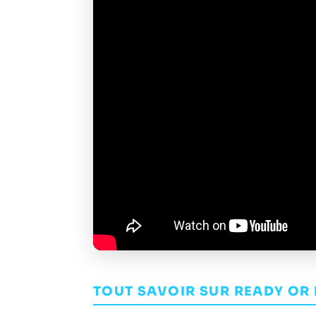
TOUT SAVOIR SUR READY OR