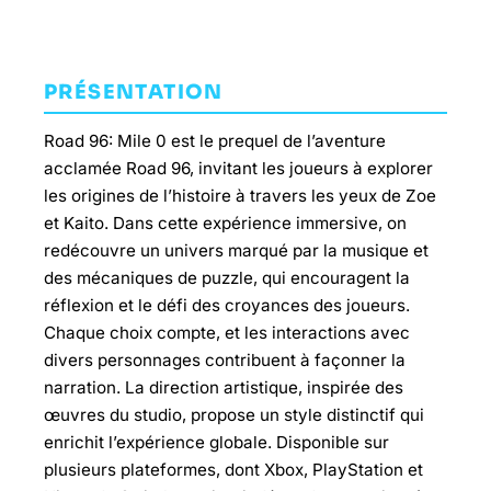
PRÉSENTATION
Road 96: Mile 0 est le prequel de l’aventure
acclamée Road 96, invitant les joueurs à explorer
les origines de l’histoire à travers les yeux de Zoe
et Kaito. Dans cette expérience immersive, on
redécouvre un univers marqué par la musique et
des mécaniques de puzzle, qui encouragent la
réflexion et le défi des croyances des joueurs.
Chaque choix compte, et les interactions avec
divers personnages contribuent à façonner la
narration. La direction artistique, inspirée des
œuvres du studio, propose un style distinctif qui
enrichit l’expérience globale. Disponible sur
plusieurs plateformes, dont Xbox, PlayStation et