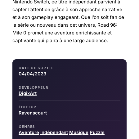
Nintendo Switch, ce titre indépendant parvient à
capter l’attention grâce à son approche narrative
et à son gameplay engageant. Que l’on soit fan de
la série ou nouveau dans cet univers, Road 96:
Mile 0 promet une aventure enrichissante et
captivante qui plaira à une large audience.
DATE DE SORTIE
04/04/2023
DÉVELOPPEUR
DigixArt
ÉDITEUR
Ravenscourt
GENRES
Aventure
Indépendant
Musique
Puzzle