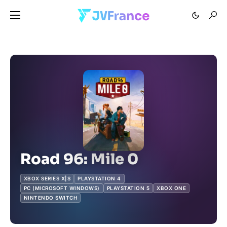
Road 96: Mile 0
XBOX SERIES X|S
PLAYSTATION 4
PC (MICROSOFT WINDOWS)
PLAYSTATION 5
XBOX ONE
NINTENDO SWITCH