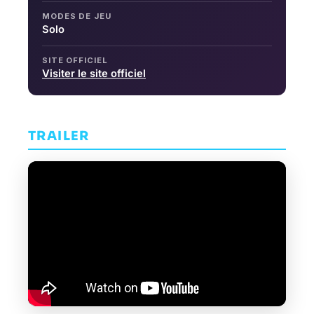
MODES DE JEU
Solo
SITE OFFICIEL
Visiter le site officiel
TRAILER