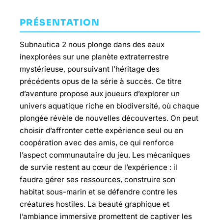
PRÉSENTATION
Subnautica 2 nous plonge dans des eaux
inexplorées sur une planète extraterrestre
mystérieuse, poursuivant l’héritage des
précédents opus de la série à succès. Ce titre
d’aventure propose aux joueurs d’explorer un
univers aquatique riche en biodiversité, où chaque
plongée révèle de nouvelles découvertes. On peut
choisir d’affronter cette expérience seul ou en
coopération avec des amis, ce qui renforce
l’aspect communautaire du jeu. Les mécaniques
de survie restent au cœur de l’expérience : il
faudra gérer ses ressources, construire son
habitat sous-marin et se défendre contre les
créatures hostiles. La beauté graphique et
l’ambiance immersive promettent de captiver les