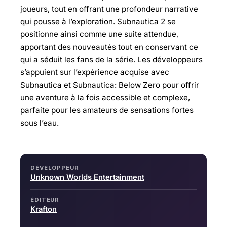
joueurs, tout en offrant une profondeur narrative
qui pousse à l’exploration. Subnautica 2 se
positionne ainsi comme une suite attendue,
apportant des nouveautés tout en conservant ce
qui a séduit les fans de la série. Les développeurs
s’appuient sur l’expérience acquise avec
Subnautica et Subnautica: Below Zero pour offrir
une aventure à la fois accessible et complexe,
parfaite pour les amateurs de sensations fortes
sous l’eau.
DÉVELOPPEUR
Unknown Worlds Entertainment
ÉDITEUR
Krafton