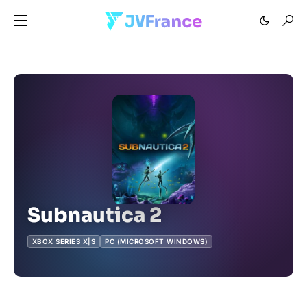
Subnautica 2
XBOX SERIES X|S
PC (MICROSOFT WINDOWS)