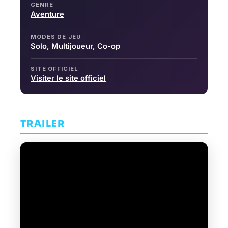
GENRE
Aventure
MODES DE JEU
Solo, Multijoueur, Co-op
SITE OFFICIEL
Visiter le site officiel
TRAILER