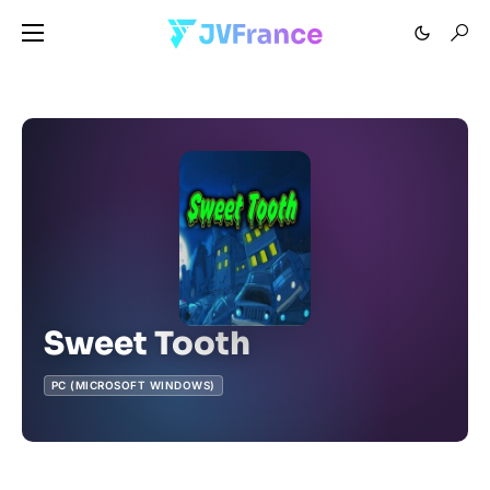
Sweet Tooth
PC (MICROSOFT WINDOWS)