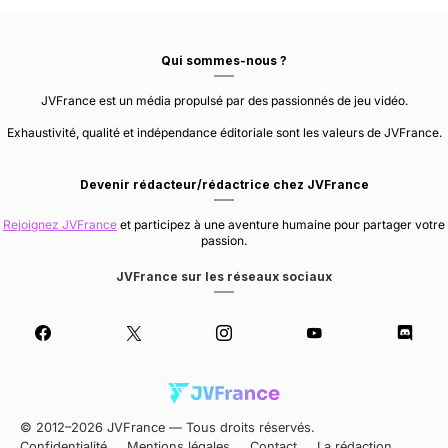
Qui sommes-nous ?
JVFrance est un média propulsé par des passionnés de jeu vidéo.
Exhaustivité, qualité et indépendance éditoriale sont les valeurs de JVFrance.
Devenir rédacteur/rédactrice chez JVFrance
Rejoignez JVFrance
et participez à une aventure humaine pour partager votre
passion.
JVFrance sur les réseaux sociaux
© 2012–2026 JVFrance — Tous droits réservés.
Confidentialité
Mentions légales
Contact
La rédaction