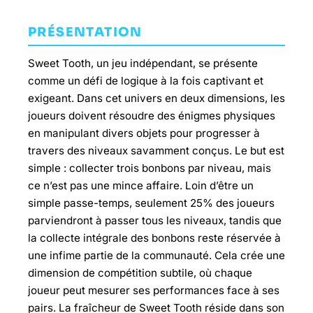
PRÉSENTATION
Sweet Tooth, un jeu indépendant, se présente
comme un défi de logique à la fois captivant et
exigeant. Dans cet univers en deux dimensions, les
joueurs doivent résoudre des énigmes physiques
en manipulant divers objets pour progresser à
travers des niveaux savamment conçus. Le but est
simple : collecter trois bonbons par niveau, mais
ce n’est pas une mince affaire. Loin d’être un
simple passe-temps, seulement 25% des joueurs
parviendront à passer tous les niveaux, tandis que
la collecte intégrale des bonbons reste réservée à
une infime partie de la communauté. Cela crée une
dimension de compétition subtile, où chaque
joueur peut mesurer ses performances face à ses
pairs. La fraîcheur de Sweet Tooth réside dans son