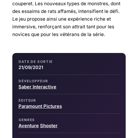
couperet. Les nouveaux types de monstres, dont
des essaims de rats affamés, intensifient le défi.
Le jeu propose ainsi une expérience riche et
immersive, renforçant son attrait tant pour les
novices que pour les vétérans de la série.
DATE DE SORTIE
21/09/2021
DÉVELOPPEUR
Saber Interactive
ÉDITEUR
Paramount Pictures
GENRES
Aventure
Shooter