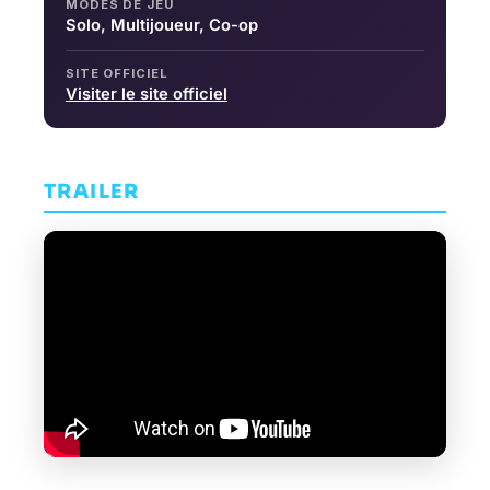
MODES DE JEU
Solo, Multijoueur, Co-op
SITE OFFICIEL
Visiter le site officiel
TRAILER