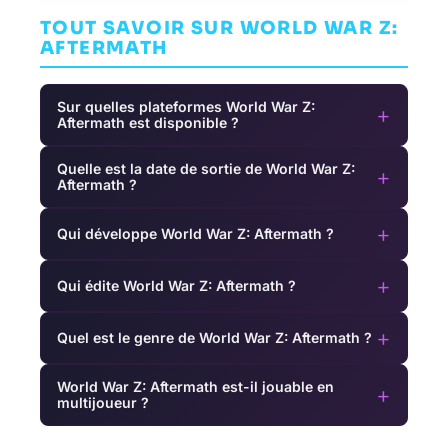
TOUT SAVOIR SUR WORLD WAR Z:
AFTERMATH
Sur quelles plateformes World War Z:
+
Aftermath est disponible ?
Quelle est la date de sortie de World War Z:
+
Aftermath ?
+
Qui développe World War Z: Aftermath ?
+
Qui édite World War Z: Aftermath ?
+
Quel est le genre de World War Z: Aftermath ?
World War Z: Aftermath est-il jouable en
+
multijoueur ?
Crown