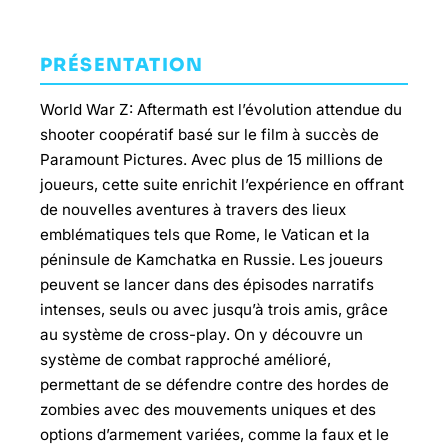
PRÉSENTATION
World War Z: Aftermath est l’évolution attendue du
shooter coopératif basé sur le film à succès de
Paramount Pictures. Avec plus de 15 millions de
joueurs, cette suite enrichit l’expérience en offrant
de nouvelles aventures à travers des lieux
emblématiques tels que Rome, le Vatican et la
péninsule de Kamchatka en Russie. Les joueurs
peuvent se lancer dans des épisodes narratifs
intenses, seuls ou avec jusqu’à trois amis, grâce
au système de cross-play. On y découvre un
système de combat rapproché amélioré,
permettant de se défendre contre des hordes de
zombies avec des mouvements uniques et des
options d’armement variées, comme la faux et le