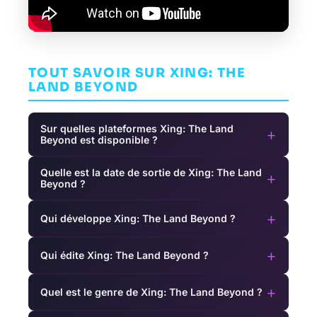
TOUT SAVOIR SUR XING: THE
LAND BEYOND
Sur quelles plateformes Xing: The Land
+
Beyond est disponible ?
Quelle est la date de sortie de Xing: The Land
+
Beyond ?
+
Qui développe Xing: The Land Beyond ?
+
Qui édite Xing: The Land Beyond ?
+
Quel est le genre de Xing: The Land Beyond ?