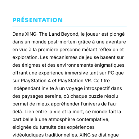
PRÉSENTATION
Dans XING: The Land Beyond, le joueur est plongé
dans un monde post-mortem grâce à une aventure
en vue à la première personne mêlant réflexion et
exploration. Les mécanismes de jeu se basent sur
des énigmes et des environnements énigmatiques,
offrant une expérience immersive tant sur PC que
sur PlayStation 4 et PlayStation VR. Ce titre
indépendant invite à un voyage introspectif dans
des paysages sereins, où chaque puzzle résolu
permet de mieux appréhender l’univers de l’au-
delà. Lien entre la vie et la mort, ce monde fait la
part belle à une atmosphère contemplative,
éloignée du tumulte des expériences
vidéoludiques traditionnelles. XING se distingue