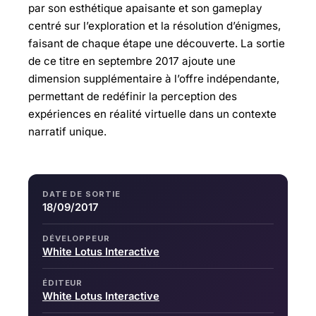
par son esthétique apaisante et son gameplay
centré sur l’exploration et la résolution d’énigmes,
faisant de chaque étape une découverte. La sortie
de ce titre en septembre 2017 ajoute une
dimension supplémentaire à l’offre indépendante,
permettant de redéfinir la perception des
expériences en réalité virtuelle dans un contexte
narratif unique.
DATE DE SORTIE
18/09/2017
DÉVELOPPEUR
White Lotus Interactive
ÉDITEUR
White Lotus Interactive