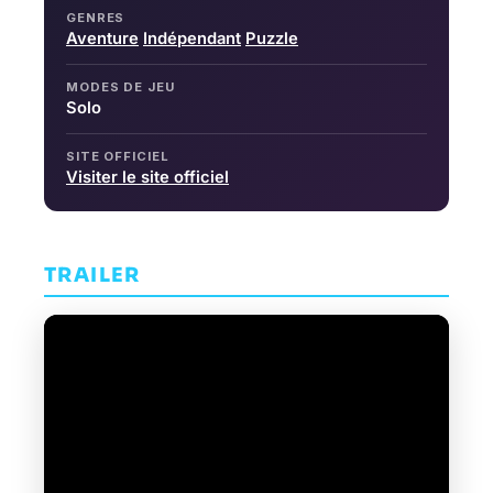
GENRES
Aventure
Indépendant
Puzzle
MODES DE JEU
Solo
SITE OFFICIEL
Visiter le site officiel
TRAILER