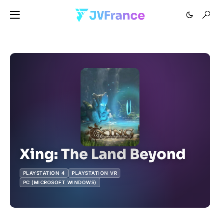
Xing: The Land Beyond
PLAYSTATION 4
PLAYSTATION VR
PC (MICROSOFT WINDOWS)