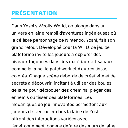
PRÉSENTATION
Dans Yoshi’s Woolly World, on plonge dans un
univers en laine rempli d’aventures ingénieuses où
le célèbre personnage de Nintendo, Yoshi, fait son
grand retour. Développé pour la Wii U, ce jeu de
plateforme invite les joueurs à explorer des
niveaux façonnés dans des matériaux artisanaux
comme la laine, le patchwork et d’autres tissus
colorés. Chaque scène déborde de créativité et de
secrets à découvrir, incitant à utiliser des boules
de laine pour débloquer des chemins, piéger des
ennemis ou tisser des plateformes. Les
mécaniques de jeu innovantes permettent aux
joueurs de s’enrouler dans la laine de Yoshi,
offrant des interactions variées avec
l’environnement, comme défaire des murs de laine