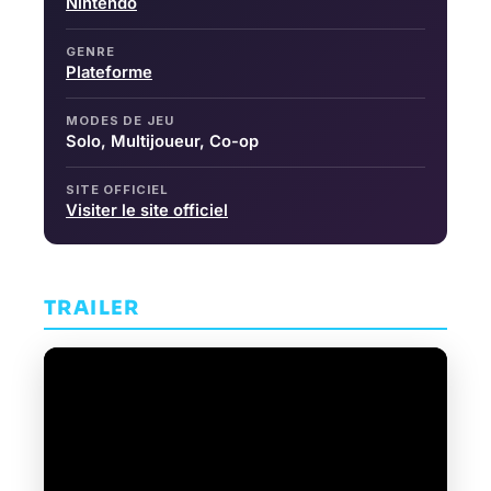
Nintendo
GENRE
Plateforme
MODES DE JEU
Solo, Multijoueur, Co-op
SITE OFFICIEL
Visiter le site officiel
TRAILER