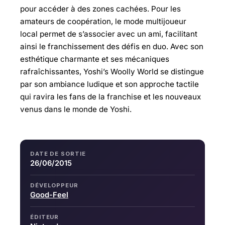
pour accéder à des zones cachées. Pour les
amateurs de coopération, le mode multijoueur
local permet de s’associer avec un ami, facilitant
ainsi le franchissement des défis en duo. Avec son
esthétique charmante et ses mécaniques
rafraîchissantes, Yoshi’s Woolly World se distingue
par son ambiance ludique et son approche tactile
qui ravira les fans de la franchise et les nouveaux
venus dans le monde de Yoshi.
DATE DE SORTIE
26/06/2015
DÉVELOPPEUR
Good-Feel
ÉDITEUR