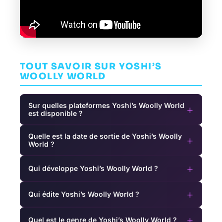
TOUT SAVOIR SUR YOSHI’S
WOOLLY WORLD
Sur quelles plateformes Yoshi’s Woolly World
+
est disponible ?
Quelle est la date de sortie de Yoshi’s Woolly
+
World ?
+
Qui développe Yoshi’s Woolly World ?
+
Qui édite Yoshi’s Woolly World ?
+
Quel est le genre de Yoshi’s Woolly World ?