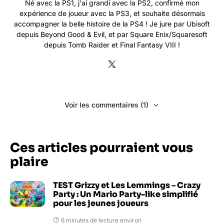
Né avec la PS1, j'ai grandi avec la PS2, confirmé mon
expérience de joueur avec la PS3, et souhaite désormais
accompagner la belle histoire de la PS4 ! Je jure par Ubisoft
depuis Beyond Good & Evil, et par Square Enix/Squaresoft
depuis Tomb Raider et Final Fantasy VIII !
Voir les commentaires (1)
Ces articles pourraient vous
plaire
TEST Grizzy et Les Lemmings – Crazy
Party : Un Mario Party-like simplifié
pour les jeunes joueurs
6 minutes de lecture environ