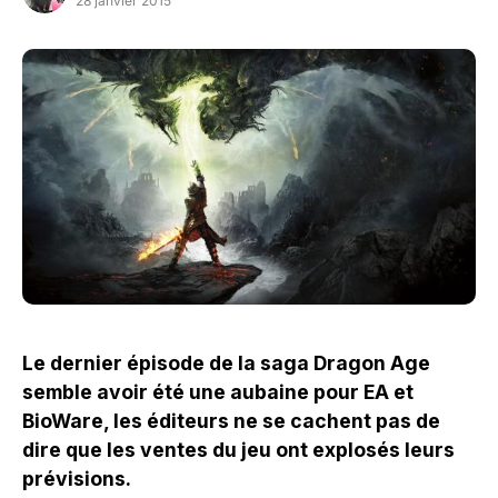
28 janvier 2015
Le dernier épisode de la saga Dragon Age
semble avoir été une aubaine pour EA et
BioWare, les éditeurs ne se cachent pas de
dire que les ventes du jeu ont explosés leurs
prévisions.