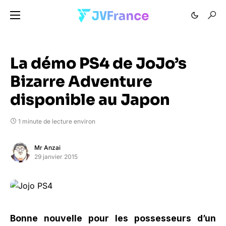
La démo PS4 de JoJo’s
Bizarre Adventure
disponible au Japon
1 minute de lecture environ
Mr Anzai
29 janvier 2015
Bonne nouvelle pour les possesseurs d’un