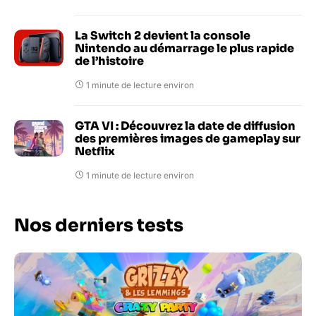
La Switch 2 devient la console
Nintendo au démarrage le plus rapide
de l’histoire
1 minute de lecture environ
GTA VI : Découvrez la date de diffusion
des premières images de gameplay sur
Netflix
1 minute de lecture environ
Nos derniers tests