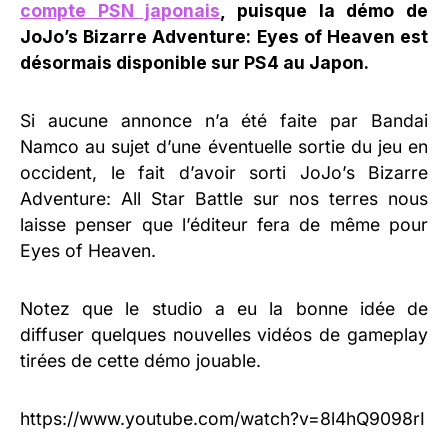
compte PSN japonais
, puisque la démo de
JoJo’s Bizarre Adventure: Eyes of Heaven est
désormais disponible sur PS4 au Japon.
Si aucune annonce n’a été faite par Bandai
Namco au sujet d’une éventuelle sortie du jeu en
occident, le fait d’avoir sorti JoJo’s Bizarre
Adventure: All Star Battle sur nos terres nous
laisse penser que l’éditeur fera de même pour
Eyes of Heaven.
Notez que le studio a eu la bonne idée de
diffuser quelques nouvelles vidéos de gameplay
tirées de cette démo jouable.
https://www.youtube.com/watch?v=8l4hQ9098rI