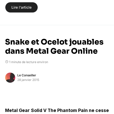
Lire l'article
Snake et Ocelot jouables
dans Metal Gear Online
1 minute de lecture environ
Le Conseiller
28 janvier 2015
Metal Gear Solid V The Phantom Pain ne cesse