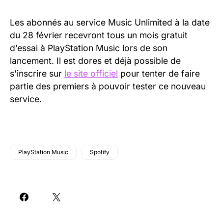
Les abonnés au service Music Unlimited à la date
du 28 février recevront tous un mois gratuit
d’essai à PlayStation Music lors de son
lancement. Il est dores et déjà possible de
s’inscrire sur
le site officiel
pour tenter de faire
partie des premiers à pouvoir tester ce nouveau
service.
PlayStation Music
Spotify