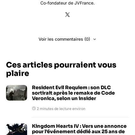
Co-fondateur de JVFrance.
Voir les commentaires (0)
Ces articles pourraient vous
plaire
Resident Evil Requiem : son DLC
sortirait après le remake de Code
Veronica, selon un insider
2 minutes de lecture environ
Kingdom Hearts IV : Vers une annonce
pour l’événement dédié aux 25 ans de