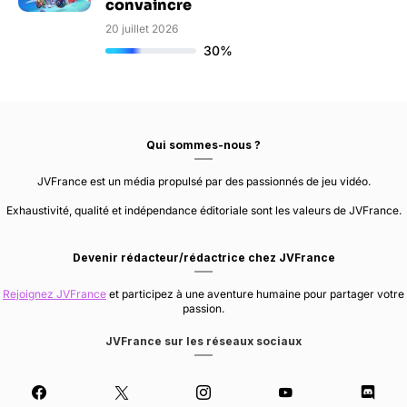
convaincre
20 juillet 2026
30%
Qui sommes-nous ?
JVFrance est un média propulsé par des passionnés de jeu vidéo.
Exhaustivité, qualité et indépendance éditoriale sont les valeurs de JVFrance.
Devenir rédacteur/rédactrice chez JVFrance
Rejoignez JVFrance
et participez à une aventure humaine pour partager votre
passion.
JVFrance sur les réseaux sociaux