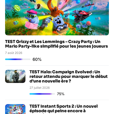
TEST Grizzy et Les Lemmings – Crazy Party : Un
Mario Party-like simplifié pour les jeunes joueurs
7 août 2026
60%
TEST Halo: Campaign Evolved : Un
retour attendu pour marquer le début
d’une nouvelle ère ?
27 juillet 2026
75%
TEST Instant Sports 2 : Un nouvel
épisode qui peine encore à