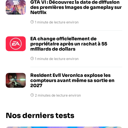
GTA VI : Découvrez la date de diffusion
des premières images de gameplay sur
Netflix
1 minute de lecture environ
EA change officiellement de
propriétaire après un rachat à 55
milliards de dollars
1 minute de lecture environ
Resident Evil Veronica explose les
compteurs avant même sa sortie en
2027
2 minutes de lecture environ
Nos derniers tests