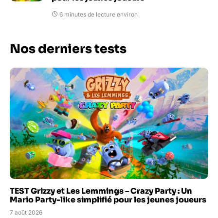
6 minutes de lecture environ
Nos derniers tests
TEST Grizzy et Les Lemmings – Crazy Party : Un
Mario Party-like simplifié pour les jeunes joueurs
7 août 2026