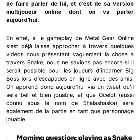
de faire parler de lui, et c’est de sa version
multijoueur online dont on va parler
aujourd’hui.
En effet, si le gameplay de Metal Gear Online
s’est déjà laissé approcher à travers quelques
vidéos nous présentant vaguement la chose à
travers Snake, nous ne savions pas encore si il
serait possible pour les joueurs d’incarner Big
Boss lors d’escapades en ligne avec des amis.
On apprend donc aujourd’hui via un tweet qu’il
sera bel et bien jouable, et que Ocelot (aussi
connu sous le nom de Shalashaska) sera
également de la partie en tant que personnage
jouable.
Morning question: playing as Snake