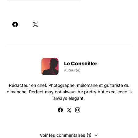
Le Conseiller
Auteur(e)
Rédacteur en chef. Photographe, mélomane et guitariste du
dimanche. Perfect may not always be pretty but excellence is
always elegant.
Voir les commentaires (1)