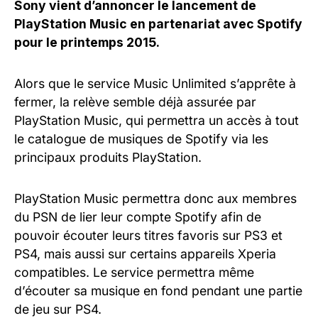
Sony vient d’annoncer le lancement de
PlayStation Music en partenariat avec Spotify
pour le printemps 2015.
Alors que le service Music Unlimited s’apprête à
fermer, la relève semble déjà assurée par
PlayStation Music, qui permettra un accès à tout
le catalogue de musiques de Spotify via les
principaux produits PlayStation.
PlayStation Music permettra donc aux membres
du PSN de lier leur compte Spotify afin de
pouvoir écouter leurs titres favoris sur PS3 et
PS4, mais aussi sur certains appareils Xperia
compatibles. Le service permettra même
d’écouter sa musique en fond pendant une partie
de jeu sur PS4.