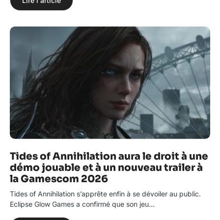
Lire l'article
Tides of Annihilation aura le droit à une
démo jouable et à un nouveau trailer à
la Gamescom 2026
Tides of Annihilation s’apprête enfin à se dévoiler au public.
Eclipse Glow Games a confirmé que son jeu…