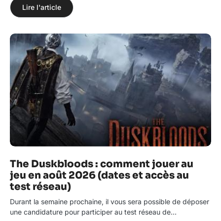
Lire l'article
The Duskbloods : comment jouer au
jeu en août 2026 (dates et accès au
test réseau)
Durant la semaine prochaine, il vous sera possible de déposer
une candidature pour participer au test réseau de…