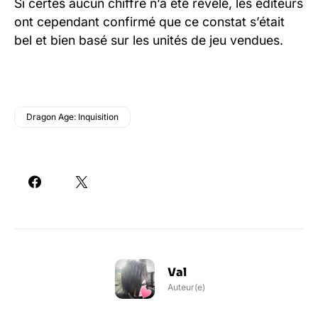
Si certes aucun chiffre n’a été révélé, les éditeurs
ont cependant confirmé que ce constat s’était
bel et bien basé sur les unités de jeu vendues.
Dragon Age: Inquisition
Val
Auteur(e)