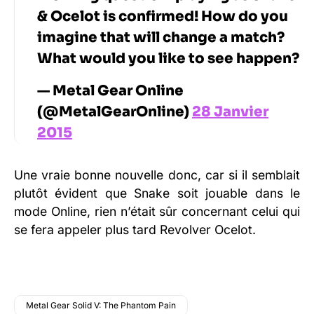
& Ocelot is confirmed! How do you
imagine that will change a match?
What would you like to see happen?
— Metal Gear Online
(@MetalGearOnline)
28 Janvier
2015
Une vraie bonne nouvelle donc, car si il semblait
plutôt évident que Snake soit jouable dans le
mode Online, rien n’était sûr concernant celui qui
se fera appeler plus tard Revolver Ocelot.
Metal Gear Solid V: The Phantom Pain