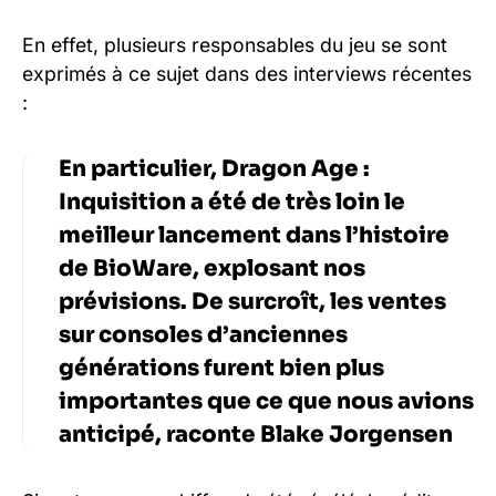
En effet, plusieurs responsables du jeu se sont
exprimés à ce sujet dans des interviews récentes
:
En particulier, Dragon Age :
Inquisition a été de très loin le
meilleur lancement dans l’histoire
de BioWare, explosant nos
prévisions. De surcroît, les ventes
sur consoles d’anciennes
générations furent bien plus
importantes que ce que nous avions
anticipé, raconte Blake Jorgensen