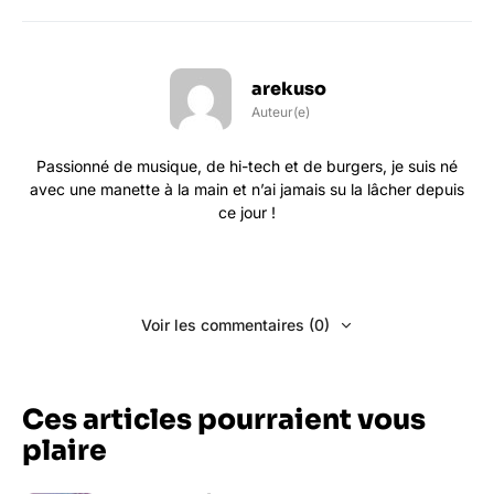
arekuso
Auteur(e)
Passionné de musique, de hi-tech et de burgers, je suis né
avec une manette à la main et n’ai jamais su la lâcher depuis
ce jour !
Voir les commentaires (0)
Ces articles pourraient vous
plaire