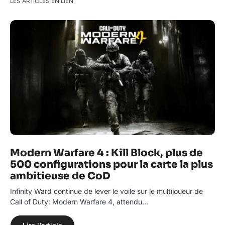
LES ARTICLES EN LIEN
Modern Warfare 4 : Kill Block, plus de
500 configurations pour la carte la plus
ambitieuse de CoD
Infinity Ward continue de lever le voile sur le multijoueur de
Call of Duty: Modern Warfare 4, attendu…