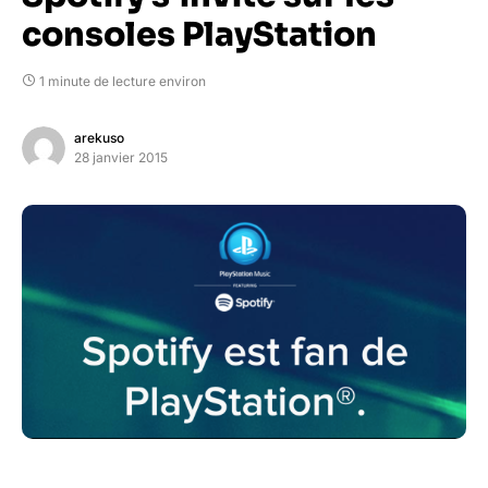
consoles PlayStation
1 minute de lecture environ
arekuso
28 janvier 2015