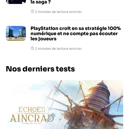
la saga ?
2 minutes de lecture environ
PlayStation croit en sa stratégie 100%
numérique et ne compte pas écouter
les joueurs
2 minutes de lecture environ
Nos derniers tests