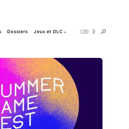
s
Dossiers
Jeux et DLC