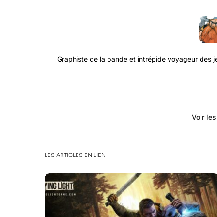
Graphiste de la bande et intrépide voyageur des jeu
Voir le
LES ARTICLES EN LIEN