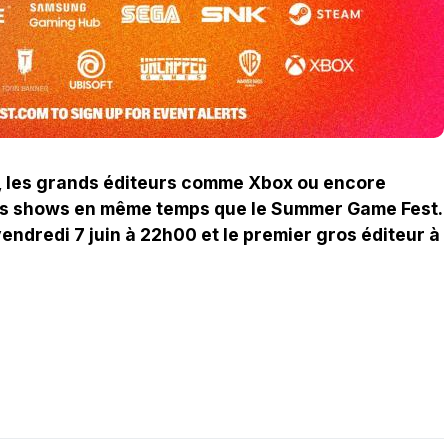
e, les grands éditeurs comme Xbox ou encore
urs shows en même temps que le Summer Game Fest.
endredi 7 juin à 22h00 et le premier gros éditeur à