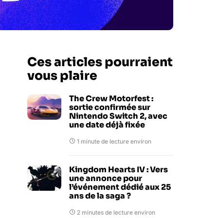
Ces articles pourraient
vous plaire
The Crew Motorfest :
sortie confirmée sur
Nintendo Switch 2, avec
une date déjà fixée
1 minute de lecture environ
Kingdom Hearts IV : Vers
une annonce pour
l’événement dédié aux 25
ans de la saga ?
2 minutes de lecture environ