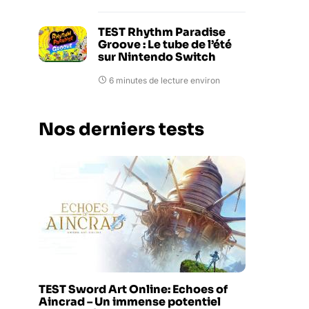
TEST Rhythm Paradise
Groove : Le tube de l’été
sur Nintendo Switch
6 minutes de lecture environ
Nos derniers tests
TEST Sword Art Online: Echoes of
Aincrad – Un immense potentiel