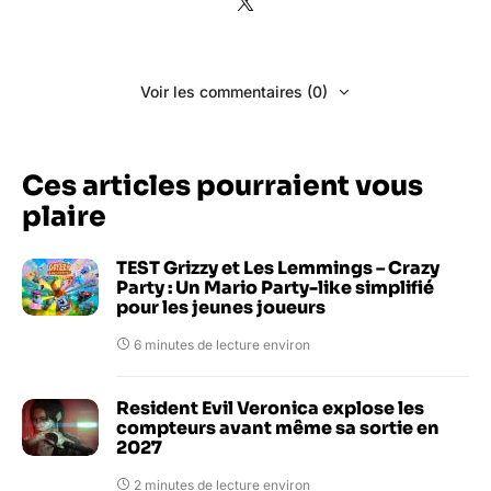
Voir les commentaires (0)
Ces articles pourraient vous
plaire
TEST Grizzy et Les Lemmings – Crazy
Party : Un Mario Party-like simplifié
pour les jeunes joueurs
6 minutes de lecture environ
Resident Evil Veronica explose les
compteurs avant même sa sortie en
2027
2 minutes de lecture environ