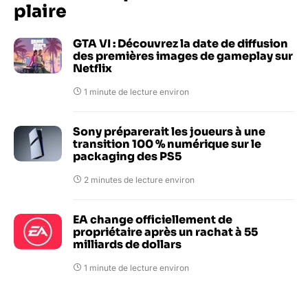
plaire
GTA VI : Découvrez la date de diffusion
des premières images de gameplay sur
Netflix
1 minute de lecture environ
Sony préparerait les joueurs à une
transition 100 % numérique sur le
packaging des PS5
2 minutes de lecture environ
EA change officiellement de
propriétaire après un rachat à 55
milliards de dollars
1 minute de lecture environ