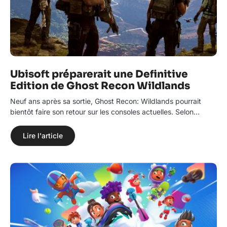
Ubisoft préparerait une Definitive
Edition de Ghost Recon Wildlands
Neuf ans après sa sortie, Ghost Recon: Wildlands pourrait
bientôt faire son retour sur les consoles actuelles. Selon…
Lire l'article