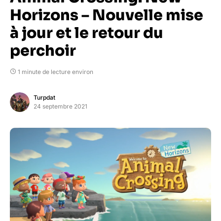
Horizons – Nouvelle mise
à jour et le retour du
perchoir
1 minute de lecture environ
Turpdat
24 septembre 2021