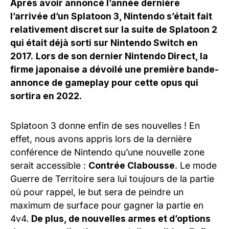
Après avoir annoncé l’année dernière
l’arrivée d’un Splatoon 3, Nintendo s’était fait
relativement discret sur la suite de Splatoon 2
qui était déjà sorti sur Nintendo Switch en
2017.
Lors de son dernier Nintendo Direct, la
firme japonaise a dévoilé une première bande-
annonce de gameplay pour cette opus qui
sortira en 2022.
Splatoon 3 donne enfin de ses nouvelles ! En
effet, nous avons appris lors de la dernière
conférence de Nintendo qu’une nouvelle zone
serait accessible :
Contrée Clabousse
. Le mode
Guerre de Territoire sera lui toujours de la partie
où pour rappel, le but sera de peindre un
maximum de surface pour gagner la partie en
4v4.
De plus, de nouvelles armes et d’options