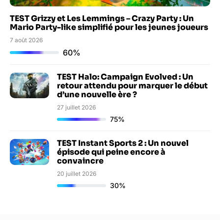
TEST Grizzy et Les Lemmings – Crazy Party : Un
Mario Party-like simplifié pour les jeunes joueurs
7 août 2026
60%
TEST Halo: Campaign Evolved : Un
retour attendu pour marquer le début
d’une nouvelle ère ?
27 juillet 2026
75%
TEST Instant Sports 2 : Un nouvel
épisode qui peine encore à
convaincre
20 juillet 2026
30%