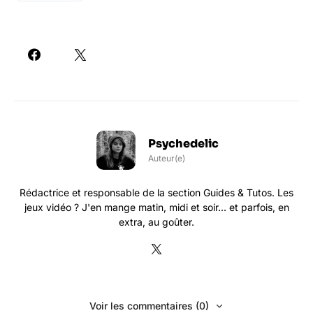
Psychedelic
Auteur(e)
Rédactrice et responsable de la section Guides & Tutos. Les
jeux vidéo ? J'en mange matin, midi et soir... et parfois, en
extra, au goûter.
Voir les commentaires (0)