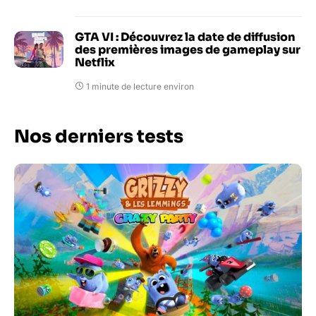
GTA VI : Découvrez la date de diffusion
des premières images de gameplay sur
Netflix
1 minute de lecture environ
Nos derniers tests