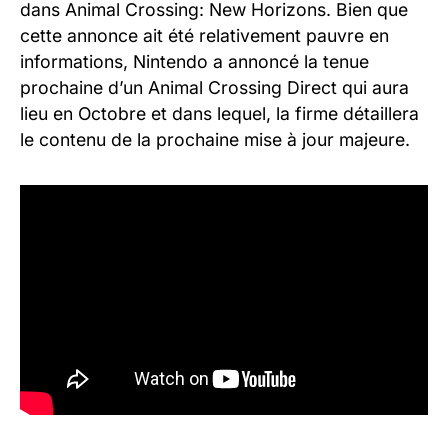
dans Animal Crossing: New Horizons. Bien que
cette annonce ait été relativement pauvre en
informations, Nintendo a annoncé la tenue
prochaine d’un Animal Crossing Direct qui aura
lieu en Octobre et dans lequel, la firme détaillera
le contenu de la prochaine mise à jour majeure.