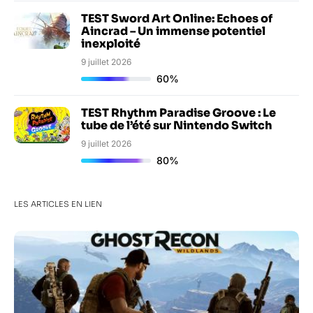
TEST Sword Art Online: Echoes of
Aincrad – Un immense potentiel
inexploité
9 juillet 2026
60%
TEST Rhythm Paradise Groove : Le
tube de l’été sur Nintendo Switch
9 juillet 2026
80%
LES ARTICLES EN LIEN