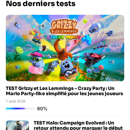
Nos derniers tests
TEST Grizzy et Les Lemmings – Crazy Party : Un
Mario Party-like simplifié pour les jeunes joueurs
7 août 2026
60%
TEST Halo: Campaign Evolved : Un
retour attendu pour marquer le début