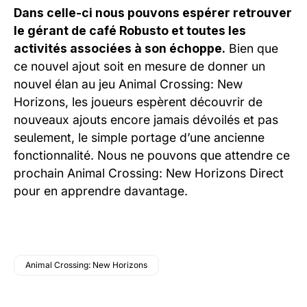
Dans celle-ci nous pouvons espérer retrouver
le gérant de café Robusto et toutes les
activités associées à son échoppe.
Bien que
ce nouvel ajout soit en mesure de donner un
nouvel élan au jeu Animal Crossing: New
Horizons, les joueurs espèrent découvrir de
nouveaux ajouts encore jamais dévoilés et pas
seulement, le simple portage d’une ancienne
fonctionnalité. Nous ne pouvons que attendre ce
prochain Animal Crossing: New Horizons Direct
pour en apprendre davantage.
Animal Crossing: New Horizons