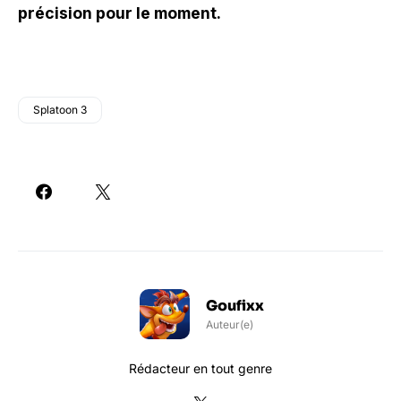
précision pour le moment.
Splatoon 3
Goufixx
Auteur(e)
Rédacteur en tout genre