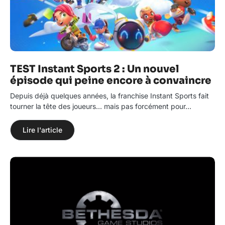
TEST Instant Sports 2 : Un nouvel
épisode qui peine encore à convaincre
Depuis déjà quelques années, la franchise Instant Sports fait
tourner la tête des joueurs… mais pas forcément pour…
Lire l'article