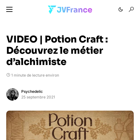
VIDEO | Potion Craft :
Découvrez le métier
d’alchimiste
1 minute de lecture environ
Psychedelic
25 septembre 2021