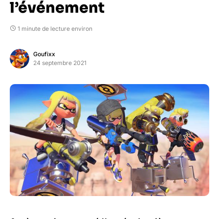
l’événement
1 minute de lecture environ
Goufixx
24 septembre 2021