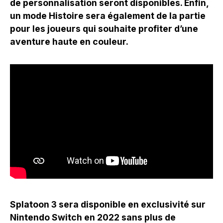
de personnalisation seront disponibles. Enfin,
un mode Histoire sera également de la partie
pour les joueurs qui souhaite profiter d’une
aventure haute en couleur.
Splatoon 3 sera disponible en exclusivité sur
Nintendo Switch en 2022 sans plus de