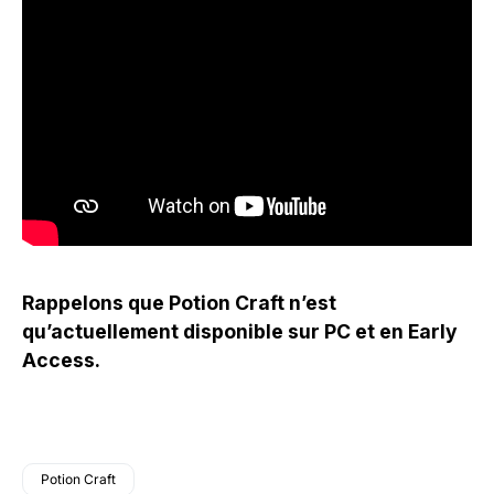
Rappelons que Potion Craft n’est
qu’actuellement disponible sur PC et en Early
Access.
Potion Craft