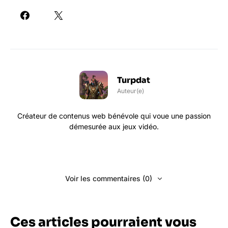
Turpdat
Auteur(e)
Créateur de contenus web bénévole qui voue une passion
démesurée aux jeux vidéo.
Voir les commentaires (0)
Ces articles pourraient vous