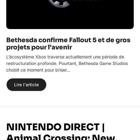
Bethesda confirme Fallout 5 et de gros
projets pour l’avenir
L’écosystème Xbox traverse actuellement une période de
restructuration profonde. Pourtant, Bethesda Game Studios
choisit ce moment pour briser…
Lire l'article
NINTENDO DIRECT |
Animal Crossing: New