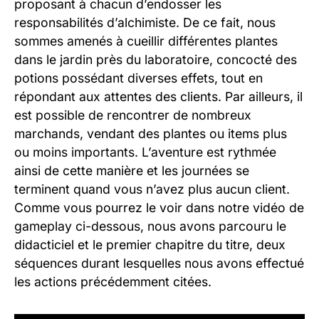
proposant à chacun d’endosser les
responsabilités d’alchimiste. De ce fait, nous
sommes amenés à cueillir différentes plantes
dans le jardin près du laboratoire, concocté des
potions possédant diverses effets, tout en
répondant aux attentes des clients. Par ailleurs, il
est possible de rencontrer de nombreux
marchands, vendant des plantes ou items plus
ou moins importants. L’aventure est rythmée
ainsi de cette manière et les journées se
terminent quand vous n’avez plus aucun client.
Comme vous pourrez le voir dans notre vidéo de
gameplay ci-dessous, nous avons parcouru le
didacticiel et le premier chapitre du titre, deux
séquences durant lesquelles nous avons effectué
les actions précédemment citées.