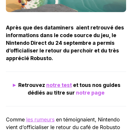
Après que des dataminers aient retrouvé des
informations dans le code source du jeu, le
Nintendo Direct du 24 septembre a permis
d’officialiser le retour du perchoir et du très
apprécié Robusto.
►
Retrouvez
notre test
et tous nos guides
dédiés au titre sur
notre page
Comme
les rumeurs
en témoignaient, Nintendo
vient d’officialiser le retour du café de Robusto