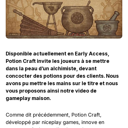
Disponible actuellement en Early Access,
Potion Craft invite les joueurs à se mettre
dans la peau d’un alchimiste, devant
concocter des potions pour des clients. Nous
avons pu mettre les mains sur le titre et nous
vous proposons ainsi notre video de
gameplay maison.
Comme dit précédemment, Potion Craft,
développé par niceplay games, innove en