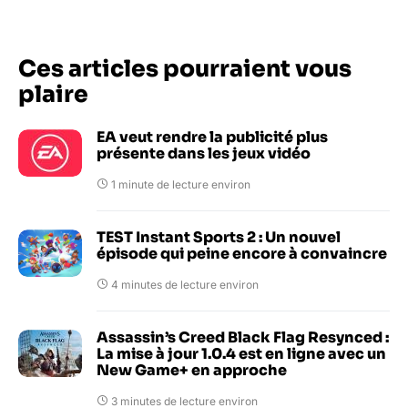
Ces articles pourraient vous
plaire
EA veut rendre la publicité plus
présente dans les jeux vidéo
1 minute de lecture environ
TEST Instant Sports 2 : Un nouvel
épisode qui peine encore à convaincre
4 minutes de lecture environ
Assassin’s Creed Black Flag Resynced :
La mise à jour 1.0.4 est en ligne avec un
New Game+ en approche
3 minutes de lecture environ