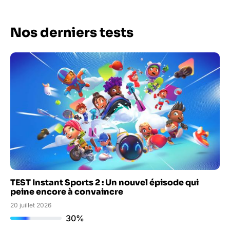
Nos derniers tests
TEST Instant Sports 2 : Un nouvel épisode qui
peine encore à convaincre
20 juillet 2026
30%