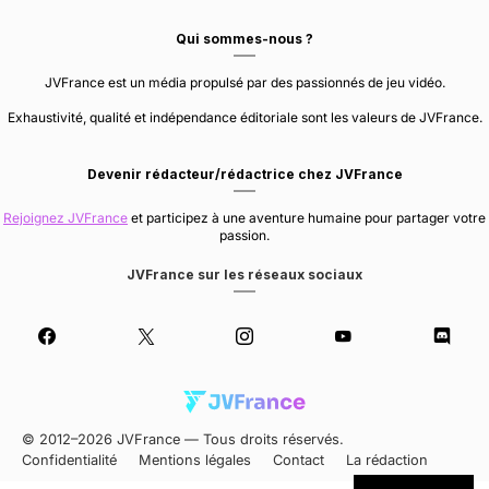
Qui sommes-nous ?
JVFrance est un média propulsé par des passionnés de jeu vidéo.
Exhaustivité, qualité et indépendance éditoriale sont les valeurs de JVFrance.
Devenir rédacteur/rédactrice chez JVFrance
Rejoignez JVFrance
et participez à une aventure humaine pour partager votre
passion.
JVFrance sur les réseaux sociaux
© 2012–2026 JVFrance — Tous droits réservés.
Confidentialité
Mentions légales
Contact
La rédaction