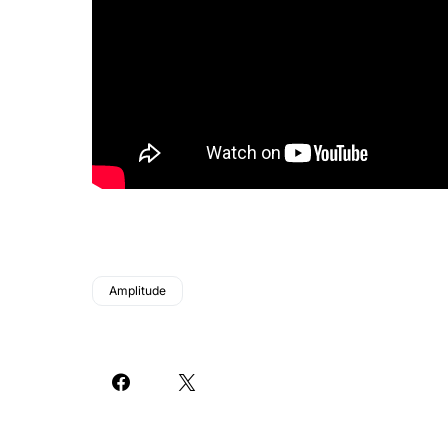
Amplitude