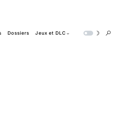
s
Dossiers
Jeux et DLC