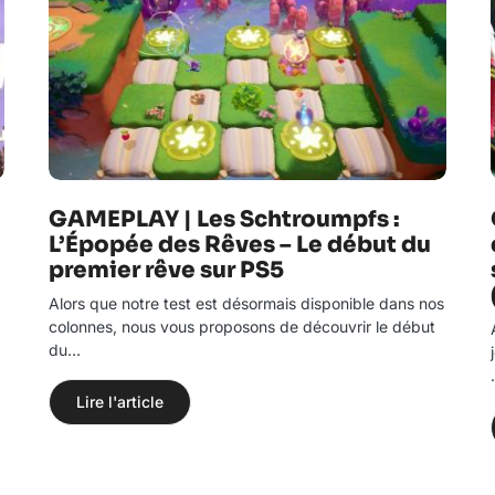
GAMEPLAY | Les Schtroumpfs :
L’Épopée des Rêves – Le début du
premier rêve sur PS5
Alors que notre test est désormais disponible dans nos
colonnes, nous vous proposons de découvrir le début
du…
Lire l'article