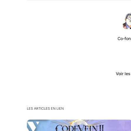
Co-fon
Voir le
LES ARTICLES EN LIEN