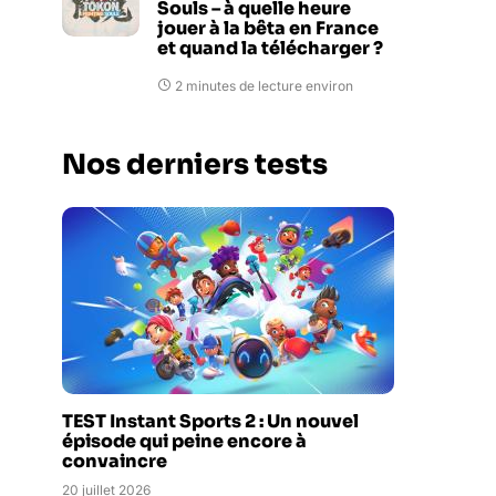
Souls – à quelle heure
jouer à la bêta en France
et quand la télécharger ?
2 minutes de lecture environ
Nos derniers tests
TEST Instant Sports 2 : Un nouvel
épisode qui peine encore à
convaincre
20 juillet 2026