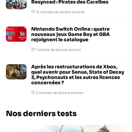
Resynced : Pirates des Caraïbes
12 minutes de lecture environ
Nintendo Switch Online : quatre
nouveaux jeux Game Boy et GBA
rejoignent le catalogue
1 minute de lecture environ
Après les restructurations de Xbox,
quel avenir pour Senua, State of Decay
3, Psychonauts et les autres licences
concernées ?
2 minutes de lecture environ
Nos derniers tests