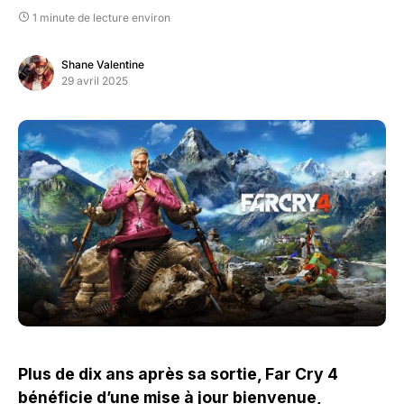
1 minute de lecture environ
Shane Valentine
29 avril 2025
Plus de dix ans après sa sortie, Far Cry 4
bénéficie d’une mise à jour bienvenue,