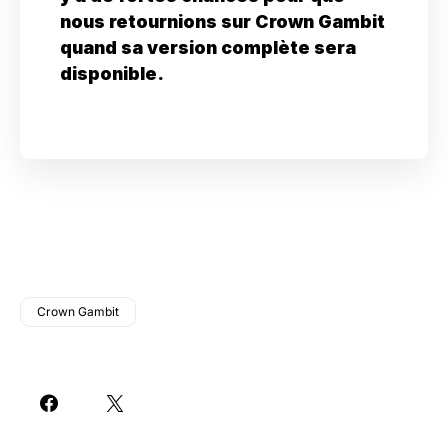
nous retournions sur Crown Gambit
quand sa version complète sera
disponible.
Crown Gambit