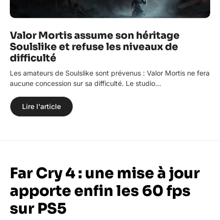
Valor Mortis assume son héritage
Soulslike et refuse les niveaux de
difficulté
Les amateurs de Soulslike sont prévenus : Valor Mortis ne fera
aucune concession sur sa difficulté. Le studio…
Lire l'article
Far Cry 4 : une mise à jour
apporte enfin les 60 fps
sur PS5