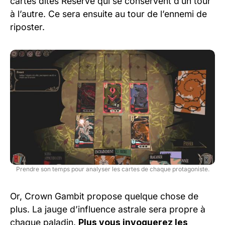
cartes dites Reserve qui se conservent d’un tour
à l’autre. Ce sera ensuite au tour de l’ennemi de
riposter.
Prendre son temps pour analyser les cartes de chaque protagoniste.
Or, Crown Gambit propose quelque chose de
plus. La jauge d’influence astrale sera propre à
chaque paladin.
Plus vous invoquerez les