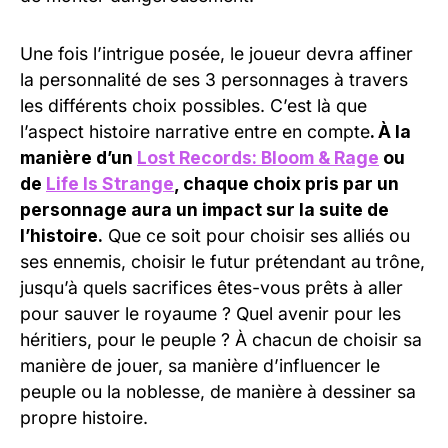
Une fois l’intrigue posée, le joueur devra affiner
la personnalité de ses 3 personnages à travers
les différents choix possibles. C’est là que
l’aspect histoire narrative entre en compte
. À la
manière d’un
Lost Records: Bloom & Rage
ou
de
Life Is Strange
, chaque choix pris par un
personnage aura un impact sur la suite de
l’histoire.
Que ce soit pour choisir ses alliés ou
ses ennemis, choisir le futur prétendant au trône,
jusqu’à quels sacrifices êtes-vous prêts à aller
pour sauver le royaume ? Quel avenir pour les
héritiers, pour le peuple ? À chacun de choisir sa
manière de jouer, sa manière d’influencer le
peuple ou la noblesse, de manière à dessiner sa
propre histoire.