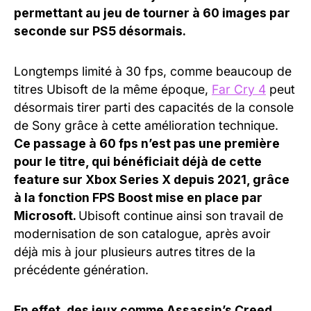
permettant au jeu de tourner à 60 images par
seconde sur PS5 désormais.
Longtemps limité à 30 fps, comme beaucoup de
titres Ubisoft de la même époque,
Far Cry 4
peut
désormais tirer parti des capacités de la console
de Sony grâce à cette amélioration technique.
Ce passage à 60 fps n’est pas une première
pour le titre, qui bénéficiait déjà de cette
feature sur Xbox Series X depuis 2021, grâce
à la fonction FPS Boost mise en place par
Microsoft.
Ubisoft continue ainsi son travail de
modernisation de son catalogue, après avoir
déjà mis à jour plusieurs autres titres de la
précédente génération.
En effet, des jeux comme Assassin’s Creed