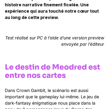
histoire narrative finement ficelée. Une
expérience qui aura touché notre cœur tout
au long de cette preview.
Test réalisé sur PC à l’aide d’une version preview
envoyée par l’éditeur
Le destin de Meodred est
entre nos cartes
Dans Crown Gambit, le scénario est aussi
important que le gameplay lui-même. Le jeu de
dark-fantasy énigmatique nous place dans la