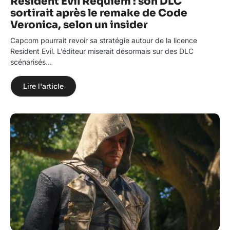
Resident Evil Requiem : son DLC
sortirait après le remake de Code
Veronica, selon un insider
Capcom pourrait revoir sa stratégie autour de la licence
Resident Evil. L’éditeur miserait désormais sur des DLC
scénarisés…
Lire l'article