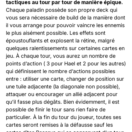
tactiques au tour par tour de manière épique.
Chaque paladin possède son propre deck qui
vous sera nécessaire de build de la manière dont
il vous arrange pour pouvoir vaincre les ennemis
le plus aisément possible. Les effets sont
époustouflants et explosent la rétine, malgré
quelques ralentissements sur certaines cartes en
jeu. À chaque tour, vous aurez un nombre de
points d’action ( 3 pour Hael et 2 pour les autres)
qui définissent le nombre d’actions possibles
entre : utiliser une carte, changer de position sur
une tuile adjacente (la diagonale non possible),
attaquer ou encourager un allié adjacent pour
qu’il fasse plus dégâts. Bien évidemment, il est
possible de finir le tour sans rien faire de
particulier. À la fin du tour du joueur, toutes ses
cartes seront remises à la défausse sauf les