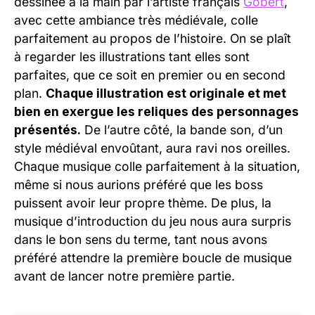
dessinée à la main par l’artiste français
Gobert
,
avec cette ambiance très médiévale, colle
parfaitement au propos de l’histoire. On se plaît
à regarder les illustrations tant elles sont
parfaites, que ce soit en premier ou en second
plan.
Chaque illustration est originale et met
bien en exergue les reliques des personnages
présentés.
De l’autre côté, la bande son, d’un
style médiéval envoûtant, aura ravi nos oreilles.
Chaque musique colle parfaitement à la situation,
même si nous aurions préféré que les boss
puissent avoir leur propre thème. De plus, la
musique d’introduction du jeu nous aura surpris
dans le bon sens du terme, tant nous avons
préféré attendre la première boucle de musique
avant de lancer notre première partie.