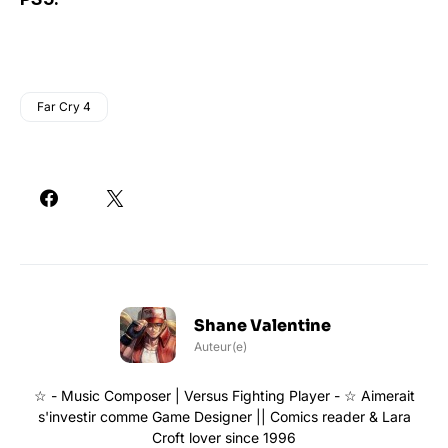
Far Cry 4
Shane Valentine
Auteur(e)
☆ - Music Composer | Versus Fighting Player - ☆ Aimerait
s'investir comme Game Designer || Comics reader & Lara
Croft lover since 1996