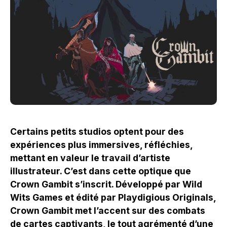
Certains petits studios optent pour des
expériences plus immersives, réfléchies,
mettant en valeur le travail d’artiste
illustrateur. C’est dans cette optique que
Crown Gambit s’inscrit. Développé par Wild
Wits Games et édité par Playdigious Originals,
Crown Gambit met l’accent sur des combats
de cartes captivants, le tout agrémenté d’une