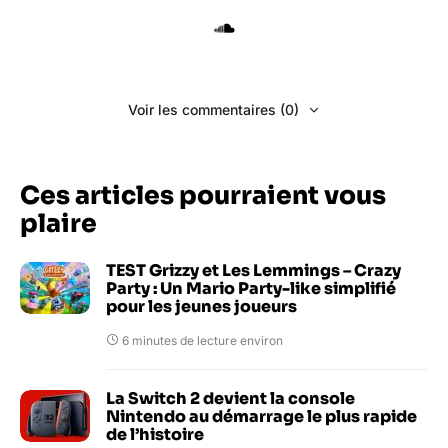
Voir les commentaires (0)
Ces articles pourraient vous
plaire
TEST Grizzy et Les Lemmings – Crazy
Party : Un Mario Party-like simplifié
pour les jeunes joueurs
6 minutes de lecture environ
La Switch 2 devient la console
Nintendo au démarrage le plus rapide
de l’histoire