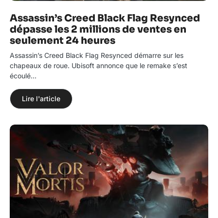
Assassin’s Creed Black Flag Resynced
dépasse les 2 millions de ventes en
seulement 24 heures
Assassin’s Creed Black Flag Resynced démarre sur les
chapeaux de roue. Ubisoft annonce que le remake s’est
écoulé…
Lire l'article