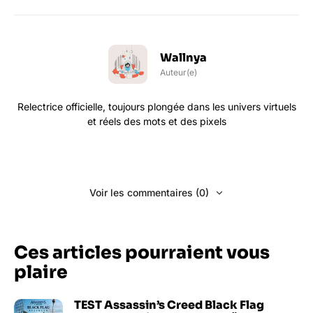
Wallnya
Auteur(e)
Relectrice officielle, toujours plongée dans les univers virtuels
et réels des mots et des pixels
Voir les commentaires (0)
Ces articles pourraient vous
plaire
TEST Assassin’s Creed Black Flag