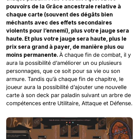
pouvoirs de la Grâce ancestrale relative à
chaque carte (souvent des dégâts bien
méchants avec des effets secondaires
violents pour l’ennemi), plus votre jauge sera
haute. Et plus votre jauge sera haute, plus le
prix sera grand à payer, de manière plus ou
moins permanente.
À chaque fin de combat, il y
aura la possibilité d’améliorer un ou plusieurs
personnages, que ce soit pour sa vie ou son
armure. Tandis qu’à chaque fin de chapitre, le
joueur aura la possibilité d’ajouter une nouvelle
carte à son deck par paladin suivant un arbre de
compétences entre Utilitaire, Attaque et Défense.