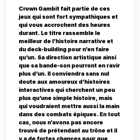
Crown Gambit fait partie de ces
jeux qui sont fort sympathiques et
qui vous accrochent des heures
durant. Le titre rassemble le
meilleur de l’histoire narrative et
du deck-building pour n’en faire
qu’un. Sa direction artistique ainsi
que sa bande-son pourront en ravir
plus d’un. Il conviendra sans nul
doute aux amoureux d’histoires
interactives qui cherchent un peu
plus qu’une simple histoire, mais
qui voudraient mettre aussi la main
dans des combats épiques. En tout
cas, nous n’avons pas encore
trouvé de prétendant au trône et il
y a de fortes chances pour que