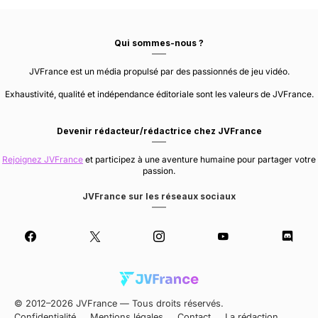
Qui sommes-nous ?
JVFrance est un média propulsé par des passionnés de jeu vidéo.
Exhaustivité, qualité et indépendance éditoriale sont les valeurs de JVFrance.
Devenir rédacteur/rédactrice chez JVFrance
Rejoignez JVFrance
et participez à une aventure humaine pour partager votre
passion.
JVFrance sur les réseaux sociaux
© 2012–2026 JVFrance — Tous droits réservés.
Confidentialité
Mentions légales
Contact
La rédaction