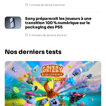
1 minute de lecture environ
Sony préparerait les joueurs à une
transition 100 % numérique sur le
packaging des PS5
2 minutes de lecture environ
Nos derniers tests