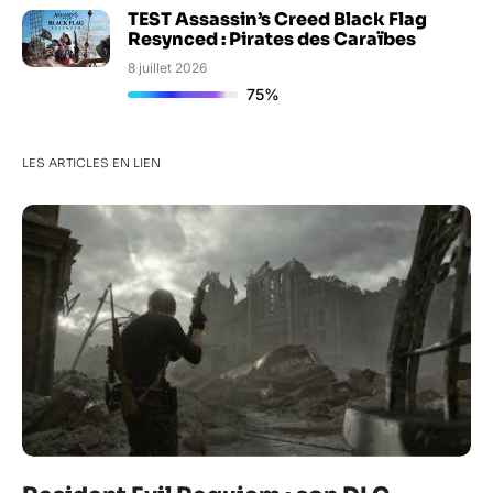
TEST Assassin’s Creed Black Flag
Resynced : Pirates des Caraïbes
8 juillet 2026
75%
LES ARTICLES EN LIEN