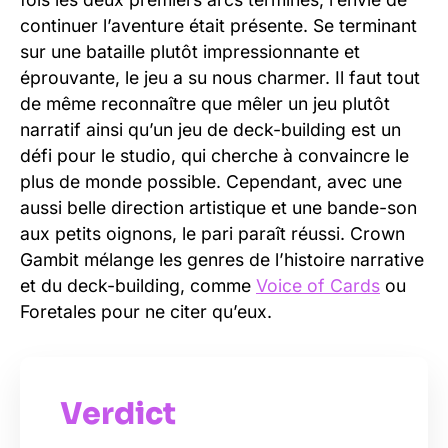
continuer l’aventure était présente. Se terminant
sur une bataille plutôt impressionnante et
éprouvante, le jeu a su nous charmer. Il faut tout
de même reconnaître que mêler un jeu plutôt
narratif ainsi qu’un jeu de deck-building est un
défi pour le studio, qui cherche à convaincre le
plus de monde possible. Cependant, avec une
aussi belle direction artistique et une bande-son
aux petits oignons, le pari paraît réussi. Crown
Gambit mélange les genres de l’histoire narrative
et du deck-building, comme
Voice of Cards
ou
Foretales pour ne citer qu’eux.
Verdict