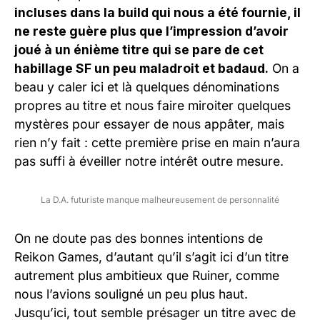
incluses dans la build qui nous a été fournie, il
ne reste guère plus que l’impression d’avoir
joué à un énième titre qui se pare de cet
habillage SF un peu maladroit et badaud.
On a
beau y caler ici et là quelques dénominations
propres au titre et nous faire miroiter quelques
mystères pour essayer de nous appâter, mais
rien n’y fait : cette première prise en main n’aura
pas suffi à éveiller notre intérêt outre mesure.
La D.A. futuriste manque malheureusement de personnalité
On ne doute pas des bonnes intentions de
Reikon Games, d’autant qu’il s’agit ici d’un titre
autrement plus ambitieux que Ruiner, comme
nous l’avions souligné un peu plus haut.
Jusqu’ici, tout semble présager un titre avec de