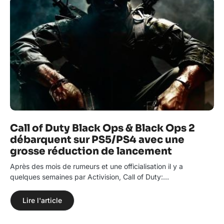
Call of Duty Black Ops & Black Ops 2
débarquent sur PS5/PS4 avec une
grosse réduction de lancement
Après des mois de rumeurs et une officialisation il y a
quelques semaines par Activision, Call of Duty:…
Lire l'article