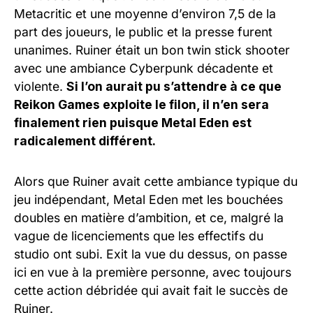
Metacritic et une moyenne d’environ 7,5 de la
part des joueurs, le public et la presse furent
unanimes. Ruiner était un bon twin stick shooter
avec une ambiance Cyberpunk décadente et
violente.
Si l’on aurait pu s’attendre à ce que
Reikon Games exploite le filon, il n’en sera
finalement rien puisque Metal Eden est
radicalement différent.
Alors que Ruiner avait cette ambiance typique du
jeu indépendant, Metal Eden met les bouchées
doubles en matière d’ambition, et ce, malgré la
vague de licenciements que les effectifs du
studio ont subi. Exit la vue du dessus, on passe
ici en vue à la première personne, avec toujours
cette action débridée qui avait fait le succès de
Ruiner.