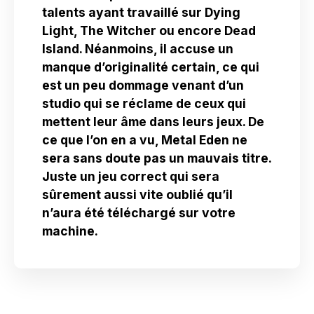
talents ayant travaillé sur Dying
Light, The Witcher ou encore Dead
Island. Néanmoins, il accuse un
manque d’originalité certain, ce qui
est un peu dommage venant d’un
studio qui se réclame de ceux qui
mettent leur âme dans leurs jeux. De
ce que l’on en a vu, Metal Eden ne
sera sans doute pas un mauvais titre.
Juste un jeu correct qui sera
sûrement aussi vite oublié qu’il
n’aura été téléchargé sur votre
machine.