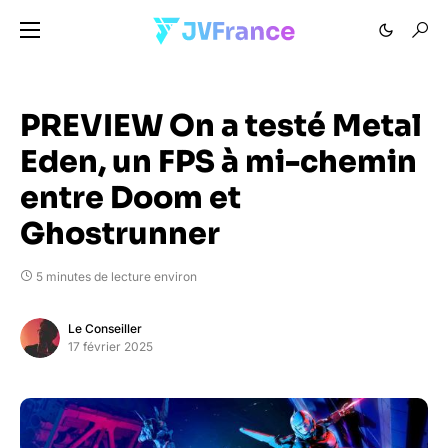
PREVIEW On a testé Metal
Eden, un FPS à mi-chemin
entre Doom et
Ghostrunner
5 minutes de lecture environ
Le Conseiller
17 février 2025