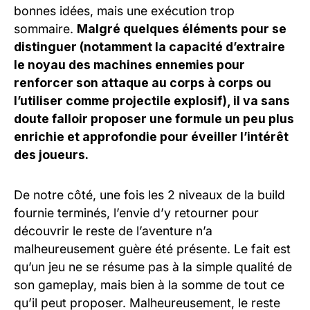
bonnes idées, mais une exécution trop
sommaire.
Malgré quelques éléments pour se
distinguer (notamment la capacité d’extraire
le noyau des machines ennemies pour
renforcer son attaque au corps à corps ou
l’utiliser comme projectile explosif), il va sans
doute falloir proposer une formule un peu plus
enrichie et approfondie pour éveiller l’intérêt
des joueurs.
De notre côté, une fois les 2 niveaux de la build
fournie terminés, l’envie d’y retourner pour
découvrir le reste de l’aventure n’a
malheureusement guère été présente. Le fait est
qu’un jeu ne se résume pas à la simple qualité de
son gameplay, mais bien à la somme de tout ce
qu’il peut proposer. Malheureusement, le reste