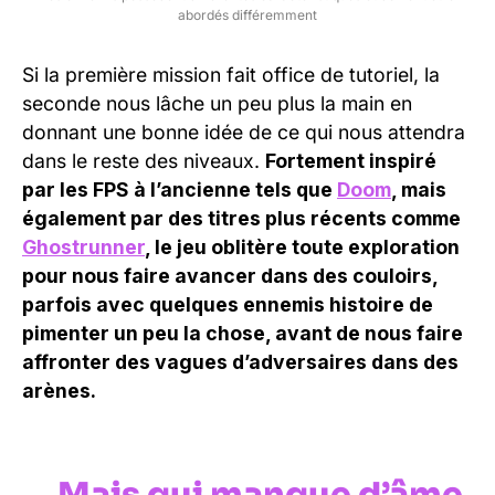
abordés différemment
Si la première mission fait office de tutoriel, la
seconde nous lâche un peu plus la main en
donnant une bonne idée de ce qui nous attendra
dans le reste des niveaux.
Fortement inspiré
par les FPS à l’ancienne tels que
Doom
, mais
également par des titres plus récents comme
Ghostrunner
, le jeu oblitère toute exploration
pour nous faire avancer dans des couloirs,
parfois avec quelques ennemis histoire de
pimenter un peu la chose, avant de nous faire
affronter des vagues d’adversaires dans des
arènes.