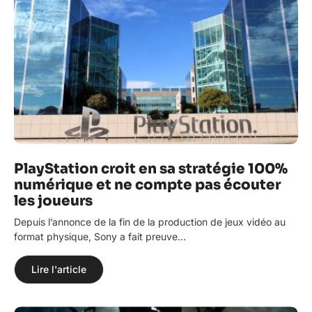
PlayStation croit en sa stratégie 100%
numérique et ne compte pas écouter
les joueurs
Depuis l’annonce de la fin de la production de jeux vidéo au
format physique, Sony a fait preuve…
Lire l'article