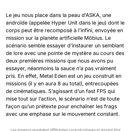
Le jeu nous place dans la peau d’ASKA, une
androïde (appelée Hyper Unit dans le jeu) dont le
corps peut être recomposé à l’infini, envoyée en
mission sur la planète artificielle Möbius. Le
scénario semble essayer d’instaurer un semblant
de lore avec une pointe de mystère au cours des
deux premières missions que nous avons pu
essayer, néanmoins la sauce n’a pas vraiment
pris. En effet, Metal Eden est un jeu construit en
missions (il y en aura 8 au total), entrecoupées
de cinématiques. S’agissant d’un fast FPS qui
mise tout sur l’action, le scénario n’est de toute
façon qu’un prétexte pour enchaîner les frags
avec une emphase sur le mouvement constant.
Les ennemis possèdent différentes caractéristiques et doivent être