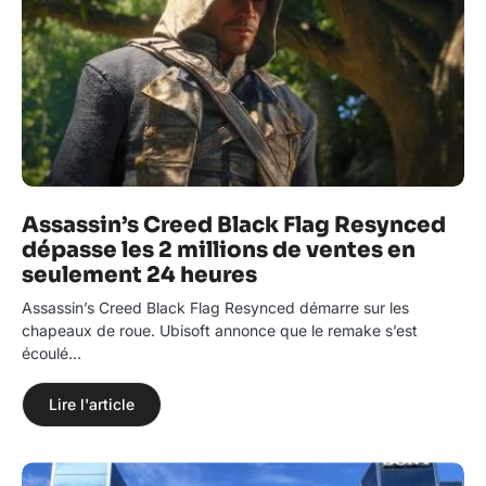
Assassin’s Creed Black Flag Resynced
dépasse les 2 millions de ventes en
seulement 24 heures
Assassin’s Creed Black Flag Resynced démarre sur les
chapeaux de roue. Ubisoft annonce que le remake s’est
écoulé…
Lire l'article