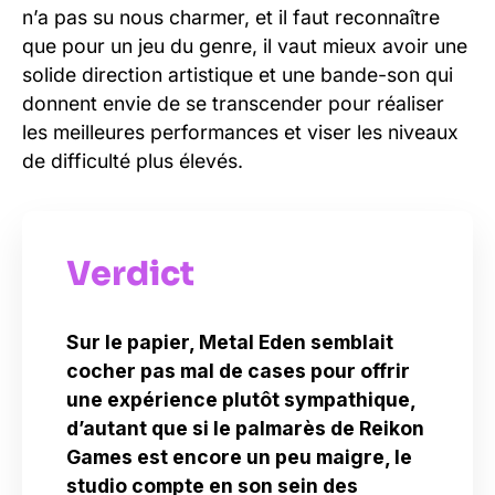
n’a pas su nous charmer, et il faut reconnaître
que pour un jeu du genre, il vaut mieux avoir une
solide direction artistique et une bande-son qui
donnent envie de se transcender pour réaliser
les meilleures performances et viser les niveaux
de difficulté plus élevés.
Verdict
Sur le papier, Metal Eden semblait
cocher pas mal de cases pour offrir
une expérience plutôt sympathique,
d’autant que si le palmarès de Reikon
Games est encore un peu maigre, le
studio compte en son sein des