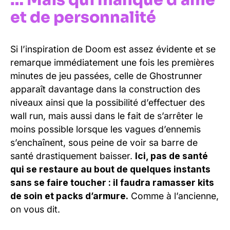
… Mais qui manque d’âme
et de personnalité
Si l’inspiration de Doom est assez évidente et se
remarque immédiatement une fois les premières
minutes de jeu passées, celle de Ghostrunner
apparaît davantage dans la construction des
niveaux ainsi que la possibilité d’effectuer des
wall run, mais aussi dans le fait de s’arrêter le
moins possible lorsque les vagues d’ennemis
s’enchaînent, sous peine de voir sa barre de
santé drastiquement baisser.
Ici, pas de santé
qui se restaure au bout de quelques instants
sans se faire toucher : il faudra ramasser kits
de soin et packs d’armure.
Comme à l’ancienne,
on vous dit.