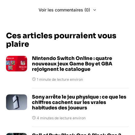
Voir les commentaires (0)
Ces articles pourraient vous
plaire
Nintendo Switch Online : quatre
nouveaux jeux Game Boy et GBA
rejoignent le catalogue
1 minute de lecture environ
Sony arrête le jeu physique : ce que les
chiffres cachent sur les vraies
habitudes des joueurs
4 minutes de lecture environ