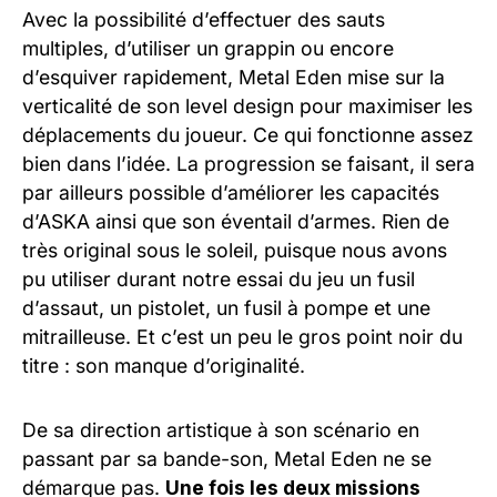
Avec la possibilité d’effectuer des sauts
multiples, d’utiliser un grappin ou encore
d’esquiver rapidement, Metal Eden mise sur la
verticalité de son level design pour maximiser les
déplacements du joueur. Ce qui fonctionne assez
bien dans l’idée. La progression se faisant, il sera
par ailleurs possible d’améliorer les capacités
d’ASKA ainsi que son éventail d’armes. Rien de
très original sous le soleil, puisque nous avons
pu utiliser durant notre essai du jeu un fusil
d’assaut, un pistolet, un fusil à pompe et une
mitrailleuse. Et c’est un peu le gros point noir du
titre : son manque d’originalité.
De sa direction artistique à son scénario en
passant par sa bande-son, Metal Eden ne se
démarque pas.
Une fois les deux missions