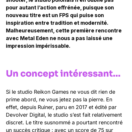
pour autant l’action effrénée, puisque son
nouveau titre est un FPS qui puise son
inspiration entre tradition et modernité.
Malheureusement, cette première rencontre
avec Metal Eden ne nous a pas laissé une
impression impérissable.
Un concept intéressant…
Si le studio Reikon Games ne vous dit rien de
prime abord, ne vous jetez pas la pierre. En
effet, depuis Ruiner, paru en 2017 et édité par
Devolver Digital, le studio s’est fait relativement
discret. Le titre susnommé a pourtant rencontré
un succès critique : avec un score de 75 sur