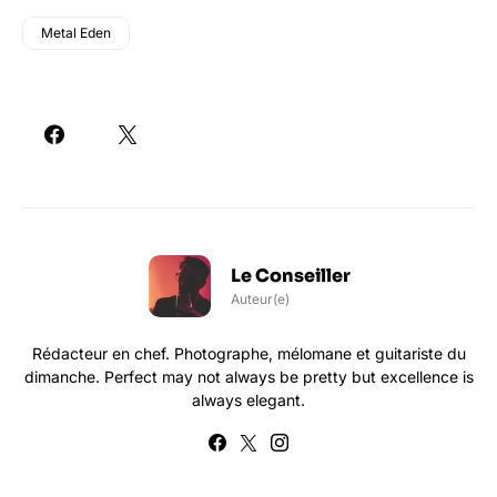
Metal Eden
Le Conseiller
Auteur(e)
Rédacteur en chef. Photographe, mélomane et guitariste du
dimanche. Perfect may not always be pretty but excellence is
always elegant.