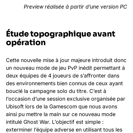
Preview réalisée à partir d’une version PC
Étude topographique avant
opération
Cette nouvelle mise à jour majeure introduit donc
un nouveau mode de jeu PvP inédit permettant à
deux équipes de 4 joueurs de s’affronter dans
des environnements bien connus de ceux ayant
bouclé la campagne solo du titre. C’est à
l’occasion d’une session exclusive organisée par
Ubisoft lors de la Gamescom que nous avons
ainsi pu mettre la main sur ce nouveau mode
intitulé Ghost War. L’objectif est simple :
exterminer l’équipe adverse en utilisant tous les