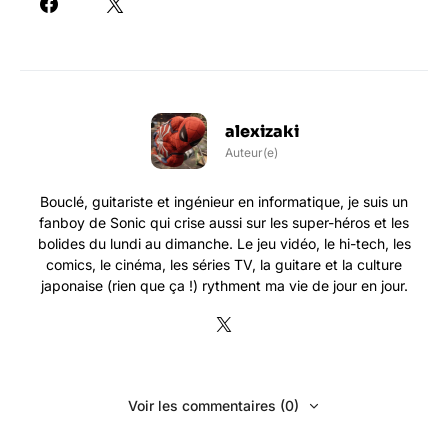
alexizaki
Auteur(e)
Bouclé, guitariste et ingénieur en informatique, je suis un
fanboy de Sonic qui crise aussi sur les super-héros et les
bolides du lundi au dimanche. Le jeu vidéo, le hi-tech, les
comics, le cinéma, les séries TV, la guitare et la culture
japonaise (rien que ça !) rythment ma vie de jour en jour.
Voir les commentaires (0)