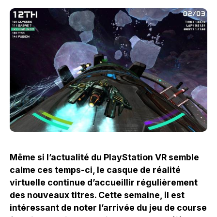
Même si l’actualité du PlayStation VR semble
calme ces temps-ci, le casque de réalité
virtuelle continue d’accueillir régulièrement
des nouveaux titres. Cette semaine, il est
intéressant de noter l’arrivée du jeu de course