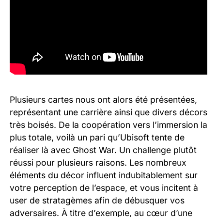
Plusieurs cartes nous ont alors été présentées,
représentant une carrière ainsi que divers décors
très boisés. De la coopération vers l’immersion la
plus totale, voilà un pari qu’Ubisoft tente de
réaliser là avec Ghost War. Un challenge plutôt
réussi pour plusieurs raisons. Les nombreux
éléments du décor influent indubitablement sur
votre perception de l’espace, et vous incitent à
user de stratagèmes afin de débusquer vos
adversaires. À titre d’exemple, au cœur d’une