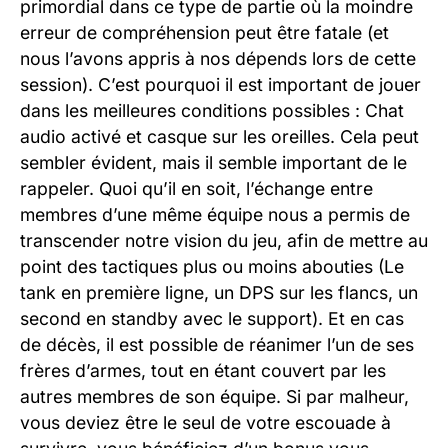
primordial dans ce type de partie où la moindre
erreur de compréhension peut être fatale (et
nous l’avons appris à nos dépends lors de cette
session). C’est pourquoi il est important de jouer
dans les meilleures conditions possibles : Chat
audio activé et casque sur les oreilles. Cela peut
sembler évident, mais il semble important de le
rappeler. Quoi qu’il en soit, l’échange entre
membres d’une même équipe nous a permis de
transcender notre vision du jeu, afin de mettre au
point des tactiques plus ou moins abouties (Le
tank en première ligne, un DPS sur les flancs, un
second en standby avec le support). Et en cas
de décès, il est possible de réanimer l’un de ses
frères d’armes, tout en étant couvert par les
autres membres de son équipe. Si par malheur,
vous deviez être le seul de votre escouade à