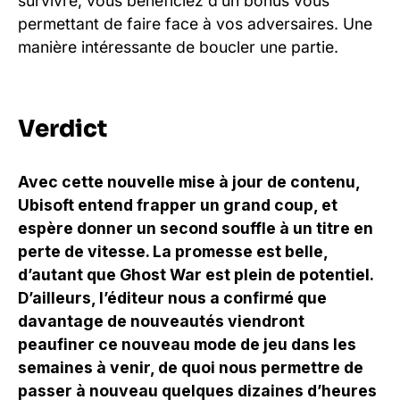
survivre, vous bénéficiez d’un bonus vous
permettant de faire face à vos adversaires. Une
manière intéressante de boucler une partie.
Verdict
Avec cette nouvelle mise à jour de contenu,
Ubisoft entend frapper un grand coup, et
espère donner un second souffle à un titre en
perte de vitesse. La promesse est belle,
d’autant que Ghost War est plein de potentiel.
D’ailleurs, l’éditeur nous a confirmé que
davantage de nouveautés viendront
peaufiner ce nouveau mode de jeu dans les
semaines à venir, de quoi nous permettre de
passer à nouveau quelques dizaines d’heures