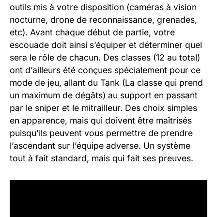
outils mis à votre disposition (caméras à vision
nocturne, drone de reconnaissance, grenades,
etc). Avant chaque début de partie, votre
escouade doit ainsi s’équiper et déterminer quel
sera le rôle de chacun. Des classes (12 au total)
ont d’ailleurs été conçues spécialement pour ce
mode de jeu, allant du Tank (La classe qui prend
un maximum de dégâts) au support en passant
par le sniper et le mitrailleur. Des choix simples
en apparence, mais qui doivent être maîtrisés
puisqu’ils peuvent vous permettre de prendre
l’ascendant sur l’équipe adverse. Un système
tout à fait standard, mais qui fait ses preuves.