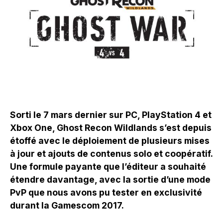
Sorti le 7 mars dernier sur PC, PlayStation 4 et
Xbox One, Ghost Recon Wildlands s’est depuis
étoffé avec le déploiement de plusieurs mises
à jour et ajouts de contenus solo et coopératif.
Une formule payante que l’éditeur a souhaité
étendre davantage, avec la sortie d’une mode
PvP que nous avons pu tester en exclusivité
durant la Gamescom 2017.