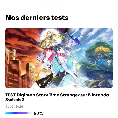
Nos derniers tests
TEST Digimon Story Time Stranger sur Nintendo
Switch 2
9 août 2026
80%