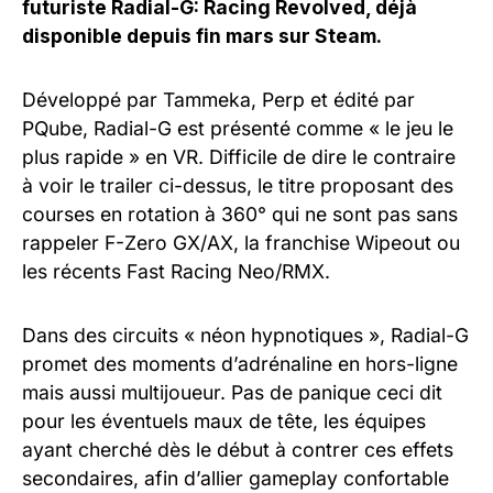
futuriste Radial-G: Racing Revolved, déjà
disponible depuis fin mars sur Steam.
Développé par Tammeka, Perp et édité par
PQube, Radial-G est présenté comme « le jeu le
plus rapide » en VR. Difficile de dire le contraire
à voir le trailer ci-dessus, le titre proposant des
courses en rotation à 360° qui ne sont pas sans
rappeler F-Zero GX/AX, la franchise Wipeout ou
les récents Fast Racing Neo/RMX.
Dans des circuits « néon hypnotiques », Radial-G
promet des moments d’adrénaline en hors-ligne
mais aussi multijoueur. Pas de panique ceci dit
pour les éventuels maux de tête, les équipes
ayant cherché dès le début à contrer ces effets
secondaires, afin d’allier gameplay confortable