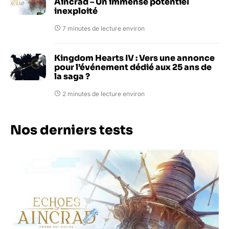
Aincrad – Un immense potentiel
inexploité
7 minutes de lecture environ
Kingdom Hearts IV : Vers une annonce
pour l’événement dédié aux 25 ans de
la saga ?
2 minutes de lecture environ
Nos derniers tests