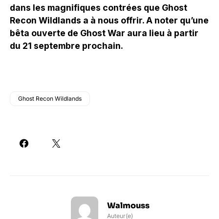
dans les magnifiques contrées que Ghost
Recon Wildlands a à nous offrir. A noter qu’une
bêta ouverte de Ghost War aura lieu à partir
du 21 septembre prochain.
Ghost Recon Wildlands
Walmouss
Auteur(e)