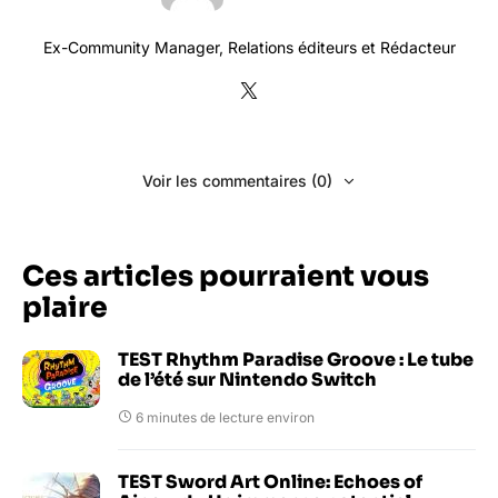
Ex-Community Manager, Relations éditeurs et Rédacteur
Voir les commentaires (0)
Ces articles pourraient vous
plaire
TEST Rhythm Paradise Groove : Le tube
de l’été sur Nintendo Switch
6 minutes de lecture environ
TEST Sword Art Online: Echoes of