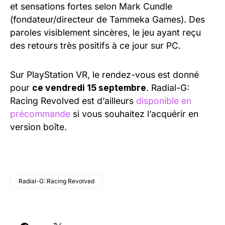
et sensations fortes selon Mark Cundle
(fondateur/directeur de Tammeka Games). Des
paroles visiblement sincères, le jeu ayant reçu
des retours très positifs à ce jour sur PC.
Sur PlayStation VR, le rendez-vous est donné
pour
ce vendredi 15 septembre
. Radial-G:
Racing Revolved est d’ailleurs
disponible en
précommande
si vous souhaitez l’acquérir en
version boîte.
Radial-G: Racing Revolved