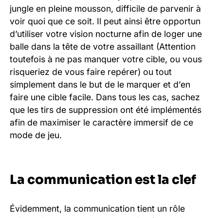
jungle en pleine mousson, difficile de parvenir à
voir quoi que ce soit. Il peut ainsi être opportun
d’utiliser votre vision nocturne afin de loger une
balle dans la tête de votre assaillant (Attention
toutefois à ne pas manquer votre cible, ou vous
risqueriez de vous faire repérer) ou tout
simplement dans le but de le marquer et d’en
faire une cible facile. Dans tous les cas, sachez
que les tirs de suppression ont été implémentés
afin de maximiser le caractère immersif de ce
mode de jeu.
La communication est la clef
Évidemment, la communication tient un rôle