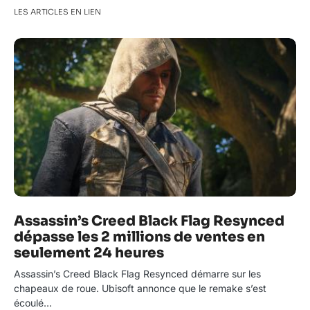
LES ARTICLES EN LIEN
Assassin’s Creed Black Flag Resynced
dépasse les 2 millions de ventes en
seulement 24 heures
Assassin’s Creed Black Flag Resynced démarre sur les
chapeaux de roue. Ubisoft annonce que le remake s’est
écoulé…