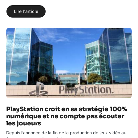
Lire l'article
PlayStation croit en sa stratégie 100%
numérique et ne compte pas écouter
les joueurs
Depuis l’annonce de la fin de la production de jeux vidéo au