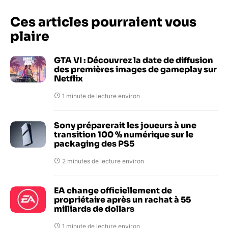
Ces articles pourraient vous
plaire
GTA VI : Découvrez la date de diffusion
des premières images de gameplay sur
Netflix
1 minute de lecture environ
Sony préparerait les joueurs à une
transition 100 % numérique sur le
packaging des PS5
2 minutes de lecture environ
EA change officiellement de
propriétaire après un rachat à 55
milliards de dollars
1 minute de lecture environ