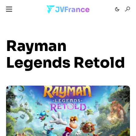
Rayman
Legends Retold