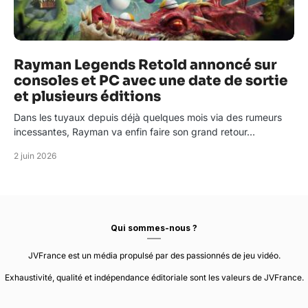
Rayman Legends Retold annoncé sur
consoles et PC avec une date de sortie
et plusieurs éditions
Dans les tuyaux depuis déjà quelques mois via des rumeurs
incessantes, Rayman va enfin faire son grand retour…
2 juin 2026
Qui sommes-nous ?
JVFrance est un média propulsé par des passionnés de jeu vidéo.
Exhaustivité, qualité et indépendance éditoriale sont les valeurs de JVFrance.