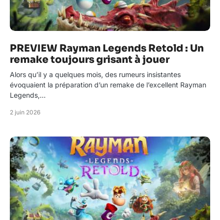
PREVIEW Rayman Legends Retold : Un
remake toujours grisant à jouer
Alors qu’il y a quelques mois, des rumeurs insistantes
évoquaient la préparation d’un remake de l’excellent Rayman
Legends,…
2 juin 2026