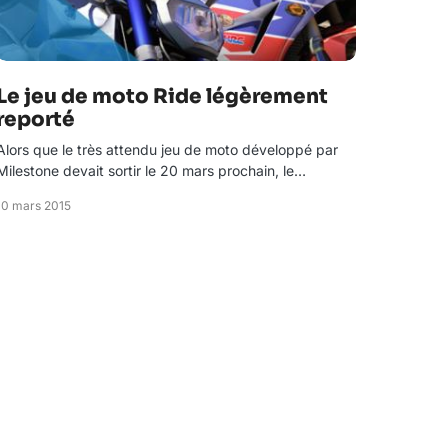
Le jeu de moto Ride légèrement
reporté
Alors que le très attendu jeu de moto développé par
Milestone devait sortir le 20 mars prochain, le…
10 mars 2015