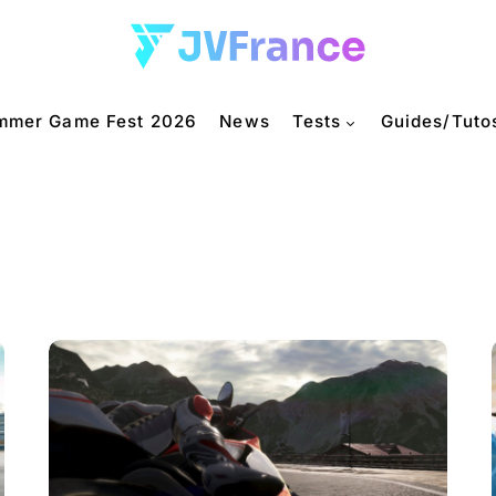
mmer Game Fest 2026
News
Tests
Guides/Tuto