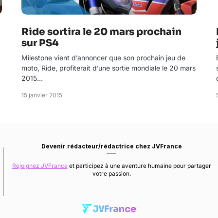
Ride sortira le 20 mars prochain
sur PS4
Milestone vient d’annoncer que son prochain jeu de
moto, Ride, profiterait d’une sortie mondiale le 20 mars
2015…
15 janvier 2015
Devenir rédacteur/rédactrice chez JVFrance
Rejoignez JVFrance
et participez à une aventure humaine pour partager
votre passion.