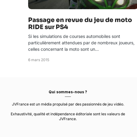
Passage en revue du jeu de moto
RIDE sur PS4
Si les simulations de courses automobiles sont
particulièrement attendues par de nombreux joueurs,
celles concernant la moto sont un…
6 mars 2015
Qui sommes-nous ?
JVFrance est un média propulsé par des passionnés de jeu vidéo.
Exhaustivité, qualité et indépendance éditoriale sont les valeurs de
JVFrance.