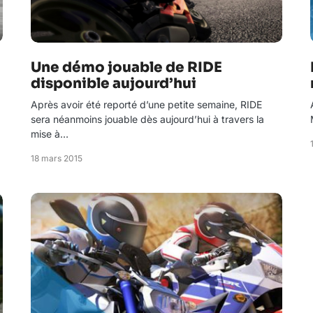
Une démo jouable de RIDE
disponible aujourd’hui
Après avoir été reporté d’une petite semaine, RIDE
sera néanmoins jouable dès aujourd’hui à travers la
mise à…
18 mars 2015