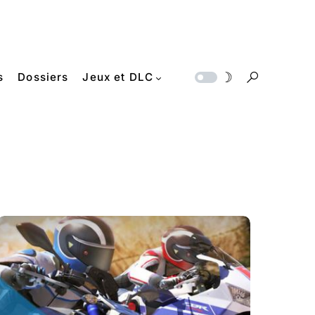
s
Dossiers
Jeux et DLC