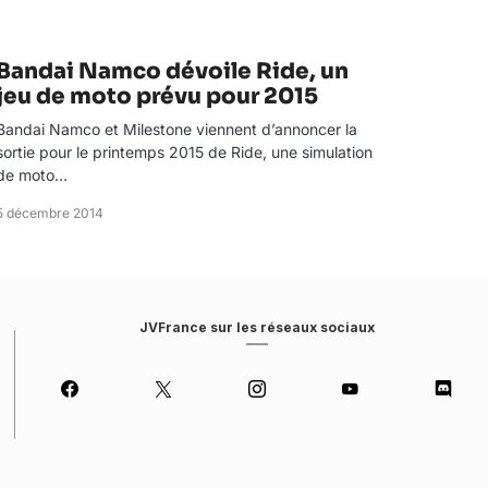
Bandai Namco dévoile Ride, un
jeu de moto prévu pour 2015
Bandai Namco et Milestone viennent d’annoncer la
sortie pour le printemps 2015 de Ride, une simulation
de moto…
5 décembre 2014
JVFrance sur les réseaux sociaux