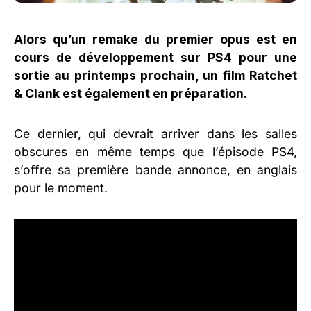
Alors qu’un remake du premier opus est en
cours de développement sur PS4 pour une
sortie au printemps prochain, un film Ratchet
& Clank est également en préparation.
Ce dernier, qui devrait arriver dans les salles
obscures en même temps que l’épisode PS4,
s’offre sa première bande annonce, en anglais
pour le moment.