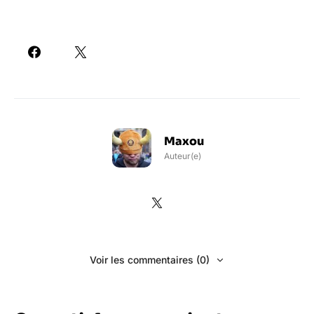
Maxou
Auteur(e)
Voir les commentaires (0)