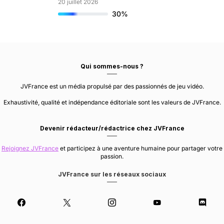
20 juillet 2026
30%
Qui sommes-nous ?
JVFrance est un média propulsé par des passionnés de jeu vidéo.
Exhaustivité, qualité et indépendance éditoriale sont les valeurs de JVFrance.
Devenir rédacteur/rédactrice chez JVFrance
Rejoignez JVFrance
et participez à une aventure humaine pour partager votre
passion.
JVFrance sur les réseaux sociaux