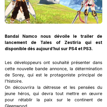
Bandai Namco nous dévoile le trailer de
lancement de Tales of Zestiria qui est
disponible dès aujourd’hui sur PS4 et PS3.
Les développeurs ont souhaité présenter dans
cette nouvelle bande annonce, la détermination
de Sorey, qui est le protagoniste principal de
l’histoire.
On découvrira la détresse et les pensées du
jeune héros, qui devra tout mettre en œuvre
pour rétablir la paix sur le continent de
Gleenwood.