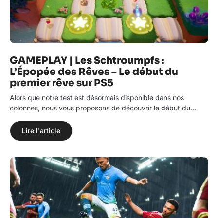
GAMEPLAY | Les Schtroumpfs :
L’Épopée des Rêves – Le début du
premier rêve sur PS5
Alors que notre test est désormais disponible dans nos
colonnes, nous vous proposons de découvrir le début du…
Lire l'article