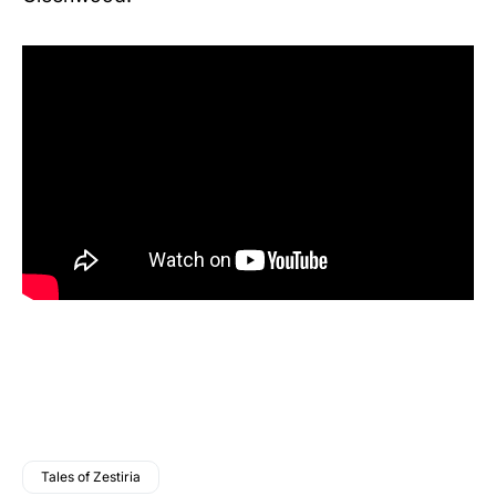
Tales of Zestiria