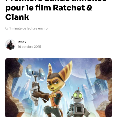
pour le film Ratchet &
Clank
1 minute de lecture environ
Rmax
16 octobre 2015