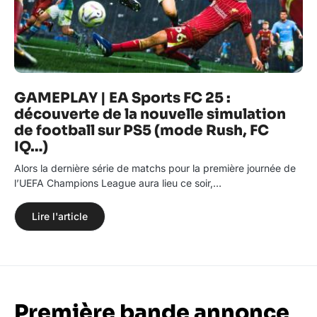
GAMEPLAY | EA Sports FC 25 :
découverte de la nouvelle simulation
de football sur PS5 (mode Rush, FC
IQ…)
Alors la dernière série de matchs pour la première journée de
l’UEFA Champions League aura lieu ce soir,…
Lire l'article
Première bande annonce