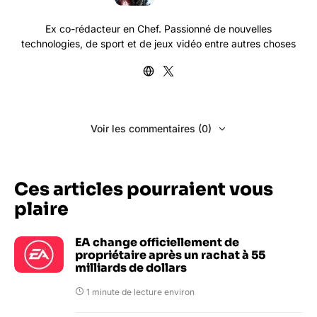
Ex co-rédacteur en Chef. Passionné de nouvelles
technologies, de sport et de jeux vidéo entre autres choses
Voir les commentaires (0)
Ces articles pourraient vous
plaire
EA change officiellement de
propriétaire après un rachat à 55
milliards de dollars
1 minute de lecture environ