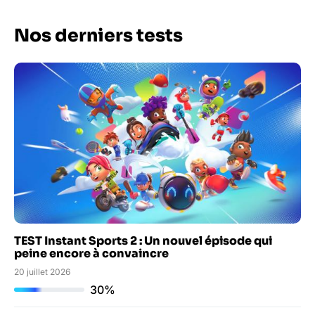
Nos derniers tests
TEST Instant Sports 2 : Un nouvel épisode qui
peine encore à convaincre
20 juillet 2026
30%