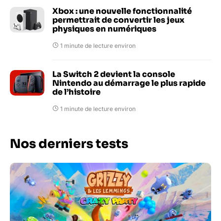
Xbox : une nouvelle fonctionnalité
permettrait de convertir les jeux
physiques en numériques
1 minute de lecture environ
La Switch 2 devient la console
Nintendo au démarrage le plus rapide
de l’histoire
1 minute de lecture environ
Nos derniers tests