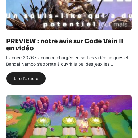
PREVIEW : notre avis sur Code Vein II
en vidéo
L’année 2026 s’annonce chargée en sorties vidéoludiques et
Bandai Namco s’apprête à ouvrir le bal des jeux les…
Lire l'article