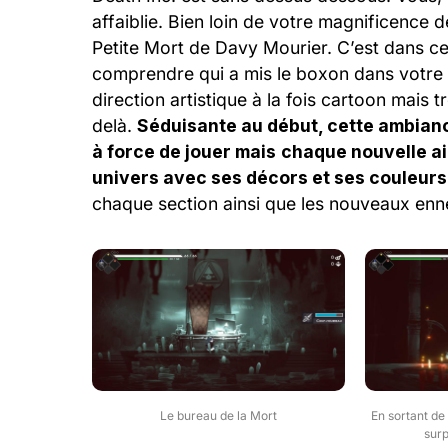
affaiblie. Bien loin de votre magnificence
Petite Mort de Davy Mourier. C’est dans c
comprendre qui a mis le boxon dans votre 
direction artistique à la fois cartoon mais 
delà.
Séduisante au début, cette ambian
à force de jouer mais
chaque nouvelle ai
univers avec ses décors et ses couleurs
chaque section ainsi que les nouveaux enne
Le bureau de la Mort
En sortant de 
sur