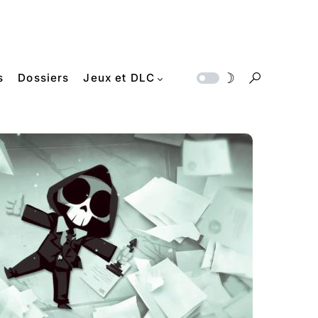
s
Dossiers
Jeux et DLC