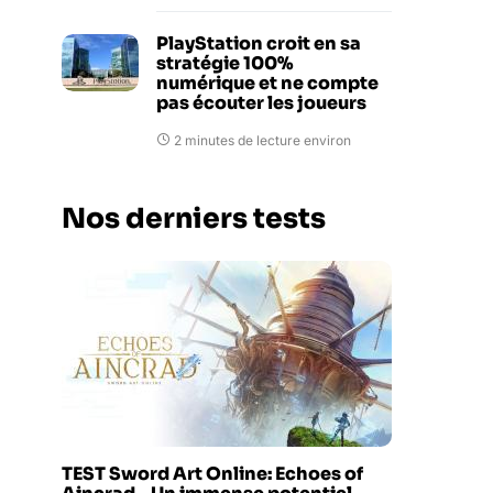
PlayStation croit en sa
stratégie 100%
numérique et ne compte
pas écouter les joueurs
2 minutes de lecture environ
Nos derniers tests
TEST Sword Art Online: Echoes of