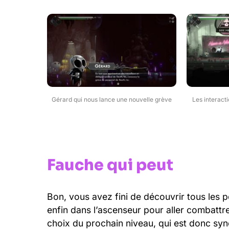
Gérard qui nous lance une nouvelle grève
Les interact
Fauche qui peut
Bon, vous avez fini de découvrir tous les 
enfin dans l’ascenseur pour aller combattre.
choix du prochain niveau, qui est donc s