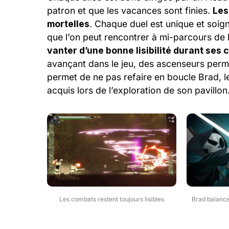
patron et que les vacances sont finies.
Les
mortelles
. Chaque duel est unique et soig
que l’on peut rencontrer à mi-parcours de 
vanter d’une bonne lisibilité durant ses
avançant dans le jeu, des ascenseurs perme
permet de ne pas refaire en boucle Brad, l
acquis lors de l’exploration de son pavillon
Les combats restent toujours lisibles
Brad balance