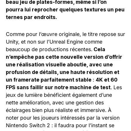
beau jeu de plates-formes, même si l’on
pourra lui reprocher quelques textures un peu
ternes par endroits.
Comme pour l’œuvre originale, le titre repose sur
Unity, et non sur l’Unreal Engine comme
beaucoup de productions récentes.
Cela
n’empêche pas cette nouvelle version d’offrir
une réalisation visuelle aboutie, avec une
profusion de détails, une haute résolution et
un framerate parfaitement stable
:
4K et 60
FPS sans faillir sur notre machine de test
. Les
jeux de lumière bénéficient également d’une
nette amélioration, avec une gestion des
éclairages bien plus réaliste et immersive. À
noter pour les joueurs intéressés par la version
Nintendo Switch 2 : il faudra pour l’instant se