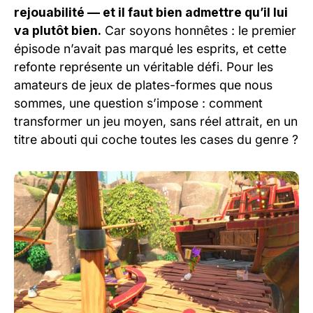
rejouabilité — et il faut bien admettre qu’il lui
va plutôt bien.
Car soyons honnêtes : le premier
épisode n’avait pas marqué les esprits, et cette
refonte représente un véritable défi. Pour les
amateurs de jeux de plates-formes que nous
sommes, une question s’impose : comment
transformer un jeu moyen, sans réel attrait, en un
titre abouti qui coche toutes les cases du genre ?