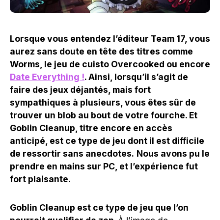
Lorsque vous entendez l’éditeur Team 17, vous
aurez sans doute en tête des titres comme
Worms, le jeu de cuisto Overcooked ou encore
Date Everything !
. Ainsi, lorsqu’il s’agit de
faire des jeux déjantés, mais fort
sympathiques à plusieurs, vous êtes sûr de
trouver un blob au bout de votre fourche. Et
Goblin Cleanup, titre encore en accès
anticipé, est ce type de jeu dont il est difficile
de ressortir sans anecdotes.
Nous avons pu le
prendre en mains sur PC, et l’expérience fut
fort plaisante.
Goblin Cleanup est ce type de jeu que l’on