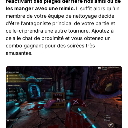
réactivant des pièges derrière nos amis ou de
les manger avec une mimic.
Il suffit alors qu’un
membre de votre équipe de nettoyage décide
d’être l’antagoniste principal de votre partie et
celle-ci prendra une autre tournure. Ajoutez à
cela le chat de proximité et vous obtenez un
combo gagnant pour des soirées très
amusantes.