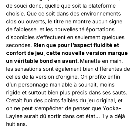
de souci donc, quelle que soit la plateforme
choisie. Que ce soit dans des environnements
clos ou ouverts, le titre ne montre aucun signe
de faiblesse, et les nouvelles téléportations
disponibles s’effectuent en seulement quelques
secondes.
Rien que pour l’aspect fluidité et
confort de jeu, cette nouvelle version marque
un véritable bond en avant.
Manette en main,
les sensations sont également bien différentes de
celles de la version d’origine. On profite enfin
d’un personnage maniable à souhait, moins
rigide et surtout bien plus précis dans ses sauts.
C’était l’un des points faibles du jeu original, et
on ne peut s’empêcher de penser que Yooka-
Laylee aurait dû sortir dans cet état… il y a déjà
huit ans.