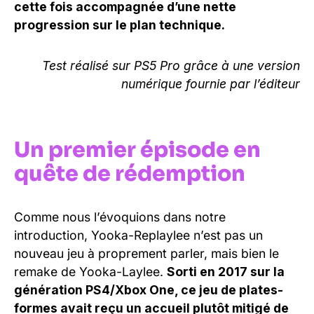
cette fois accompagnée d’une nette
progression sur le plan technique.
Test réalisé sur PS5 Pro grâce à une version
numérique fournie par l’éditeur
Un premier épisode en
quête de rédemption
Comme nous l’évoquions dans notre
introduction, Yooka-Replaylee n’est pas un
nouveau jeu à proprement parler, mais bien le
remake de Yooka-Laylee.
Sorti en 2017 sur la
génération PS4/Xbox One, ce jeu de plates-
formes avait reçu un accueil plutôt mitigé de