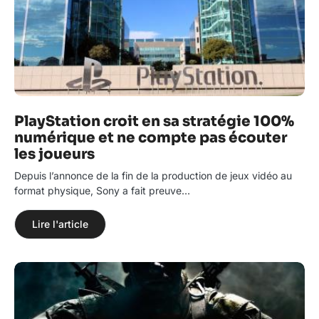
PlayStation croit en sa stratégie 100%
numérique et ne compte pas écouter
les joueurs
Depuis l’annonce de la fin de la production de jeux vidéo au
format physique, Sony a fait preuve…
Lire l'article