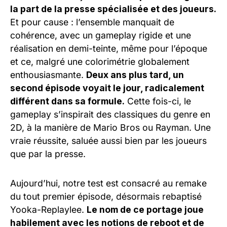
la part de la presse spécialisée et des joueurs.
Et pour cause : l’ensemble manquait de
cohérence, avec un gameplay rigide et une
réalisation en demi-teinte, même pour l’époque
et ce, malgré une colorimétrie globalement
enthousiasmante.
Deux ans plus tard, un
second épisode voyait le jour, radicalement
différent dans sa formule.
Cette fois-ci, le
gameplay s’inspirait des classiques du genre en
2D, à la manière de Mario Bros ou Rayman. Une
vraie réussite, saluée aussi bien par les joueurs
que par la presse.
Aujourd’hui, notre test est consacré au remake
du tout premier épisode, désormais rebaptisé
Yooka-Replaylee.
Le nom de ce portage joue
habilement avec les notions de reboot et de