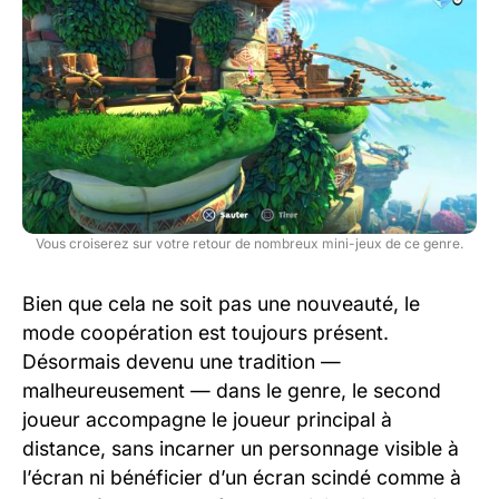
Vous croiserez sur votre retour de nombreux mini-jeux de ce genre.
Bien que cela ne soit pas une nouveauté, le
mode coopération est toujours présent.
Désormais devenu une tradition —
malheureusement — dans le genre, le second
joueur accompagne le joueur principal à
distance, sans incarner un personnage visible à
l’écran ni bénéficier d’un écran scindé comme à