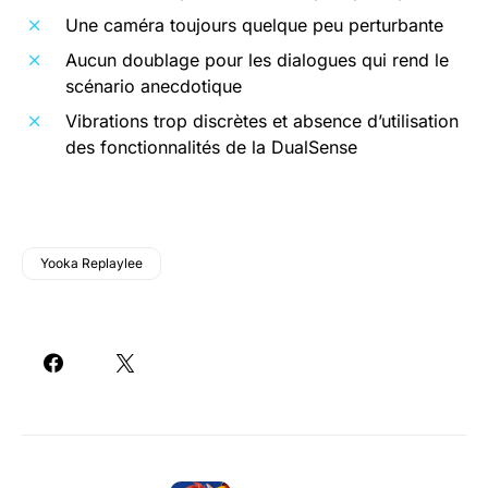
Une caméra toujours quelque peu perturbante
Aucun doublage pour les dialogues qui rend le
scénario anecdotique
Vibrations trop discrètes et absence d’utilisation
des fonctionnalités de la DualSense
Yooka Replaylee