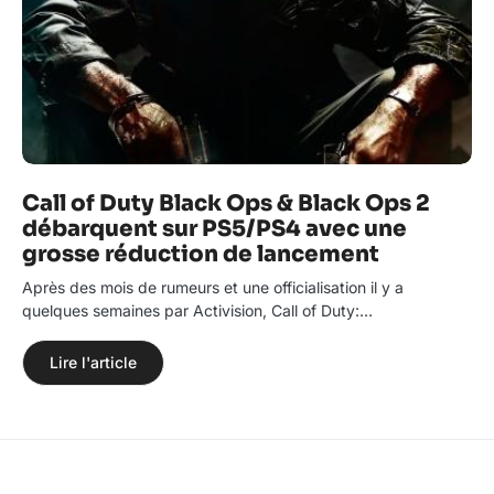
Call of Duty Black Ops & Black Ops 2
débarquent sur PS5/PS4 avec une
grosse réduction de lancement
Après des mois de rumeurs et une officialisation il y a
quelques semaines par Activision, Call of Duty:…
Lire l'article