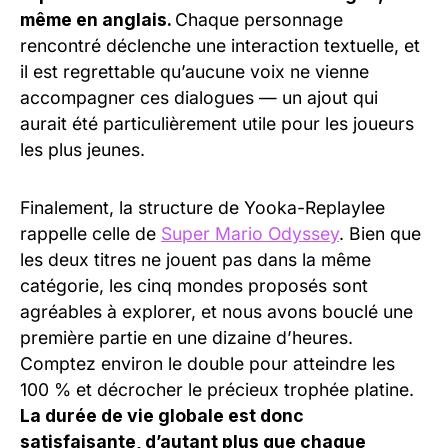
même en anglais.
Chaque personnage
rencontré déclenche une interaction textuelle, et
il est regrettable qu’aucune voix ne vienne
accompagner ces dialogues — un ajout qui
aurait été particulièrement utile pour les joueurs
les plus jeunes.
Finalement, la structure de Yooka-Replaylee
rappelle celle de
Super Mario Odyssey
. Bien que
les deux titres ne jouent pas dans la même
catégorie, les cinq mondes proposés sont
agréables à explorer, et nous avons bouclé une
première partie en une dizaine d’heures.
Comptez environ le double pour atteindre les
100 % et décrocher le précieux trophée platine.
La durée de vie globale est donc
satisfaisante, d’autant plus que chaque