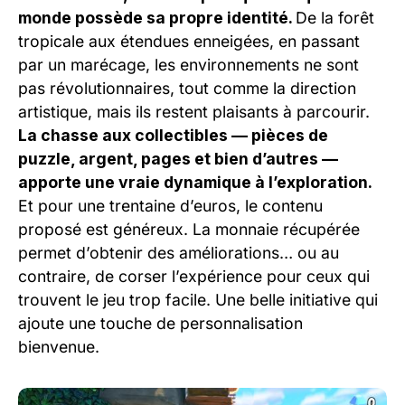
monde possède sa propre identité.
De la forêt
tropicale aux étendues enneigées, en passant
par un marécage, les environnements ne sont
pas révolutionnaires, tout comme la direction
artistique, mais ils restent plaisants à parcourir.
La chasse aux collectibles — pièces de
puzzle, argent, pages et bien d’autres —
apporte une vraie dynamique à l’exploration.
Et pour une trentaine d’euros, le contenu
proposé est généreux. La monnaie récupérée
permet d’obtenir des améliorations… ou au
contraire, de corser l’expérience pour ceux qui
trouvent le jeu trop facile. Une belle initiative qui
ajoute une touche de personnalisation
bienvenue.