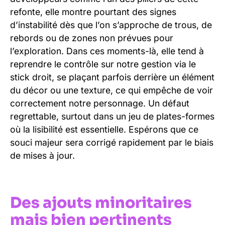
refonte, elle montre pourtant des signes
d’instabilité dès que l’on s’approche de trous, de
rebords ou de zones non prévues pour
l’exploration. Dans ces moments-là, elle tend à
reprendre le contrôle sur notre gestion via le
stick droit, se plaçant parfois derrière un élément
du décor ou une texture, ce qui empêche de voir
correctement notre personnage. Un défaut
regrettable, surtout dans un jeu de plates-formes
où la lisibilité est essentielle. Espérons que ce
souci majeur sera corrigé rapidement par le biais
de mises à jour.
Des ajouts minoritaires
mais bien pertinents