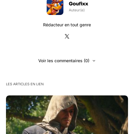
Goufixx
Auteur(e)
Rédacteur en tout genre
Voir les commentaires (0)
LES ARTICLES EN LIEN