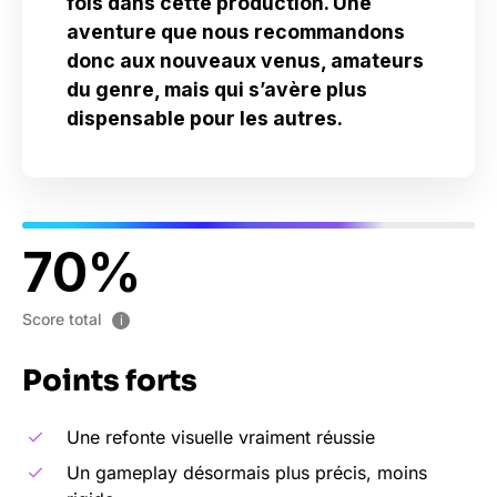
fois dans cette production. Une
aventure que nous recommandons
donc aux nouveaux venus, amateurs
du genre, mais qui s’avère plus
dispensable pour les autres.
70
Score total
i
Points forts
Une refonte visuelle vraiment réussie
Un gameplay désormais plus précis, moins