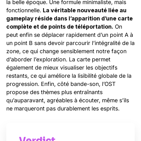
la belle époque. Une formule minimaliste, mais
fonctionnelle.
La véritable nouveauté liée au
gameplay réside dans l’apparition d’une carte
complète et de points de téléportation.
On
peut enfin se déplacer rapidement d’un point A à
un point B sans devoir parcourir l’intégralité de la
zone, ce qui change sensiblement notre façon
d’aborder l’exploration. La carte permet
également de mieux visualiser les objectifs
restants, ce qui améliore la lisibilité globale de la
progression. Enfin, côté bande-son, l’OST
propose des thèmes plus entraînants
qu’auparavant, agréables à écouter, même s’ils
ne marqueront pas durablement les esprits.
Verdict