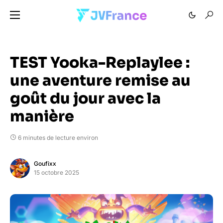
TEST Yooka-Replaylee :
une aventure remise au
goût du jour avec la
manière
6 minutes de lecture environ
Goufixx
15 octobre 2025