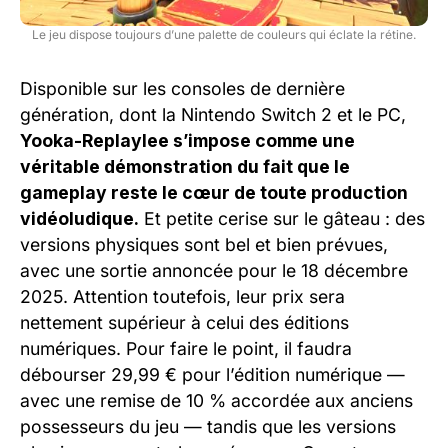
Le jeu dispose toujours d’une palette de couleurs qui éclate la rétine.
Disponible sur les consoles de dernière
génération, dont la Nintendo Switch 2 et le PC,
Yooka-Replaylee s’impose comme une
véritable démonstration du fait que le
gameplay reste le cœur de toute production
vidéoludique.
Et petite cerise sur le gâteau : des
versions physiques sont bel et bien prévues,
avec une sortie annoncée pour le 18 décembre
2025. Attention toutefois, leur prix sera
nettement supérieur à celui des éditions
numériques. Pour faire le point, il faudra
débourser 29,99 € pour l’édition numérique —
avec une remise de 10 % accordée aux anciens
possesseurs du jeu — tandis que les versions