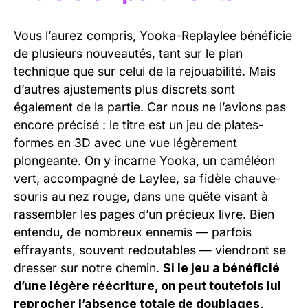
Vous l’aurez compris, Yooka-Replaylee bénéficie
de plusieurs nouveautés, tant sur le plan
technique que sur celui de la rejouabilité. Mais
d’autres ajustements plus discrets sont
également de la partie. Car nous ne l’avions pas
encore précisé : le titre est un jeu de plates-
formes en 3D avec une vue légèrement
plongeante. On y incarne Yooka, un caméléon
vert, accompagné de Laylee, sa fidèle chauve-
souris au nez rouge, dans une quête visant à
rassembler les pages d’un précieux livre. Bien
entendu, de nombreux ennemis — parfois
effrayants, souvent redoutables — viendront se
dresser sur notre chemin.
Si le jeu a bénéficié
d’une légère réécriture, on peut toutefois lui
reprocher l’absence totale de doublages,