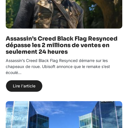
Assassin’s Creed Black Flag Resynced
dépasse les 2 millions de ventes en
seulement 24 heures
Assassin’s Creed Black Flag Resynced démarre sur les
chapeaux de roue. Ubisoft annonce que le remake s’est
écoulé…
Lire l'article