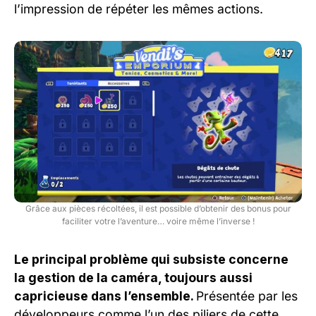
l’impression de répéter les mêmes actions.
Grâce aux pièces récoltées, il est possible d’obtenir des bonus pour
faciliter votre l’aventure… voire même l’inverse !
Le principal problème qui subsiste concerne
la gestion de la caméra, toujours aussi
capricieuse dans l’ensemble.
Présentée par les
développeurs comme l’un des piliers de cette