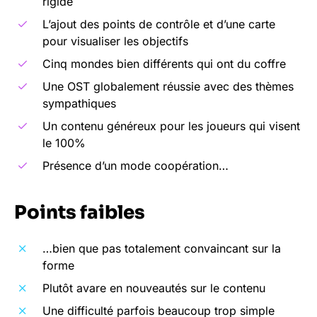
rigide
L’ajout des points de contrôle et d’une carte
pour visualiser les objectifs
Cinq mondes bien différents qui ont du coffre
Une OST globalement réussie avec des thèmes
sympathiques
Un contenu généreux pour les joueurs qui visent
le 100%
Présence d’un mode coopération…
Points faibles
…bien que pas totalement convaincant sur la
forme
Plutôt avare en nouveautés sur le contenu
Une difficulté parfois beaucoup trop simple