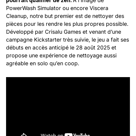
pourrait qualifier de zen.
À l’image de
PowerWash Simulator ou encore Viscera
Cleanup, notre but premier est de nettoyer des
pièces pour les rendre les plus propres possible.
Développé par Crisalu Games et venant d’une
campagne Kickstarter très suivie, le jeu a fait ses
débuts en accès anticipé le 28 août 2025 et
propose une expérience de nettoyage aussi
agréable en solo qu’en coop.