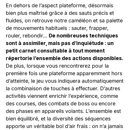
En dehors de l’aspect plateforme, désormais
bien plus maîtrisé grâce à des sauts précis et
fluides, on retrouve notre caméléon et sa palette
de mouvements habituels : sauter, frapper,
rouler, rebondir…
De nombreuses techniques
sont à assimiler, mais pas d’inquiétude : un
petit carnet consultable à tout moment
répertorie l’ensemble des actions disponibles.
De plus, lorsque vous rencontrerez pour la
première fois une plateforme apparemment hors
d’atteinte, le jeu vous indiquera automatiquement
la combinaison de touches à effectuer. D’autres
activités viennent enrichir l’expérience, comme
des courses, des combats de boss ou encore
des phases en appareils volants. L’ensemble est
bien équilibré, et la diversité des séquences
apporte un véritable bol d’air frais : on n’a jamais