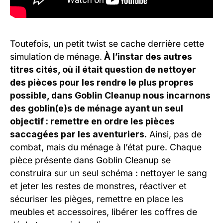
Toutefois, un petit twist se cache derrière cette
simulation de ménage.
À l’instar des autres
titres cités, où il était question de nettoyer
des pièces pour les rendre le plus propres
possible, dans Goblin Cleanup nous incarnons
des goblin(e)s de ménage ayant un seul
objectif : remettre en ordre les pièces
saccagées par les aventuriers.
Ainsi, pas de
combat, mais du ménage à l’état pure. Chaque
pièce présente dans Goblin Cleanup se
construira sur un seul schéma : nettoyer le sang
et jeter les restes de monstres, réactiver et
sécuriser les pièges, remettre en place les
meubles et accessoires, libérer les coffres de