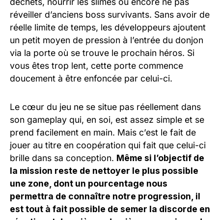
déchets, nourrir les slimes ou encore ne pas
réveiller d’anciens boss survivants. Sans avoir de
réelle limite de temps, les développeurs ajoutent
un petit moyen de pression à l’entrée du donjon
via la porte où se trouve le prochain héros. Si
vous êtes trop lent, cette porte commence
doucement à être enfoncée par celui-ci.
Le cœur du jeu ne se situe pas réellement dans
son gameplay qui, en soi, est assez simple et se
prend facilement en main. Mais c’est le fait de
jouer au titre en coopération qui fait que celui-ci
brille dans sa conception.
Même si l’objectif de
la mission reste de nettoyer le plus possible
une zone, dont un pourcentage nous
permettra de connaître notre progression, il
est tout à fait possible de semer la discorde en