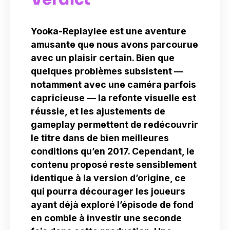
Yooka-Replaylee est une aventure
amusante que nous avons parcourue
avec un plaisir certain. Bien que
quelques problèmes subsistent —
notamment avec une caméra parfois
capricieuse — la refonte visuelle est
réussie, et les ajustements de
gameplay permettent de redécouvrir
le titre dans de bien meilleures
conditions qu’en 2017. Cependant, le
contenu proposé reste sensiblement
identique à la version d’origine, ce
qui pourra décourager les joueurs
ayant déjà exploré l’épisode de fond
en comble à investir une seconde