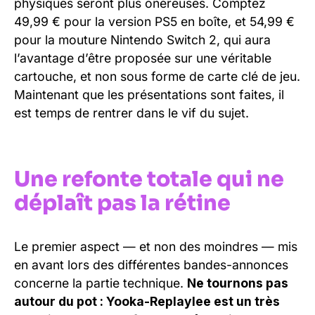
physiques seront plus onéreuses. Comptez
49,99 € pour la version PS5 en boîte, et 54,99 €
pour la mouture Nintendo Switch 2, qui aura
l’avantage d’être proposée sur une véritable
cartouche, et non sous forme de carte clé de jeu.
Maintenant que les présentations sont faites, il
est temps de rentrer dans le vif du sujet.
Une refonte totale qui ne
déplaît pas la rétine
Le premier aspect — et non des moindres — mis
en avant lors des différentes bandes-annonces
concerne la partie technique.
Ne tournons pas
autour du pot : Yooka-Replaylee est un très