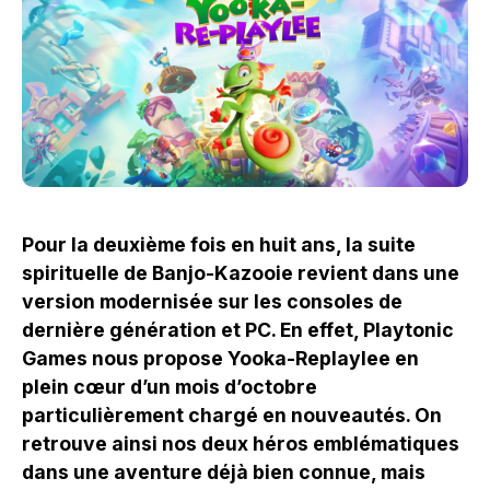
Pour la deuxième fois en huit ans, la suite
spirituelle de Banjo-Kazooie revient dans une
version modernisée sur les consoles de
dernière génération et PC. En effet, Playtonic
Games nous propose Yooka-Replaylee en
plein cœur d’un mois d’octobre
particulièrement chargé en nouveautés. On
retrouve ainsi nos deux héros emblématiques
dans une aventure déjà bien connue, mais