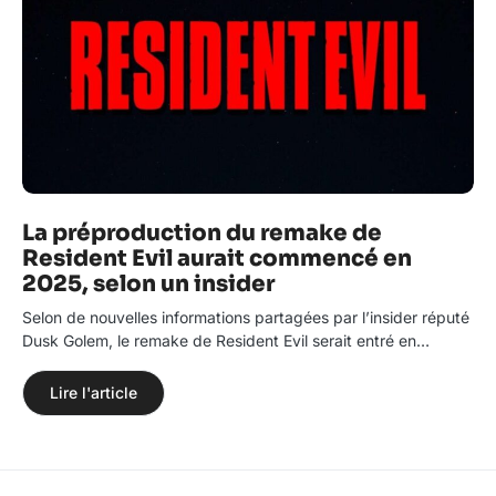
La préproduction du remake de
Resident Evil aurait commencé en
2025, selon un insider
Selon de nouvelles informations partagées par l’insider réputé
Dusk Golem, le remake de Resident Evil serait entré en…
Lire l'article