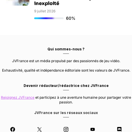
inexploité
9 juillet 2026
60%
Qui sommes-nous ?
JVFrance est un média propulsé par des passionnés de jeu vidéo.
Exhaustivité, qualité et indépendance éditoriale sont les valeurs de JVFrance.
Devenir rédacteur/rédactrice chez JVFrance
Rejoignez JVFrance
et participez à une aventure humaine pour partager votre
passion.
JVFrance sur les réseaux sociaux