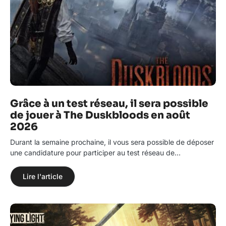
Grâce à un test réseau, il sera possible
de jouer à The Duskbloods en août
2026
Durant la semaine prochaine, il vous sera possible de déposer
une candidature pour participer au test réseau de…
Lire l'article