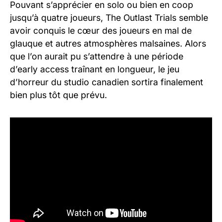
Pouvant s’apprécier en solo ou bien en coop
jusqu’à quatre joueurs, The Outlast Trials semble
avoir conquis le cœur des joueurs en mal de
glauque et autres atmosphères malsaines. Alors
que l’on aurait pu s’attendre à une période
d’early access traînant en longueur, le jeu
d’horreur du studio canadien sortira finalement
bien plus tôt que prévu.