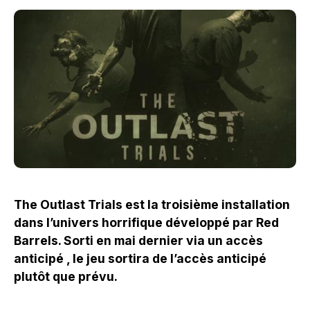
The Outlast Trials est la troisième installation
dans l’univers horrifique développé par Red
Barrels. Sorti en mai dernier via un accès
anticipé , le jeu sortira de l’accès anticipé
plutôt que prévu.