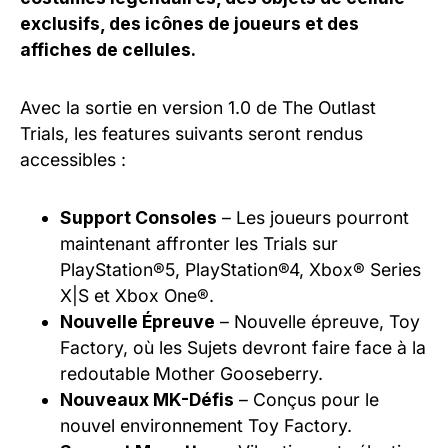
exclusifs, des icônes de joueurs et des
affiches de cellules.
Avec la sortie en version 1.0 de The Outlast
Trials, les features suivants seront rendus
accessibles :
Support Consoles
– Les joueurs pourront
maintenant affronter les Trials sur
PlayStation®5, PlayStation®4, Xbox® Series
X|S et Xbox One®.
Nouvelle Épreuve
– Nouvelle épreuve, Toy
Factory, où les Sujets devront faire face à la
redoutable Mother Gooseberry.
Nouveaux MK-Défis
– Conçus pour le
nouvel environnement Toy Factory.