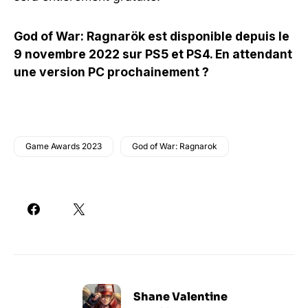
God of War: Ragnarök est disponible depuis le
9 novembre 2022 sur PS5 et PS4. En attendant
une version PC prochainement ?
Game Awards 2023
God of War: Ragnarok
Shane Valentine