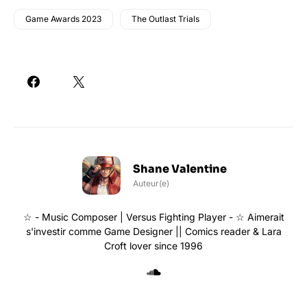
Game Awards 2023
The Outlast Trials
Shane Valentine
Auteur(e)
☆ - Music Composer | Versus Fighting Player - ☆ Aimerait
s'investir comme Game Designer || Comics reader & Lara
Croft lover since 1996