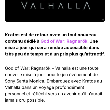
Kratos est de retour avec un tout nouveau
contenu dédié à
God of War: Ragnarök
. Une
mise à jour qui sera rendue accessible dans
très peu de temps et à un prix plus qu’attractif.
God of War: Ragnarök – Valhalla est une toute
nouvelle mise à jour pour le jeu événement de
Sony Santa Monica. Embarquez avec Kratos au
Valhalla dans un voyage profondément
personnel et réfléchi vers un avenir qu’il n’aurait
jamais cru possible.