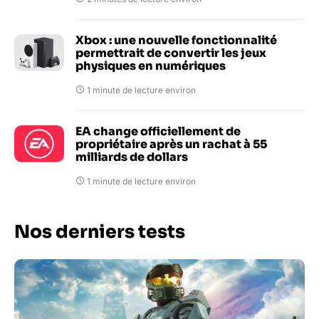
Xbox : une nouvelle fonctionnalité
permettrait de convertir les jeux
physiques en numériques
1 minute de lecture environ
EA change officiellement de
propriétaire après un rachat à 55
milliards de dollars
1 minute de lecture environ
Nos derniers tests