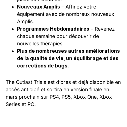
Nouveaux Amplis
– Affinez votre
équipement avec de nombreux nouveaux
Amplis.
Programmes Hebdomadaires
– Revenez
chaque semaine pour découvrir de
nouvelles thérapies.
Plus de nombreuses autres améliorations
de la qualité de vie, un équilibrage et des
corrections de bugs.
The Outlast Trials est d’ores et déjà disponible en
accès anticipé et sortira en version finale en
mars prochain sur PS4, PS5, Xbox One, Xbox
Series et PC.