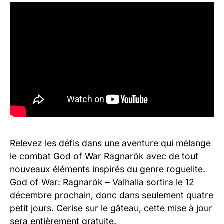
Relevez les défis dans une aventure qui mélange
le combat God of War Ragnarök avec de tout
nouveaux éléments inspirés du genre roguelite.
God of War: Ragnarök – Valhalla sortira le 12
décembre prochain, donc dans seulement quatre
petit jours. Cerise sur le gâteau, cette mise à jour
sera entièrement gratuite.