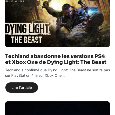
Techland abandonne les versions PS4
et Xbox One de Dying Light: The Beast
Techland a confirmé que Dying Light: The Beast ne sortira pas
sur PlayStation 4 ni sur Xbox One…
Lire l'article