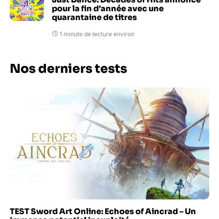
pour la fin d’année avec une
quarantaine de titres
1 minute de lecture environ
Nos derniers tests
TEST Sword Art Online: Echoes of Aincrad – Un