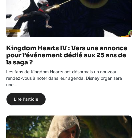
Kingdom Hearts IV : Vers une annonce
pour l’événement dédié aux 25 ans de
la saga ?
Les fans de Kingdom Hearts ont désormais un nouveau
rendez-vous à noter dans leur agenda. Disney organisera
une…
Lire l'article