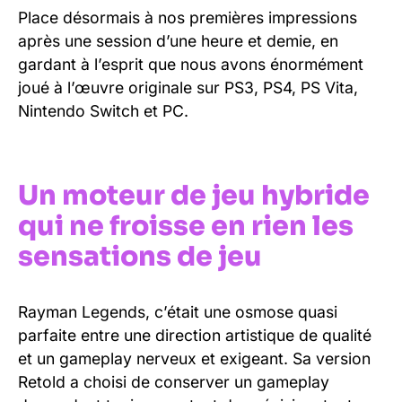
Place désormais à nos premières impressions
après une session d’une heure et demie, en
gardant à l’esprit que nous avons énormément
joué à l’œuvre originale sur PS3, PS4, PS Vita,
Nintendo Switch et PC.
Un moteur de jeu hybride
qui ne froisse en rien les
sensations de jeu
Rayman Legends, c’était une osmose quasi
parfaite entre une direction artistique de qualité
et un gameplay nerveux et exigeant. Sa version
Retold a choisi de conserver un gameplay