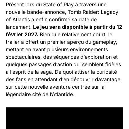
Présent lors du State of Play à travers une
nouvelle bande-annonce, Tomb Raider: Legacy
of Atlantis a enfin confirmé sa date de
lancement.
Le jeu sera disponible à partir du 12
février 2027.
Bien que relativement court, le
trailer a offert un premier aperçu du gameplay,
mettant en avant plusieurs environnements
spectaculaires, des séquences d’exploration et
quelques passages d’action qui semblent fidèles
à l’esprit de la saga. De quoi attiser la curiosité
des fans en attendant d’en découvrir davantage
sur cette nouvelle aventure centrée sur la
légendaire cité de l’Atlantide.