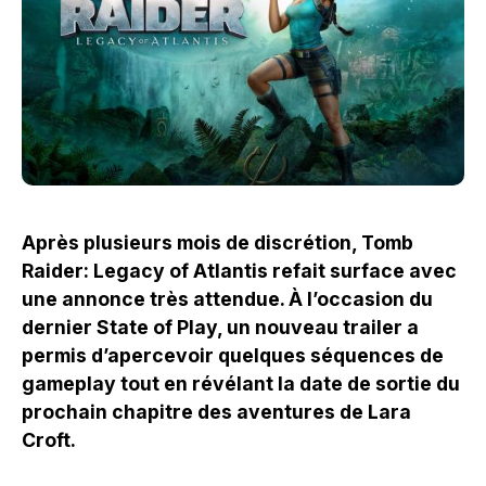
Après plusieurs mois de discrétion, Tomb
Raider: Legacy of Atlantis refait surface avec
une annonce très attendue. À l’occasion du
dernier State of Play, un nouveau trailer a
permis d’apercevoir quelques séquences de
gameplay tout en révélant la date de sortie du
prochain chapitre des aventures de Lara
Croft.