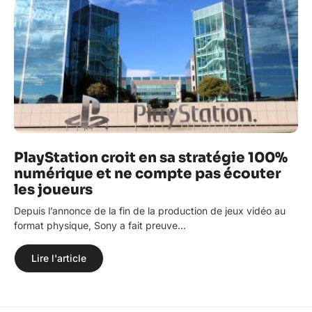
PlayStation croit en sa stratégie 100%
numérique et ne compte pas écouter
les joueurs
Depuis l’annonce de la fin de la production de jeux vidéo au
format physique, Sony a fait preuve…
Lire l'article