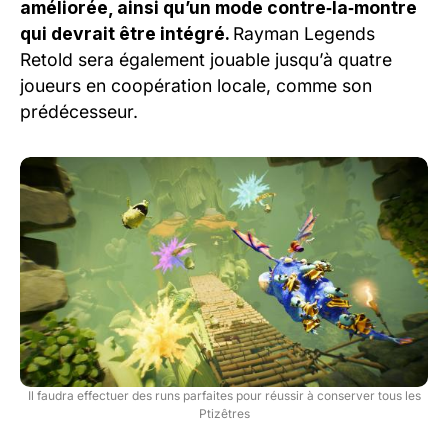
améliorée, ainsi qu’un mode contre‑la‑montre
qui devrait être intégré.
Rayman Legends
Retold sera également jouable jusqu’à quatre
joueurs en coopération locale, comme son
prédécesseur.
Il faudra effectuer des runs parfaites pour réussir à conserver tous les
Ptizêtres