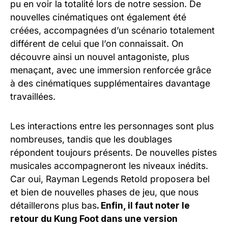
pu en voir la totalité lors de notre session. De
nouvelles cinématiques ont également été
créées, accompagnées d’un scénario totalement
différent de celui que l’on connaissait. On
découvre ainsi un nouvel antagoniste, plus
menaçant, avec une immersion renforcée grâce
à des cinématiques supplémentaires davantage
travaillées.
Les interactions entre les personnages sont plus
nombreuses, tandis que les doublages
répondent toujours présents. De nouvelles pistes
musicales accompagneront les niveaux inédits.
Car oui, Rayman Legends Retold proposera bel
et bien de nouvelles phases de jeu, que nous
détaillerons plus bas
. Enfin, il faut noter le
retour du Kung Foot dans une version