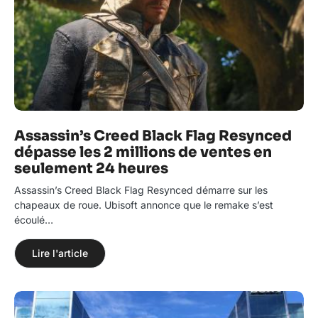
Assassin’s Creed Black Flag Resynced
dépasse les 2 millions de ventes en
seulement 24 heures
Assassin’s Creed Black Flag Resynced démarre sur les
chapeaux de roue. Ubisoft annonce que le remake s’est
écoulé…
Lire l'article