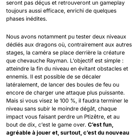
seront pas déçus et retrouveront un gameplay
toujours aussi efficace, enrichi de quelques
phases inédites.
Nous avons notamment pu tester deux niveaux
dédiés aux dragons où, contrairement aux autres
stages, la caméra se place derrière la créature
que chevauche Rayman. L’objectif est simple :
atteindre la fin du niveau en évitant obstacles et
ennemis. Il est possible de se décaler
latéralement, de lancer des boules de feu ou
encore de charger une attaque plus puissante.
Mais si vous visez le 100 %, il faudra terminer le
niveau sans subir le moindre dégât, chaque
impact vous faisant perdre un Ptizêtre, et au
bout de dix, c’est le game over.
C’est fun,
agréable à jouer et, surtout, c’est du nouveau