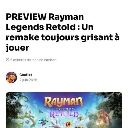
PREVIEW Rayman
Legends Retold : Un
remake toujours grisant à
jouer
5 minutes de lecture environ
Goufixx
2 juin 2026