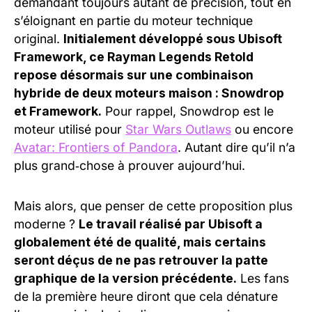
demandant toujours autant de précision, tout en
s’éloignant en partie du moteur technique
original.
Initialement développé sous Ubisoft
Framework, ce Rayman Legends Retold
repose désormais sur une combinaison
hybride de deux moteurs maison : Snowdrop
et Framework.
Pour rappel, Snowdrop est le
moteur utilisé pour
Star Wars Outlaws
ou encore
Avatar: Frontiers of Pandora
. Autant dire qu’il n’a
plus grand‑chose à prouver aujourd’hui.
Mais alors, que penser de cette proposition plus
moderne ?
Le travail réalisé par Ubisoft a
globalement été de qualité, mais certains
seront déçus de ne pas retrouver la patte
graphique de la version précédente.
Les fans
de la première heure diront que cela dénature