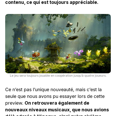
contenu, ce qui est toujours appréciable.
Le jeu sera toujours jouable en coopération jusqu’à quatre joueurs.
Ce n’est pas l’unique nouveauté, mais c’est la
seule que nous avons pu essayer lors de cette
preview.
On retrouvera également de
nouveaux niveaux musicaux, que nous avions