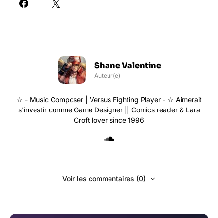
Shane Valentine
Auteur(e)
☆ - Music Composer | Versus Fighting Player - ☆ Aimerait
s'investir comme Game Designer || Comics reader & Lara
Croft lover since 1996
Voir les commentaires (0)