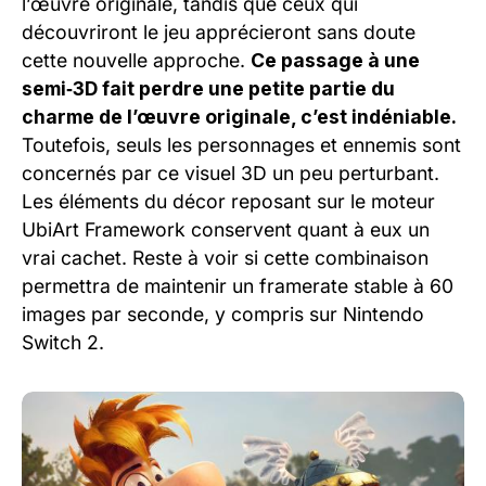
l’œuvre originale, tandis que ceux qui
découvriront le jeu apprécieront sans doute
cette nouvelle approche.
Ce passage à une
semi‑3D fait perdre une petite partie du
charme de l’œuvre originale, c’est indéniable.
Toutefois, seuls les personnages et ennemis sont
concernés par ce visuel 3D un peu perturbant.
Les éléments du décor reposant sur le moteur
UbiArt Framework conservent quant à eux un
vrai cachet. Reste à voir si cette combinaison
permettra de maintenir un framerate stable à 60
images par seconde, y compris sur Nintendo
Switch 2.