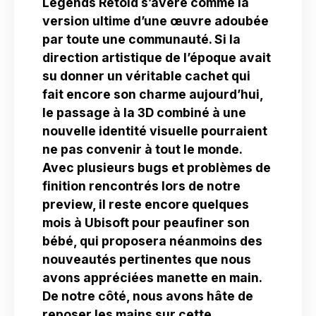
Legends Retold s’avère comme la
version ultime d’une œuvre adoubée
par toute une communauté. Si la
direction artistique de l’époque avait
su donner un véritable cachet qui
fait encore son charme aujourd’hui,
le passage à la 3D combiné à une
nouvelle identité visuelle pourraient
ne pas convenir à tout le monde.
Avec plusieurs bugs et problèmes de
finition rencontrés lors de notre
preview, il reste encore quelques
mois à Ubisoft pour peaufiner son
bébé, qui proposera néanmoins des
nouveautés pertinentes que nous
avons appréciées manette en main.
De notre côté, nous avons hâte de
reposer les mains sur cette