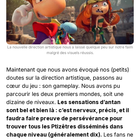
La nouvelle direction artistique nous a laissé quelque peu sur notre faim
malgré des visuels réussis.
Maintenant que nous avons évoqué nos (petits)
doutes sur la direction artistique, passons au
cœur du jeu : son gameplay. Nous avons pu
parcourir les deux premiers mondes, soit une
dizaine de niveaux.
Les sensations d’antan
sont bel et bien là : c’est nerveux, précis, et il
faudra faire preuve de persévérance pour
trouver tous les Ptizêtres disséminés dans
chaque niveau (généralement dix).
Les fans ne