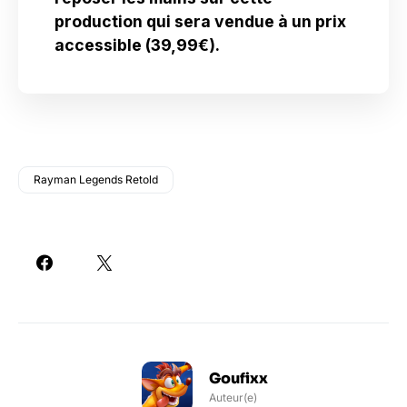
production qui sera vendue à un prix
accessible (39,99€).
Rayman Legends Retold
Goufixx
Auteur(e)