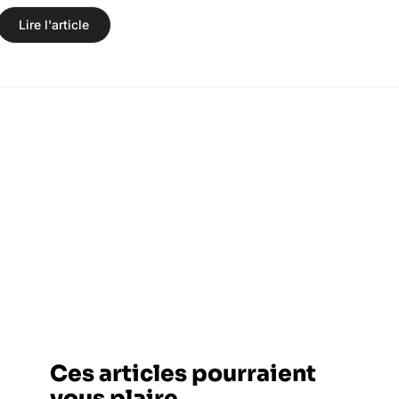
Lire l'article
Ces articles pourraient
vous plaire