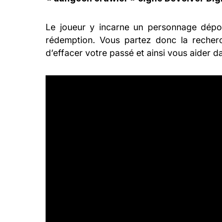
Le joueur y incarne un personnage dépo
rédemption. Vous partez donc la recherche
d’effacer votre passé et ainsi vous aider 