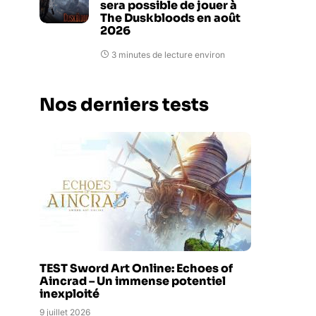
sera possible de jouer à
The Duskbloods en août
2026
3 minutes de lecture environ
Nos derniers tests
TEST Sword Art Online: Echoes of
Aincrad – Un immense potentiel
inexploité
9 juillet 2026