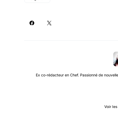
Ex co-rédacteur en Chef. Passionné de nouvelle
Voir le