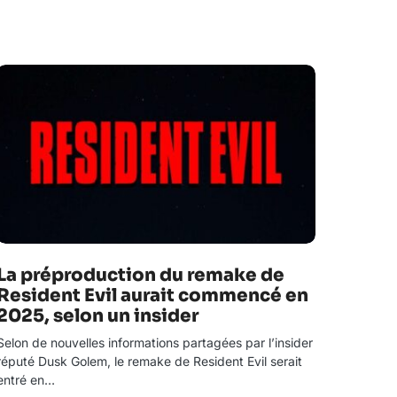
La préproduction du remake de
Resident Evil aurait commencé en
2025, selon un insider
Selon de nouvelles informations partagées par l’insider
réputé Dusk Golem, le remake de Resident Evil serait
entré en…