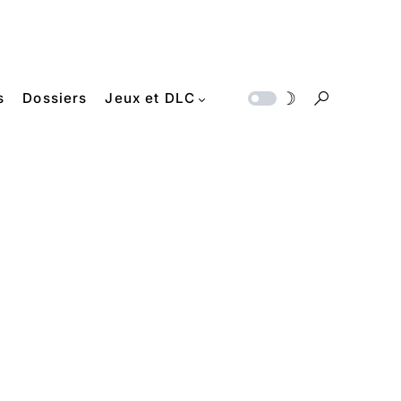
s
Dossiers
Jeux et DLC