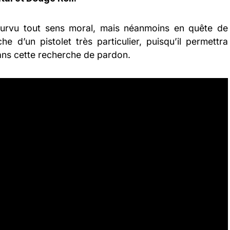
urvu tout sens moral, mais néanmoins en quête de
 d’un pistolet très particulier, puisqu’il permettra
dans cette recherche de pardon.