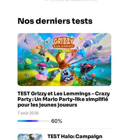
Nos derniers tests
TEST Grizzy et Les Lemmings – Crazy
Party : Un Mario Party-like simplifié
pour les jeunes joueurs
7 août 2026
60%
TEST Halo: Campaign