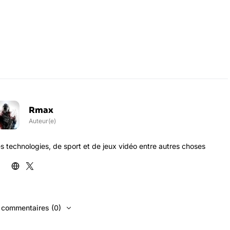
Rmax
Auteur(e)
s technologies, de sport et de jeux vidéo entre autres choses
s commentaires (0)