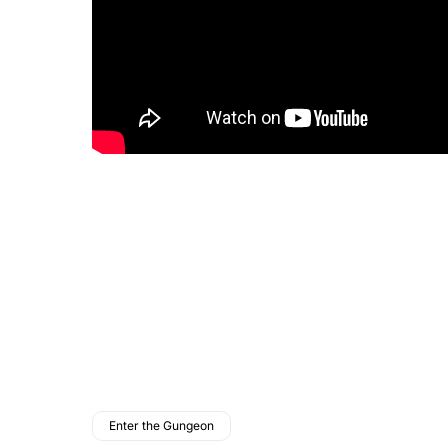
Enter the Gungeon