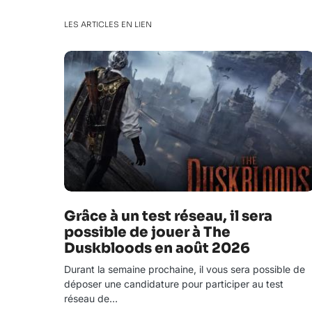
LES ARTICLES EN LIEN
Grâce à un test réseau, il sera
possible de jouer à The
Duskbloods en août 2026
Durant la semaine prochaine, il vous sera possible de
déposer une candidature pour participer au test
réseau de…