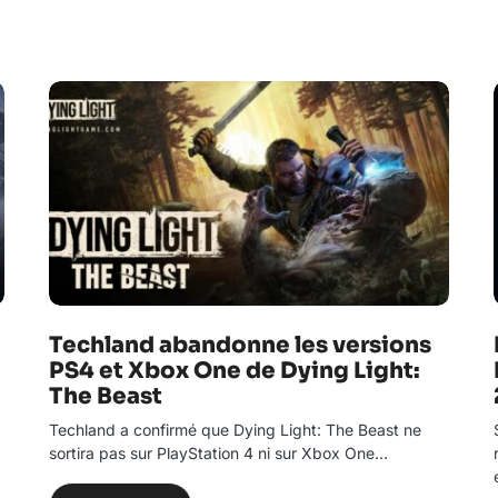
Techland abandonne les versions
PS4 et Xbox One de Dying Light:
The Beast
Techland a confirmé que Dying Light: The Beast ne
sortira pas sur PlayStation 4 ni sur Xbox One…