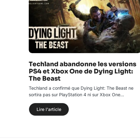
Techland abandonne les versions
PS4 et Xbox One de Dying Light:
The Beast
Techland a confirmé que Dying Light: The Beast ne
sortira pas sur PlayStation 4 ni sur Xbox One…
Lire l'article