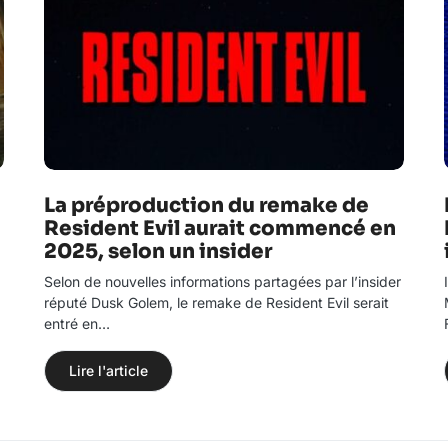
La préproduction du remake de
Resident Evil aurait commencé en
2025, selon un insider
Selon de nouvelles informations partagées par l’insider
réputé Dusk Golem, le remake de Resident Evil serait
entré en…
Lire l'article