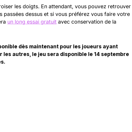
croiser les doigts. En attendant, vous pouvez retrouver
s passées dessus et si vous préférez vous faire votre
era
un long essai gratuit
avec conservation de la
ponible dès maintenant pour les joueurs ayant
r les autres, le jeu sera disponible le 14 septembre
es.