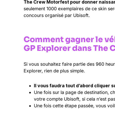
The Crew Motorfest pour donner naissa
seulement 1000 exemplaires de ce skin sero
concours organisé par Ubisoft.
Comment gagner le vé
GP Explorer dans The 
Si vous souhaitez faire partie des 960 h
Explorer, rien de plus simple.
Il vous faudra tout d’abord cliquer 
Une fois sur la page de destination, 
votre compte Ubisoft, si cela n’est pas 
Une fois cette étape passée, vous voilà