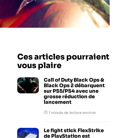
Ces articles pourraient
vous plaire
Call of Duty Black Ops &
Black Ops 2 débarquent
sur PS5/PS4 avec une
grosse réduction de
lancement
1 minute de lecture environ
Le fight stick FlexStrike
de PlayStation est