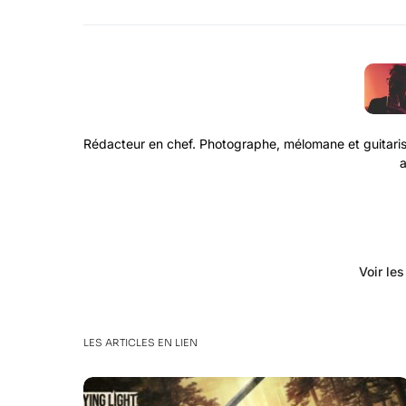
Rédacteur en chef. Photographe, mélomane et guitaris
a
Voir le
LES ARTICLES EN LIEN