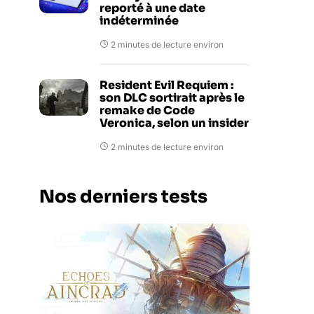
reporté à une date
indéterminée
2 minutes de lecture environ
Resident Evil Requiem :
son DLC sortirait après le
remake de Code
Veronica, selon un insider
2 minutes de lecture environ
Nos derniers tests