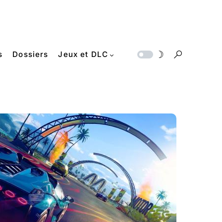
s
Dossiers
Jeux et DLC