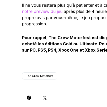
Il ne vous restera plus qu’à patienter et à 
notre preview du jeu
après plus de 4 heure
propre avis par vous-même, le jeu propos
progression.
Pour rappel, The Crew Motorfest est dis
acheté les éditions Gold ou Ultimate. Pou
sur PC, PS5, PS4, Xbox One et Xbox Seri
The Crew Motorfest