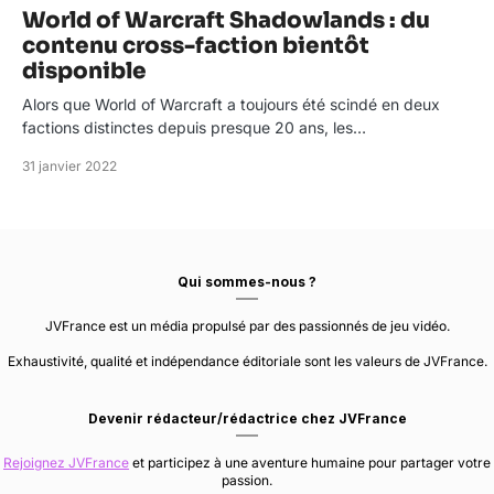
World of Warcraft Shadowlands : du
contenu cross-faction bientôt
disponible
Alors que World of Warcraft a toujours été scindé en deux
factions distinctes depuis presque 20 ans, les…
31 janvier 2022
Qui sommes-nous ?
JVFrance est un média propulsé par des passionnés de jeu vidéo.
Exhaustivité, qualité et indépendance éditoriale sont les valeurs de JVFrance.
Devenir rédacteur/rédactrice chez JVFrance
Rejoignez JVFrance
et participez à une aventure humaine pour partager votre
passion.