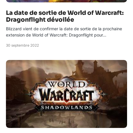
La date de sortie de World of Warcraft:
Dragonflight dévoilée
Blizzard vient de confirmer la date de sortie de la prochaine
extension de World of Warcraft: Dragonflight pour…
30 septembre 2022