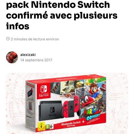
pack Nintendo Switch
confirmé avec plusieurs
infos
2 minutes de lecture environ
alexizaki
14 septembre 2017