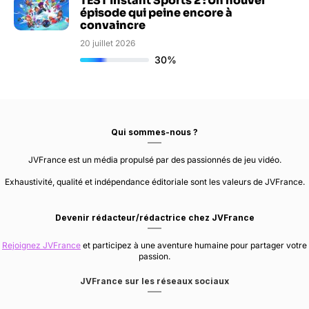
TEST Instant Sports 2 : Un nouvel
épisode qui peine encore à
convaincre
20 juillet 2026
30%
Qui sommes-nous ?
JVFrance est un média propulsé par des passionnés de jeu vidéo.
Exhaustivité, qualité et indépendance éditoriale sont les valeurs de JVFrance.
Devenir rédacteur/rédactrice chez JVFrance
Rejoignez JVFrance
et participez à une aventure humaine pour partager votre
passion.
JVFrance sur les réseaux sociaux