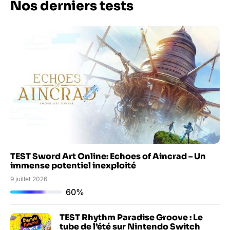
Nos derniers tests
TEST Sword Art Online: Echoes of Aincrad – Un
immense potentiel inexploité
9 juillet 2026
60%
TEST Rhythm Paradise Groove : Le
tube de l’été sur Nintendo Switch