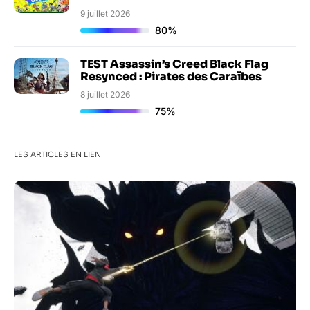
9 juillet 2026
80%
TEST Assassin’s Creed Black Flag
Resynced : Pirates des Caraïbes
8 juillet 2026
75%
LES ARTICLES EN LIEN