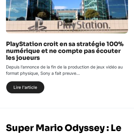
PlayStation croit en sa stratégie 100%
numérique et ne compte pas écouter
les joueurs
Depuis l’annonce de la fin de la production de jeux vidéo au
format physique, Sony a fait preuve…
Lire l'article
Super Mario Odyssey : Le