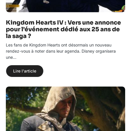
Kingdom Hearts IV : Vers une annonce
pour l’événement dédié aux 25 ans de
la saga ?
Les fans de Kingdom Hearts ont désormais un nouveau
rendez-vous à noter dans leur agenda. Disney organisera
une…
Lire l'article