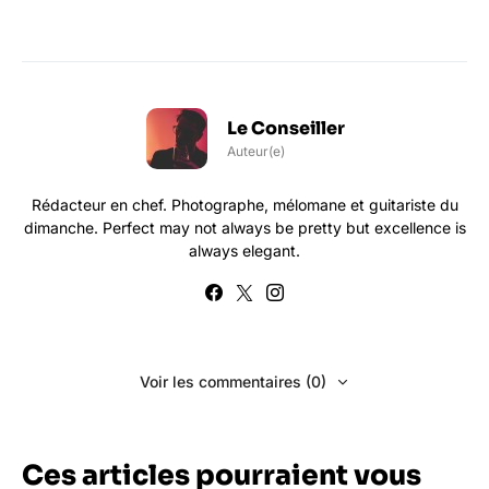
Le Conseiller
Auteur(e)
Rédacteur en chef. Photographe, mélomane et guitariste du
dimanche. Perfect may not always be pretty but excellence is
always elegant.
Voir les commentaires (0)
Ces articles pourraient vous