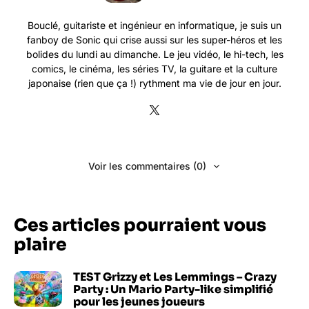
Bouclé, guitariste et ingénieur en informatique, je suis un
fanboy de Sonic qui crise aussi sur les super-héros et les
bolides du lundi au dimanche. Le jeu vidéo, le hi-tech, les
comics, le cinéma, les séries TV, la guitare et la culture
japonaise (rien que ça !) rythment ma vie de jour en jour.
Voir les commentaires (0)
Ces articles pourraient vous
plaire
TEST Grizzy et Les Lemmings – Crazy
Party : Un Mario Party-like simplifié
pour les jeunes joueurs