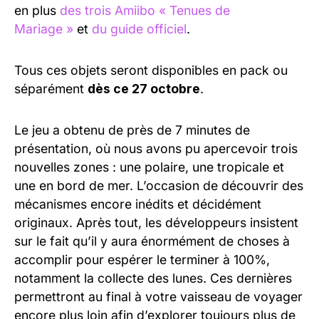
en plus
des trois Amiibo « Tenues de
Mariage »
et
du guide officiel
.
Tous ces objets seront disponibles en pack ou
séparément
dès ce 27 octobre
.
Le jeu a obtenu de près de 7 minutes de
présentation, où nous avons pu apercevoir trois
nouvelles zones : une polaire, une tropicale et
une en bord de mer. L’occasion de découvrir des
mécanismes encore inédits et décidément
originaux. Après tout, les développeurs insistent
sur le fait qu’il y aura énormément de choses à
accomplir pour espérer le terminer à 100%,
notamment la collecte des lunes. Ces dernières
permettront au final à votre vaisseau de voyager
encore plus loin afin d’explorer toujours plus de