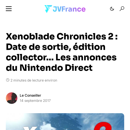
Xenoblade Chronicles 2 :
Date de sortie, édition
collector… Les annonces
du Nintendo Direct
2 minutes de lecture environ
Le Conseiller
14 septembre 2017