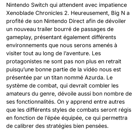
Nintendo Switch qui attendent avec impatience
Xenoblade Chronicles 2. Heureusement, Big N a
profité de son Nintendo Direct afin de dévoiler
un nouveau trailer bourré de passages de
gameplay, présentant également différents
environnements que nous serons amenés à
visiter tout au long de l’aventure. Les
protagonistes ne sont pas non plus en retrait
puisqu’une bonne partie de la vidéo nous est
présentée par un titan nommé Azurda. Le
système de combat, qui devrait combler les
amateurs du genre, dévoile aussi bon nombre de
ses fonctionnalités. On y apprend entre autres
que les différents styles de combats seront régis
en fonction de l’épée équipée, ce qui permettra
de calibrer des stratégies bien pensées.