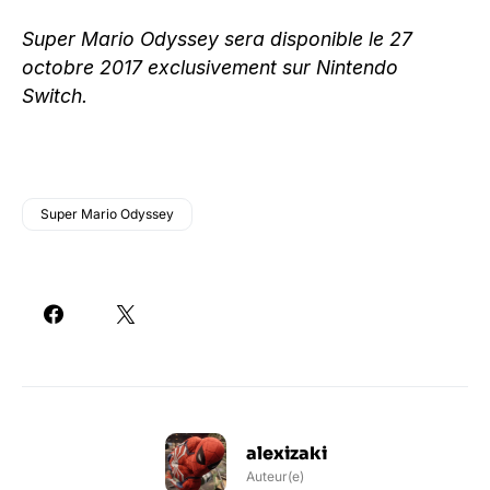
Super Mario Odyssey sera disponible le 27
octobre 2017 exclusivement sur Nintendo
Switch.
Super Mario Odyssey
alexizaki
Auteur(e)