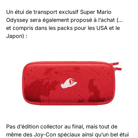
Un étui de transport exclusif Super Mario
Odyssey sera également proposé à l’achat (…
et compris dans les packs pour les USA et le
Japon) :
Pas d’édition collector au final, mais tout de
même des Joy-Con spéciaux ainsi qu’un bel étui