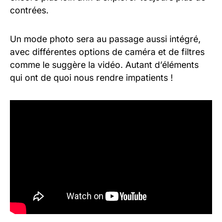
contrées.
Un mode photo sera au passage aussi intégré,
avec différentes options de caméra et de filtres
comme le suggère la vidéo. Autant d’éléments
qui ont de quoi nous rendre impatients !