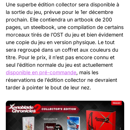
Une superbe édition collector sera disponible à
la sortie du jeu, prévue pour le 1er décembre
prochain. Elle contiendra un artbook de 200
pages, un steelbook, une compilation de certains
morceaux tirés de l’OST du jeu et bien évidement
une copie du jeu en version physique. Le tout
sera regroupé dans un coffret aux couleurs du
titre. Pour le prix, il n’est pas encore connu et
seul l’édition normale du jeu est actuellement
disponible en pré-commande
, mais les
réservations de l’édition collector ne devraient
tarder à pointer le bout de leur nez.