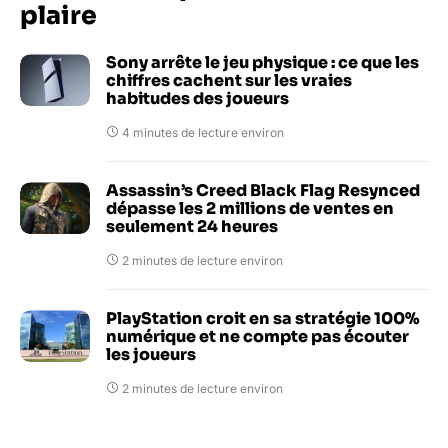
plaire
Sony arrête le jeu physique : ce que les
chiffres cachent sur les vraies
habitudes des joueurs
4 minutes de lecture environ
Assassin’s Creed Black Flag Resynced
dépasse les 2 millions de ventes en
seulement 24 heures
2 minutes de lecture environ
PlayStation croit en sa stratégie 100%
numérique et ne compte pas écouter
les joueurs
2 minutes de lecture environ