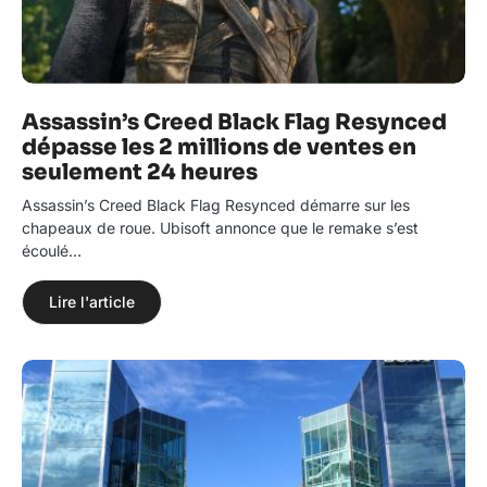
Assassin’s Creed Black Flag Resynced
dépasse les 2 millions de ventes en
seulement 24 heures
Assassin’s Creed Black Flag Resynced démarre sur les
chapeaux de roue. Ubisoft annonce que le remake s’est
écoulé…
Lire l'article