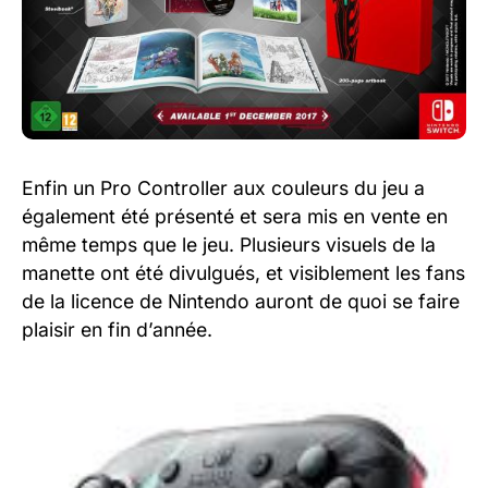
Enfin un Pro Controller aux couleurs du jeu a
également été présenté et sera mis en vente en
même temps que le jeu. Plusieurs visuels de la
manette ont été divulgués, et visiblement les fans
de la licence de Nintendo auront de quoi se faire
plaisir en fin d’année.