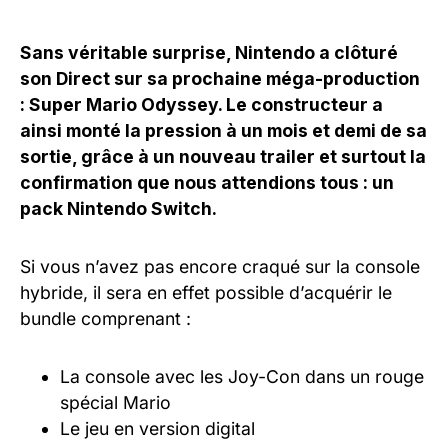
Sans véritable surprise, Nintendo a clôturé
son Direct sur sa prochaine méga-production
: Super Mario Odyssey. Le constructeur a
ainsi monté la pression à un mois et demi de sa
sortie, grâce à un nouveau trailer et surtout la
confirmation que nous attendions tous : un
pack Nintendo Switch.
Si vous n’avez pas encore craqué sur la console
hybride, il sera en effet possible d’acquérir le
bundle comprenant :
La console avec les Joy-Con dans un rouge
spécial Mario
Le jeu en version digital