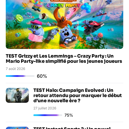
TEST Grizzy et Les Lemmings – Crazy Party : Un
Mario Party-like simplifié pour les jeunes joueurs
7 août 2026
60%
TEST Halo: Campaign Evolved : Un
retour attendu pour marquer le début
d’une nouvelle ère ?
27 juillet 2026
75%