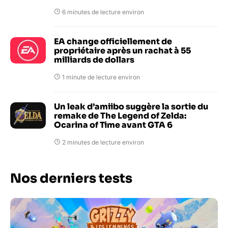
6 minutes de lecture environ
EA change officiellement de
propriétaire après un rachat à 55
milliards de dollars
1 minute de lecture environ
Un leak d’amiibo suggère la sortie du
remake de The Legend of Zelda:
Ocarina of Time avant GTA 6
2 minutes de lecture environ
Nos derniers tests