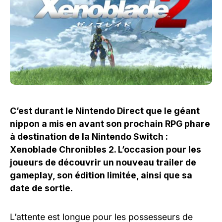
C’est durant le Nintendo Direct que le géant
nippon a mis en avant son prochain RPG phare
à destination de la Nintendo Switch :
Xenoblade Chronibles 2. L’occasion pour les
joueurs de découvrir un nouveau trailer de
gameplay, son édition limitée, ainsi que sa
date de sortie.
L’attente est longue pour les possesseurs de