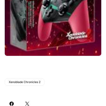
Xenoblade Chronicles 2