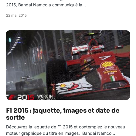
2015, Bandai Namco a communiqué la…
22 mai 2015
F1 2015 : jaquette, images et date de
sortie
Découvrez la jaquette de F1 2015 et contemplez le nouveau
moteur graphique du titre en images. Bandai Namco…