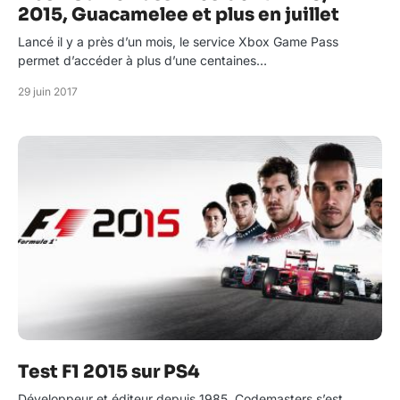
2015, Guacamelee et plus en juillet
Lancé il y a près d’un mois, le service Xbox Game Pass
permet d’accéder à plus d’une centaines…
29 juin 2017
Test F1 2015 sur PS4
Développeur et éditeur depuis 1985, Codemasters s’est