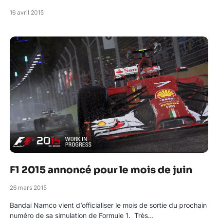
16 avril 2015
F1 2015 annoncé pour le mois de juin
26 mars 2015
Bandai Namco vient d’officialiser le mois de sortie du prochain
numéro de sa simulation de Formule 1. Très…