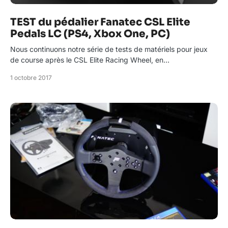
TEST du pédalier Fanatec CSL Elite
Pedals LC (PS4, Xbox One, PC)
Nous continuons notre série de tests de matériels pour jeux
de course après le CSL Elite Racing Wheel, en…
1 octobre 2017