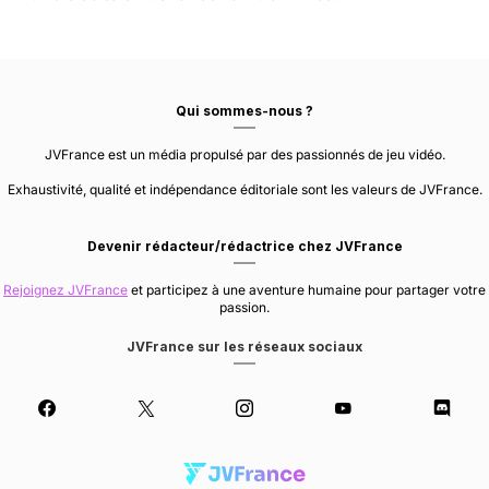
Qui sommes-nous ?
JVFrance est un média propulsé par des passionnés de jeu vidéo.
Exhaustivité, qualité et indépendance éditoriale sont les valeurs de JVFrance.
Devenir rédacteur/rédactrice chez JVFrance
Rejoignez JVFrance
et participez à une aventure humaine pour partager votre
passion.
JVFrance sur les réseaux sociaux