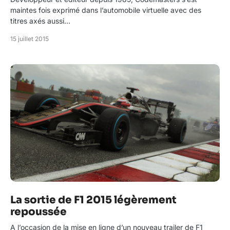
maintes fois exprimé dans l’automobile virtuelle avec des
titres axés aussi…
15 juillet 2015
La sortie de F1 2015 légèrement
repoussée
A l’occasion de la mise en ligne d’un nouveau trailer de F1