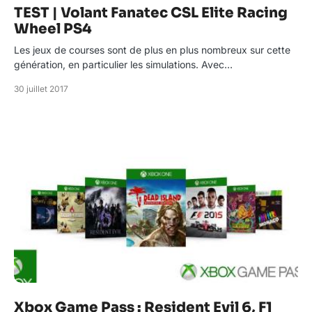
TEST | Volant Fanatec CSL Elite Racing
Wheel PS4
Les jeux de courses sont de plus en plus nombreux sur cette
génération, en particulier les simulations. Avec…
30 juillet 2017
Xbox Game Pass : Resident Evil 6, F1