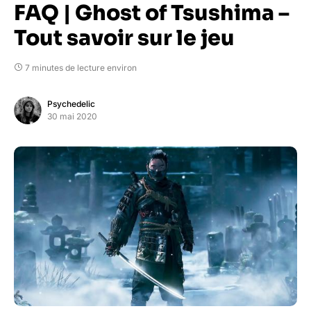
FAQ | Ghost of Tsushima –
Tout savoir sur le jeu
7 minutes de lecture environ
Psychedelic
30 mai 2020