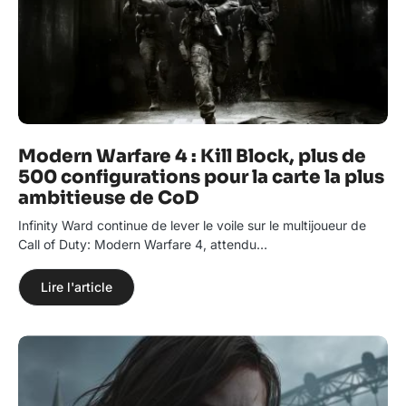
Modern Warfare 4 : Kill Block, plus de
500 configurations pour la carte la plus
ambitieuse de CoD
Infinity Ward continue de lever le voile sur le multijoueur de
Call of Duty: Modern Warfare 4, attendu…
Lire l'article