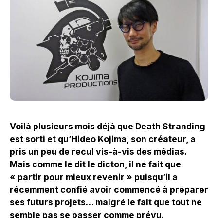
Voilà plusieurs mois déjà que Death Stranding
est sorti et qu’Hideo Kojima, son créateur, a
pris un peu de recul vis-à-vis des médias.
Mais comme le dit le dicton, il ne fait que
« partir pour mieux revenir » puisqu’il a
récemment confié avoir commencé à préparer
ses futurs projets… malgré le fait que tout ne
semble pas se passer comme prévu.