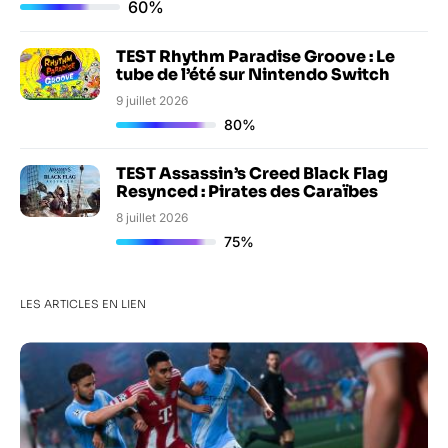
60%
TEST Rhythm Paradise Groove : Le
tube de l’été sur Nintendo Switch
9 juillet 2026
80%
TEST Assassin’s Creed Black Flag
Resynced : Pirates des Caraïbes
8 juillet 2026
75%
LES ARTICLES EN LIEN