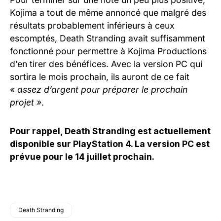
Kojima a tout de même annoncé que malgré des
résultats probablement inférieurs à ceux
escomptés, Death Stranding avait suffisamment
fonctionné pour permettre à Kojima Productions
d’en tirer des bénéfices. Avec la version PC qui
sortira le mois prochain, ils auront de ce fait
« assez d’argent pour préparer le prochain
projet »
.
Pour rappel, Death Stranding est actuellement
disponible sur PlayStation 4. La version PC est
prévue pour le 14 juillet prochain.
Death Stranding