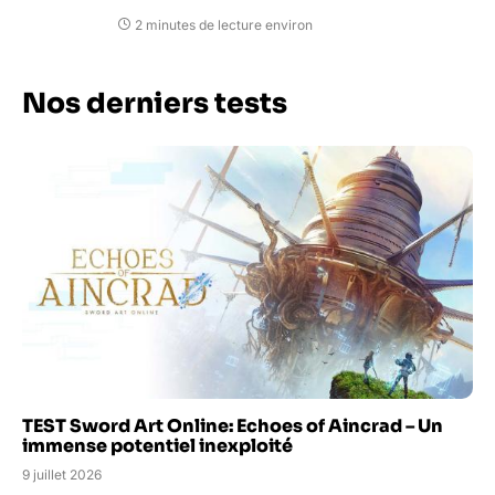
2 minutes de lecture environ
Nos derniers tests
TEST Sword Art Online: Echoes of Aincrad – Un
immense potentiel inexploité
9 juillet 2026