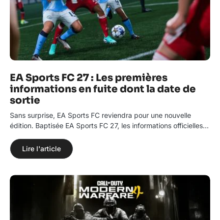
EA Sports FC 27 : Les premières
informations en fuite dont la date de
sortie
Sans surprise, EA Sports FC reviendra pour une nouvelle
édition. Baptisée EA Sports FC 27, les informations officielles…
Lire l'article