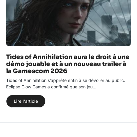
Tides of Annihilation aura le droit à une
démo jouable et à un nouveau trailer à
la Gamescom 2026
Tides of Annihilation s’apprête enfin à se dévoiler au public.
Eclipse Glow Games a confirmé que son jeu…
Lire l'article