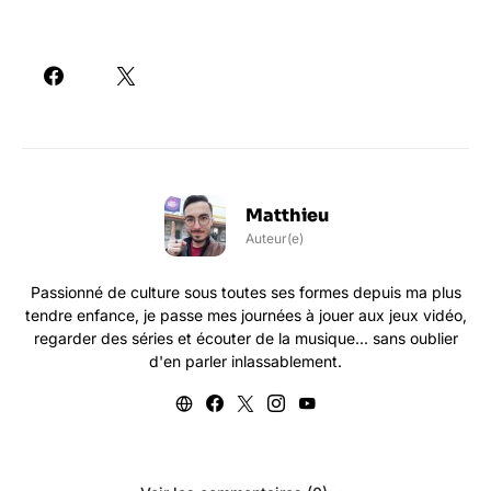
Matthieu
Auteur(e)
Passionné de culture sous toutes ses formes depuis ma plus
tendre enfance, je passe mes journées à jouer aux jeux vidéo,
regarder des séries et écouter de la musique... sans oublier
d'en parler inlassablement.