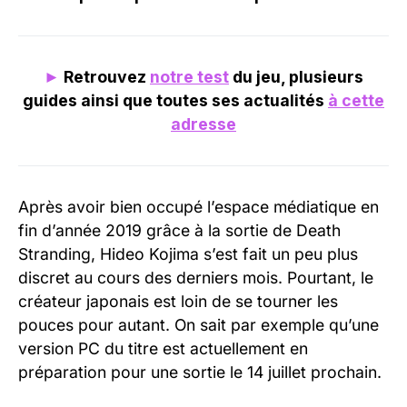
►
Retrouvez
notre test
du jeu, plusieurs
guides ainsi que toutes ses actualités
à cette
adresse
Après avoir bien occupé l’espace médiatique en
fin d’année 2019 grâce à la sortie de Death
Stranding, Hideo Kojima s’est fait un peu plus
discret au cours des derniers mois. Pourtant, le
créateur japonais est loin de se tourner les
pouces pour autant. On sait par exemple qu’une
version PC du titre est actuellement en
préparation pour une sortie le 14 juillet prochain.