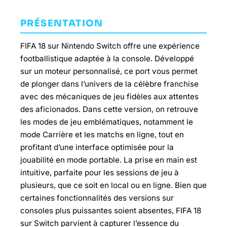
PRÉSENTATION
FIFA 18 sur Nintendo Switch offre une expérience
footballistique adaptée à la console. Développé
sur un moteur personnalisé, ce port vous permet
de plonger dans l’univers de la célèbre franchise
avec des mécaniques de jeu fidèles aux attentes
des aficionados. Dans cette version, on retrouve
les modes de jeu emblématiques, notamment le
mode Carrière et les matchs en ligne, tout en
profitant d’une interface optimisée pour la
jouabilité en mode portable. La prise en main est
intuitive, parfaite pour les sessions de jeu à
plusieurs, que ce soit en local ou en ligne. Bien que
certaines fonctionnalités des versions sur
consoles plus puissantes soient absentes, FIFA 18
sur Switch parvient à capturer l’essence du