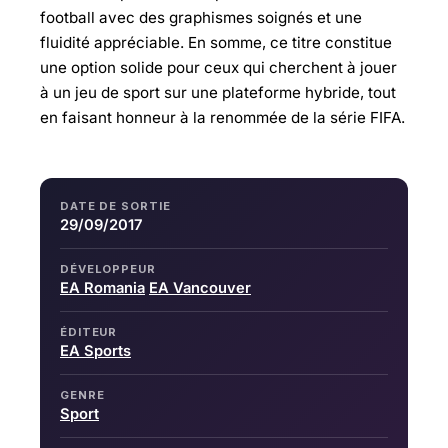
football avec des graphismes soignés et une
fluidité appréciable. En somme, ce titre constitue
une option solide pour ceux qui cherchent à jouer
à un jeu de sport sur une plateforme hybride, tout
en faisant honneur à la renommée de la série FIFA.
DATE DE SORTIE
29/09/2017
DÉVELOPPEUR
EA Romania
EA Vancouver
ÉDITEUR
EA Sports
GENRE
Sport