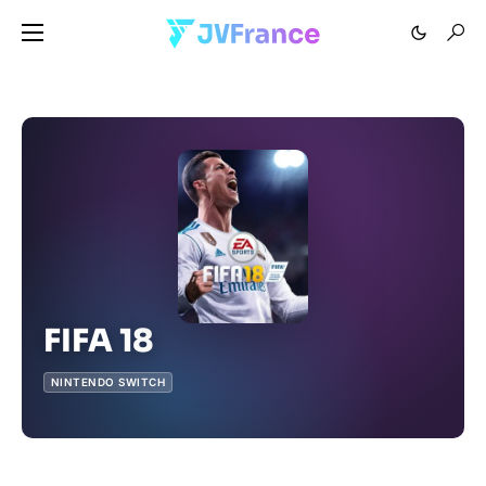
FIFA 18
NINTENDO SWITCH