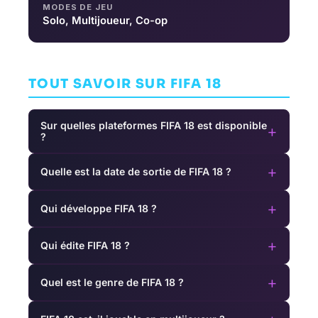
MODES DE JEU
Solo, Multijoueur, Co-op
TOUT SAVOIR SUR FIFA 18
Sur quelles plateformes FIFA 18 est disponible
+
?
+
Quelle est la date de sortie de FIFA 18 ?
+
Qui développe FIFA 18 ?
+
Qui édite FIFA 18 ?
+
Quel est le genre de FIFA 18 ?