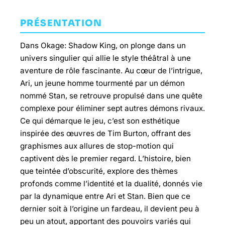
PRÉSENTATION
Dans Okage: Shadow King, on plonge dans un
univers singulier qui allie le style théâtral à une
aventure de rôle fascinante. Au cœur de l’intrigue,
Ari, un jeune homme tourmenté par un démon
nommé Stan, se retrouve propulsé dans une quête
complexe pour éliminer sept autres démons rivaux.
Ce qui démarque le jeu, c’est son esthétique
inspirée des œuvres de Tim Burton, offrant des
graphismes aux allures de stop-motion qui
captivent dès le premier regard. L’histoire, bien
que teintée d’obscurité, explore des thèmes
profonds comme l’identité et la dualité, donnés vie
par la dynamique entre Ari et Stan. Bien que ce
dernier soit à l’origine un fardeau, il devient peu à
peu un atout, apportant des pouvoirs variés qui