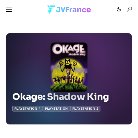
Okage: Shadow King
PLAYSTATION 4
PLAYSTATION
PLAYSTATION 2