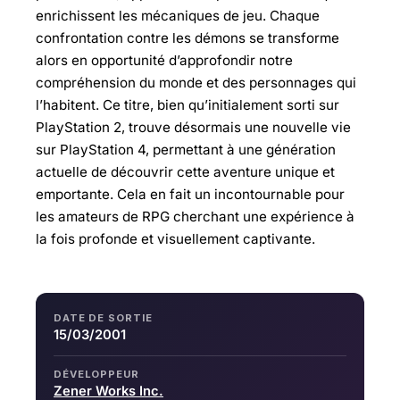
enrichissent les mécaniques de jeu. Chaque
confrontation contre les démons se transforme
alors en opportunité d’approfondir notre
compréhension du monde et des personnages qui
l’habitent. Ce titre, bien qu’initialement sorti sur
PlayStation 2, trouve désormais une nouvelle vie
sur PlayStation 4, permettant à une génération
actuelle de découvrir cette aventure unique et
emportante. Cela en fait un incontournable pour
les amateurs de RPG cherchant une expérience à
la fois profonde et visuellement captivante.
DATE DE SORTIE
15/03/2001
DÉVELOPPEUR
Zener Works Inc.