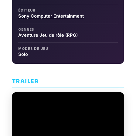
ÉDITEUR
Sony Computer Entertainment
GENRES
Aventure
Jeu de rôle (RPG)
MODES DE JEU
Solo
TRAILER