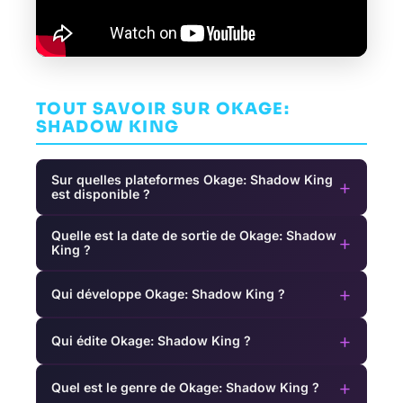
TOUT SAVOIR SUR OKAGE:
SHADOW KING
Sur quelles plateformes Okage: Shadow King
+
est disponible ?
Quelle est la date de sortie de Okage: Shadow
+
King ?
+
Qui développe Okage: Shadow King ?
+
Qui édite Okage: Shadow King ?
+
Quel est le genre de Okage: Shadow King ?