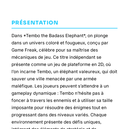
PRÉSENTATION
Dans *Tembo the Badass Elephant*, on plonge
dans un univers coloré et fougueux, conçu par
Game Freak, célèbre pour sa maîtrise des
mécaniques de jeu. Ce titre indépendant se
présente comme un jeu de plateforme en 2D, où
l’on incarne Tembo, un éléphant valeureux, qui doit
sauver une ville menacée par une armée
maléfique. Les joueurs peuvent s’attendre à un
gameplay dynamique : Tembo n’hésite pas à
foncer à travers les ennemis et à utiliser sa taille
imposante pour résoudre des énigmes tout en
progressant dans des niveaux variés. Chaque
environnement présente des défis uniques,