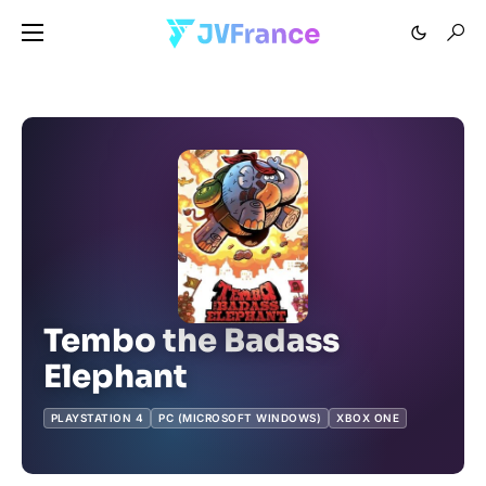
Tembo the Badass
Elephant
PLAYSTATION 4
PC (MICROSOFT WINDOWS)
XBOX ONE