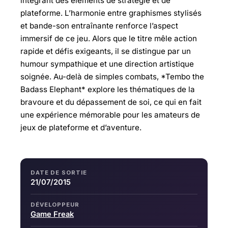
intégrant des éléments de stratégie et de
plateforme. L’harmonie entre graphismes stylisés
et bande-son entraînante renforce l’aspect
immersif de ce jeu. Alors que le titre mêle action
rapide et défis exigeants, il se distingue par un
humour sympathique et une direction artistique
soignée. Au-delà de simples combats, *Tembo the
Badass Elephant* explore les thématiques de la
bravoure et du dépassement de soi, ce qui en fait
une expérience mémorable pour les amateurs de
jeux de plateforme et d’aventure.
DATE DE SORTIE
21/07/2015
DÉVELOPPEUR
Game Freak