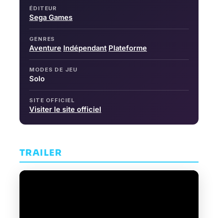
ÉDITEUR
Sega Games
GENRES
Aventure
Indépendant
Plateforme
MODES DE JEU
Solo
SITE OFFICIEL
Visiter le site officiel
TRAILER