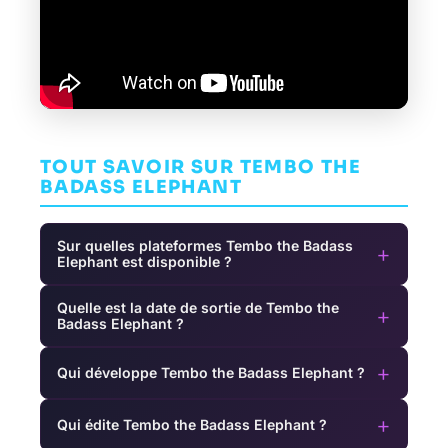
TOUT SAVOIR SUR TEMBO THE
BADASS ELEPHANT
Sur quelles plateformes Tembo the Badass
+
Elephant est disponible ?
Quelle est la date de sortie de Tembo the
+
Badass Elephant ?
+
Qui développe Tembo the Badass Elephant ?
+
Qui édite Tembo the Badass Elephant ?