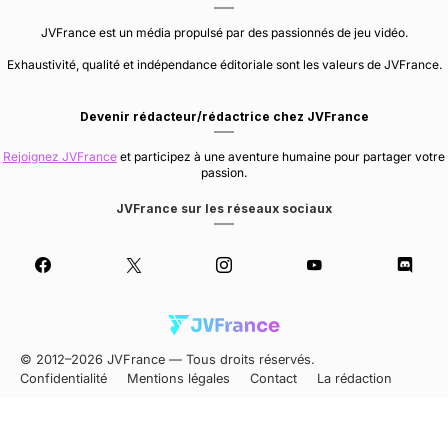
JVFrance est un média propulsé par des passionnés de jeu vidéo.
Exhaustivité, qualité et indépendance éditoriale sont les valeurs de JVFrance.
Devenir rédacteur/rédactrice chez JVFrance
Rejoignez JVFrance
et participez à une aventure humaine pour partager votre
passion.
JVFrance sur les réseaux sociaux
© 2012–2026 JVFrance — Tous droits réservés.
Confidentialité
Mentions légales
Contact
La rédaction