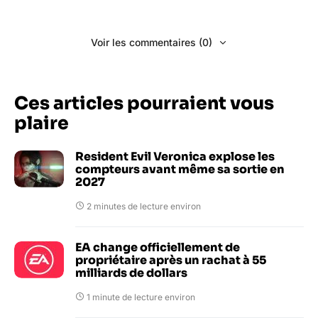
Voir les commentaires (0)
Ces articles pourraient vous
plaire
Resident Evil Veronica explose les
compteurs avant même sa sortie en
2027
2 minutes de lecture environ
EA change officiellement de
propriétaire après un rachat à 55
milliards de dollars
1 minute de lecture environ