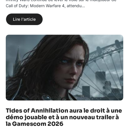
Call of Duty: Modern Warfare 4, attendu…
Lire l'article
Tides of Annihilation aura le droit à une
démo jouable et à un nouveau trailer à
la Gamescom 2026