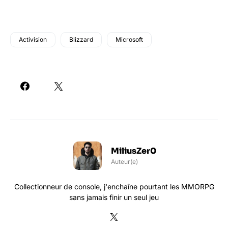
Activision
Blizzard
Microsoft
MiliusZer0
Auteur(e)
Collectionneur de console, j'enchaîne pourtant les MMORPG
sans jamais finir un seul jeu