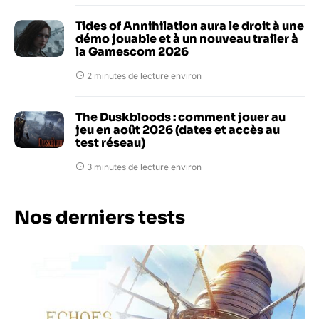
Tides of Annihilation aura le droit à une
démo jouable et à un nouveau trailer à
la Gamescom 2026
2 minutes de lecture environ
The Duskbloods : comment jouer au
jeu en août 2026 (dates et accès au
test réseau)
3 minutes de lecture environ
Nos derniers tests