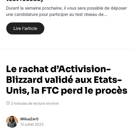
Durant la semaine prochaine, il vous sera possible de déposer
une candidature pour participer au test réseau de…
Lire l'article
Le rachat d’Activision-
Blizzard validé aux Etats-
Unis, la FTC perd le procès
2 minutes de lecture environ
MiliusZer0
12 juillet 2023