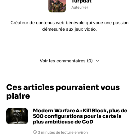
Turpdat
Auteur(e)
Créateur de contenus web bénévole qui voue une passion
démesurée aux jeux vidéo.
Voir les commentaires (0)
Ces articles pourraient vous
plaire
Modern Warfare 4 : Kill Block, plus de
500 configurations pour la carte la
plus ambitieuse de CoD
3 minutes de lecture environ