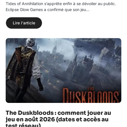
Tides of Annihilation s’apprête enfin à se dévoiler au public.
Eclipse Glow Games a confirmé que son jeu…
Lire l'article
The Duskbloods : comment jouer au
jeu en août 2026 (dates et accès au
test réseau)