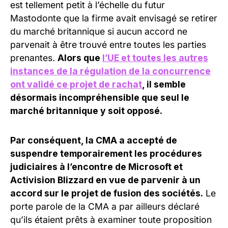
est tellement petit à l’échelle du futur
Mastodonte que la firme avait envisagé se retirer
du marché britannique si aucun accord ne
parvenait à être trouvé entre toutes les parties
prenantes.
Alors que
l’UE et toutes les autres
instances de la régulation de la concurrence
ont validé ce projet de rachat
, il semble
désormais incompréhensible que seul le
marché britannique y soit opposé.
Par conséquent, la CMA a accepté de
suspendre temporairement les procédures
judiciaires à l’encontre de Microsoft et
Activision Blizzard en vue de parvenir à un
accord sur le projet de fusion des sociétés.
Le
porte parole de la CMA a par ailleurs déclaré
qu’ils étaient prêts à examiner toute proposition