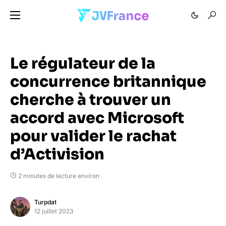
Le régulateur de la
concurrence britannique
cherche à trouver un
accord avec Microsoft
pour valider le rachat
d’Activision
2 minutes de lecture environ
Turpdat
12 juillet 2023