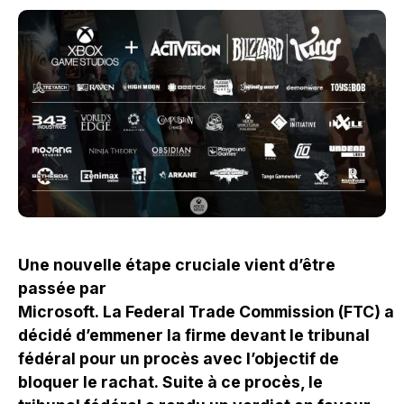
Une nouvelle étape cruciale vient d’être
passée par
Microsoft.
La
Federal
Trade
Commission
(
FTC
)
a
décidé d’emmener la firme devant le tribunal
fédéral pour un procès avec l’objectif de
bloquer le rachat.
Suite à ce procès, le