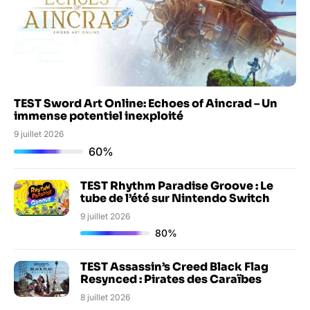
TEST Sword Art Online: Echoes of Aincrad – Un
immense potentiel inexploité
9 juillet 2026
60%
TEST Rhythm Paradise Groove : Le
tube de l’été sur Nintendo Switch
9 juillet 2026
80%
TEST Assassin’s Creed Black Flag
Resynced : Pirates des Caraïbes
8 juillet 2026