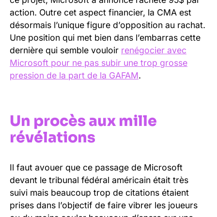
action. Outre cet aspect financier, la CMA est
désormais l’unique figure d’opposition au rachat.
Une position qui met bien dans l’embarras cette
dernière qui semble vouloir
renégocier avec
Microsoft pour ne pas subir une trop grosse
pression de la part de la GAFAM
.
Un procès aux mille
révélations
Il faut avouer que ce passage de Microsoft
devant le tribunal fédéral américain était très
suivi mais beaucoup trop de citations étaient
prises dans l’objectif de faire vibrer les joueurs