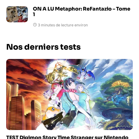
ON A LU Metaphor: ReFantazio – Tome
1
3 minutes de lecture environ
Nos derniers tests
TEST Digimon Story Time Stranger sur Nintendo