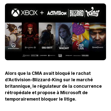
Alors que la CMA avait bloqué le rachat
d’Activision-Blizzard-King sur le marché
britannique, le régulateur de la concurrence
rétropédale et propose à Microsoft de
temporairement bloquer le litige.