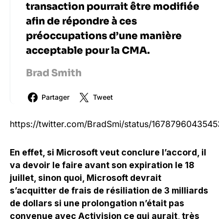
transaction pourrait être modifiée
afin de répondre à ces
préoccupations d’une manière
acceptable pour la CMA.
Brad Smith
Partager
Tweet
https://twitter.com/BradSmi/status/167879604354
En effet, si Microsoft veut conclure l’accord, il
va devoir le faire avant son expiration le 18
juillet, sinon quoi, Microsoft devrait
s’acquitter de frais de résiliation de 3 milliards
de dollars si une prolongation n’était pas
convenue avec Activision ce qui aurait, très