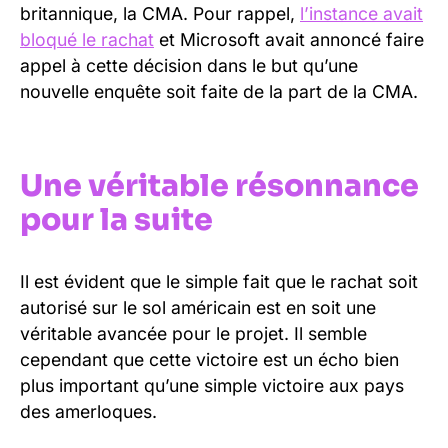
britannique, la CMA. Pour rappel,
l’instance avait
bloqué le rachat
et Microsoft avait annoncé faire
appel à cette décision dans le but qu’une
nouvelle enquête soit faite de la part de la CMA.
Une véritable résonnance
pour la suite
Il est évident que le simple fait que le rachat soit
autorisé sur le sol américain est en soit une
véritable avancée pour le projet. Il semble
cependant que cette victoire est un écho bien
plus important qu’une simple victoire aux pays
des amerloques.