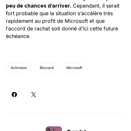
peu de chances d’arriver.
Cependant, il serait
fort probable que la situation s’accélère très
rapidement au profit de Microsoft et que
l’accord de rachat soit donné d’ici cette future
échéance.
Activision
Blizzard
Microsoft