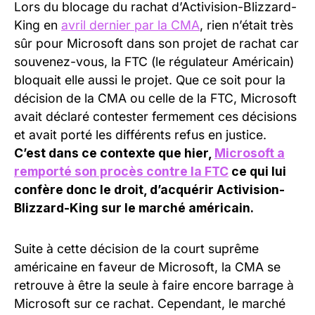
Lors du blocage du rachat d’Activision-Blizzard-
King en
avril dernier par la CMA
, rien n’était très
sûr pour Microsoft dans son projet de rachat car
souvenez-vous, la FTC (le régulateur Américain)
bloquait elle aussi le projet. Que ce soit pour la
décision de la CMA ou celle de la FTC, Microsoft
avait déclaré contester fermement ces décisions
et avait porté les différents refus en justice.
C’est dans ce contexte que hier,
Microsoft a
remporté son procès contre la FTC
ce qui lui
confère donc le droit, d’acquérir Activision-
Blizzard-King sur le marché américain.
Suite à cette décision de la court suprême
américaine en faveur de Microsoft, la CMA se
retrouve à être la seule à faire encore barrage à
Microsoft sur ce rachat. Cependant, le marché