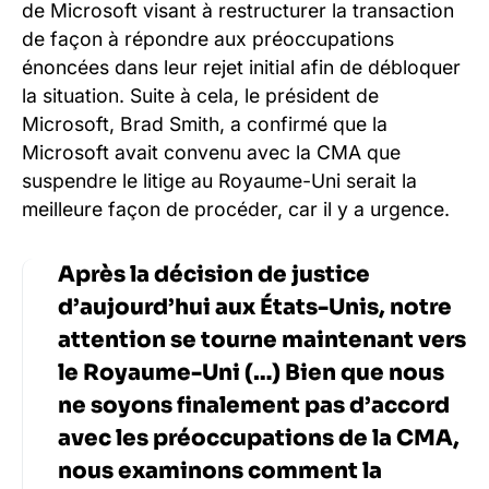
de Microsoft visant à restructurer la transaction
de façon à répondre aux préoccupations
énoncées dans leur rejet initial afin de débloquer
la situation. Suite à cela, le président de
Microsoft, Brad Smith, a confirmé que la
Microsoft avait convenu avec la CMA que
suspendre le litige au Royaume-Uni serait la
meilleure façon de procéder, car il y a urgence.
Après la décision de justice
d’aujourd’hui aux États-Unis, notre
attention se tourne maintenant vers
le Royaume-Uni (…) Bien que nous
ne soyons finalement pas d’accord
avec les préoccupations de la CMA,
nous examinons comment la